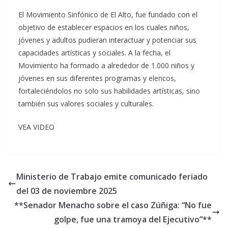
El Movimiento Sinfónico de El Alto, fue fundado con el
objetivo de establecer espacios en los cuales niños,
jóvenes y adultos pudieran interactuar y potenciar sus
capacidades artísticas y sociales. A la fecha, el
Movimiento ha formado a alrededor de 1.000 niños y
jóvenes en sus diferentes programas y elencos,
fortaleciéndolos no solo sus habilidades artísticas, sino
también sus valores sociales y culturales.
VEA VIDEO
Ministerio de Trabajo emite comunicado feriado
del 03 de noviembre 2025
**Senador Menacho sobre el caso Zúñiga: “No fue
golpe, fue una tramoya del Ejecutivo”**