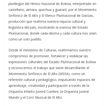
plurilingüe del Himno Nacional de Bolivia, interpretado en
castellano, aimara, quechua y guaraní, por el Movimiento
Sinfónico de El Alto y El Elenco Plurinacional de Danzas,
producción que reafirma nuestra riqueza cultural y
lingüística del país, mostrando la esencia del Estado
Plurinacional, donde cada idioma y cada cultura nos unen
como un solo pueblo.
Desde el ministerio de Culturas, reafirmamos nuestro
compromiso de promover, fortalecer y visibilizar las
expresiones culturales del Estado Plurinacional de Bolivia
y reconocemos el trabajo que viene desarrollando el
Movimiento Sinfónico de El Alto (MSEA), como un
referente cultural y pedagógico, impulsando espacios de
aprendizaje, creatividad y participación a través de la
Orquesta Infanto Juvenil Cumbre, la Orquesta Juvenil
Mundo y el Coro Musical de El Alto.