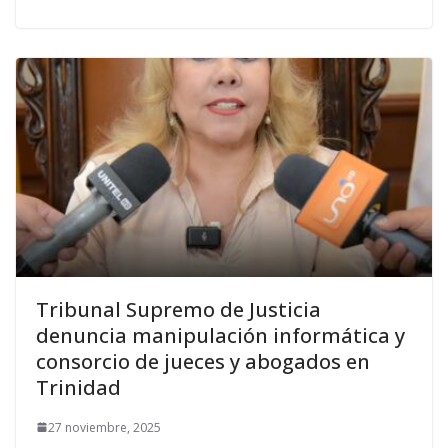
Tribunal Supremo de Justicia
denuncia manipulación informática y
consorcio de jueces y abogados en
Trinidad
27 noviembre, 2025