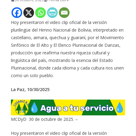
Hoy presentaron el video clip oficial de la versión
plurilingüe del Himno Nacional de Bolivia, interpretado en
castellano, aimara, quechua y guaraní, por el Movimiento
Sinfónico de El Alto y El Elenco Plurinacional de Danzas,
producción que reafirma nuestra riqueza cultural y
lingüística del país, mostrando la esencia del Estado
Plurinacional, donde cada idioma y cada cultura nos unen
como un solo pueblo.
La Paz, 10/30/2025
MCDyD 30 de octubre de 2025. –
Hoy presentaron el video clip oficial de la versión