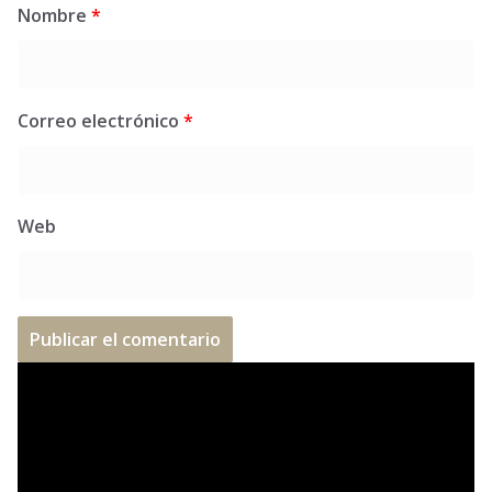
Nombre
*
Correo electrónico
*
Web