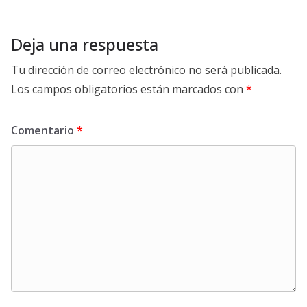
Deja una respuesta
Tu dirección de correo electrónico no será publicada.
Los campos obligatorios están marcados con
*
Comentario
*