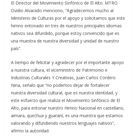
El Director del Movimiento Sinfónico de El Alto. MTRO.
Ovidio Alvarado menciono, “Agradecemos mucho al
Ministerio de Culturas por el apoyo y solicitamos que este
himno entonado en tres de nuestros principales idiomas
nativos sea difundido, porque estoy convencido que es
una muestra de nuestra diversidad y unidad de nuestro
país”.
A tiempo de felicitar y agradecer por el importante apoyo
a nuestra cultura, el viceministro de Patrimonio e
Industrias Culturales Y Creativas, Juan Carlos Cordero
Nina, señalo que “no podemos dejar de fortalecer
nuestra diversidad cultural, que es nuestra identidad, y
este esfuerzo que realiza el Movimiento Sinfónico de El
Alto, para entonar nuestro Himno Nacional en castellano,
aimara, quechua y guaraní, es una muestra que estamos
valorando y difundiendo nuestros lenguajes nativos”,
afirmo la autoridad.