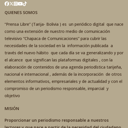
QUIENES SOMOS
“Prensa Libre” (Tarija- Bolivia ) es un periódico digital que nace
como una extensión de nuestro medio de comunicación
televisivo “Chapaca de Comunicaciones” para cubrir las
necesidades de la sociedad en la información publicada a
través del nuevo hábito que cada día se va generalizando y por
el alcance que significan las plataformas digitales , con la
elaboración de contenidos de una agenda periodística tarijeña,
nacional e internacional , además de la incorporación de otros
elementos informativos, empresariales y de actualidad y con el
compromiso de un periodismo responsable, imparcial y
objetivo
MISIÓN
Proporcionar un periodismo responsable a nuestros
lectores y que nace a partir de la necesidad del ciudadano