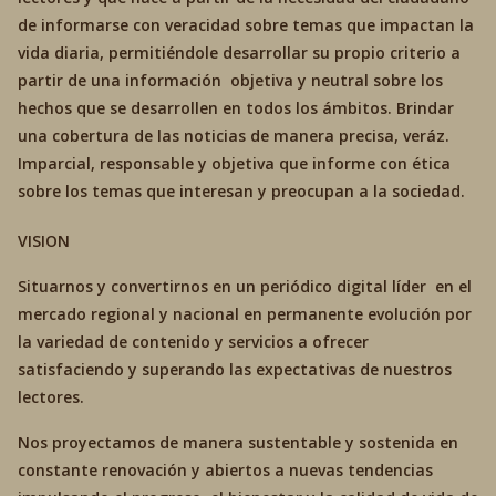
de informarse con veracidad sobre temas que impactan la
vida diaria, permitiéndole desarrollar su propio criterio a
partir de una información objetiva y neutral sobre los
hechos que se desarrollen en todos los ámbitos. Brindar
una cobertura de las noticias de manera precisa, veráz.
Imparcial, responsable y objetiva que informe con ética
sobre los temas que interesan y preocupan a la sociedad.
VISION
Situarnos y convertirnos en un periódico digital líder en el
mercado regional y nacional en permanente evolución por
la variedad de contenido y servicios a ofrecer
satisfaciendo y superando las expectativas de nuestros
lectores.
Nos proyectamos de manera sustentable y sostenida en
constante renovación y abiertos a nuevas tendencias