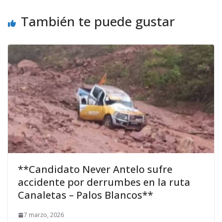
También te puede gustar
**Candidato Never Antelo sufre
accidente por derrumbes en la ruta
Canaletas – Palos Blancos**
7 marzo, 2026