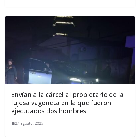
Envían a la cárcel al propietario de la
lujosa vagoneta en la que fueron
ejecutados dos hombres
27 agosto, 2025