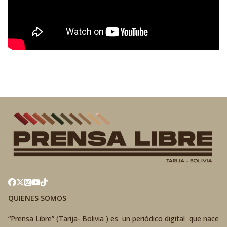
QUIENES SOMOS
“Prensa Libre” (Tarija- Bolivia ) es un periódico digital que nace