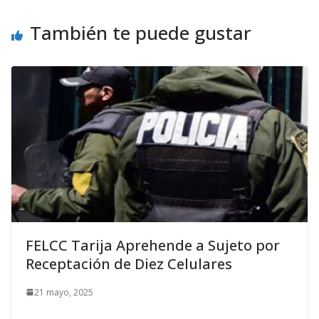
También te puede gustar
FELCC Tarija Aprehende a Sujeto por
Receptación de Diez Celulares
21 mayo, 2025