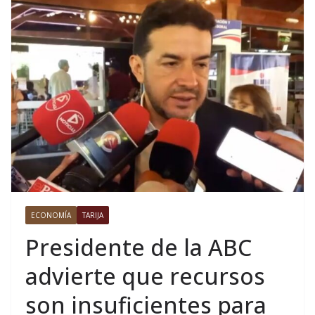
ECONOMÍA
TARIJA
Presidente de la ABC
advierte que recursos
son insuficientes para