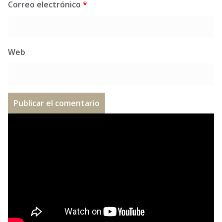
Correo electrónico
*
Web