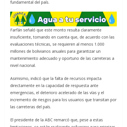
fundamental del país.
Farfán señaló que este monto resulta claramente
insuficiente, tomando en cuenta que, de acuerdo con las
evaluaciones técnicas, se requieren al menos 1.000
millones de bolivianos anuales para garantizar un
mantenimiento adecuado y oportuno de las carreteras a
nivel nacional.
Asimismo, indicó que la falta de recursos impacta
directamente en la capacidad de respuesta ante
emergencias, el deterioro acelerado de las vías y el
incremento de riesgos para los usuarios que transitan por
las carreteras del país.
El presidente de la ABC remarcó que, pese a estas
limitaciones, se están realizando esfuerzos para priorizar