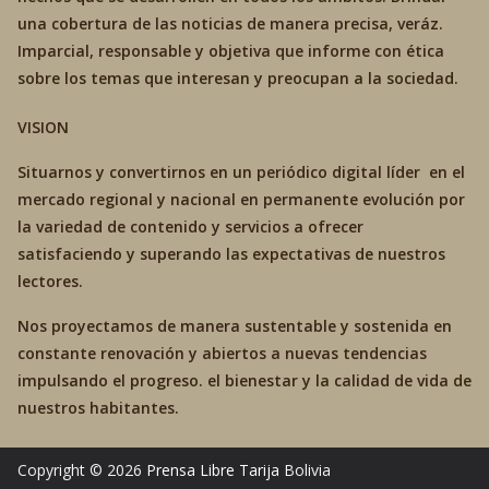
una cobertura de las noticias de manera precisa, veráz.
Imparcial, responsable y objetiva que informe con ética
sobre los temas que interesan y preocupan a la sociedad.
VISION
Situarnos y convertirnos en un periódico digital líder en el
mercado regional y nacional en permanente evolución por
la variedad de contenido y servicios a ofrecer
satisfaciendo y superando las expectativas de nuestros
lectores.
Nos proyectamos de manera sustentable y sostenida en
constante renovación y abiertos a nuevas tendencias
impulsando el progreso. el bienestar y la calidad de vida de
nuestros habitantes.
Copyright © 2026
Prensa Libre Tarija
Bolivia