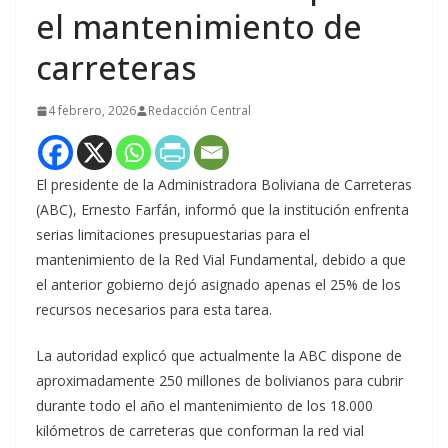
el mantenimiento de
carreteras
4 febrero, 2026
Redacción Central
El presidente de la Administradora Boliviana de Carreteras
(ABC), Ernesto Farfán, informó que la institución enfrenta
serias limitaciones presupuestarias para el
mantenimiento de la Red Vial Fundamental, debido a que
el anterior gobierno dejó asignado apenas el 25% de los
recursos necesarios para esta tarea.
La autoridad explicó que actualmente la ABC dispone de
aproximadamente 250 millones de bolivianos para cubrir
durante todo el año el mantenimiento de los 18.000
kilómetros de carreteras que conforman la red vial