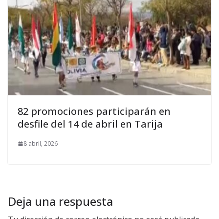
82 promociones participarán en
desfile del 14 de abril en Tarija
8 abril, 2026
Deja una respuesta