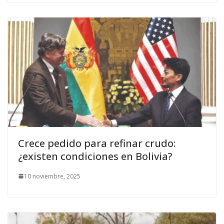
Crece pedido para refinar crudo:
¿existen condiciones en Bolivia?
10 noviembre, 2025