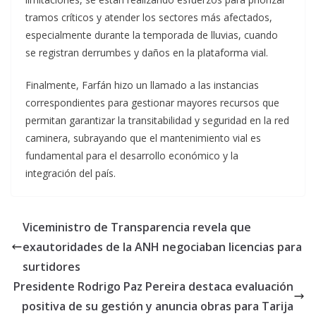
tramos críticos y atender los sectores más afectados,
especialmente durante la temporada de lluvias, cuando
se registran derrumbes y daños en la plataforma vial.
Finalmente, Farfán hizo un llamado a las instancias
correspondientes para gestionar mayores recursos que
permitan garantizar la transitabilidad y seguridad en la red
caminera, subrayando que el mantenimiento vial es
fundamental para el desarrollo económico y la
integración del país.
Viceministro de Transparencia revela que
exautoridades de la ANH negociaban licencias para
surtidores
Presidente Rodrigo Paz Pereira destaca evaluación
positiva de su gestión y anuncia obras para Tarija