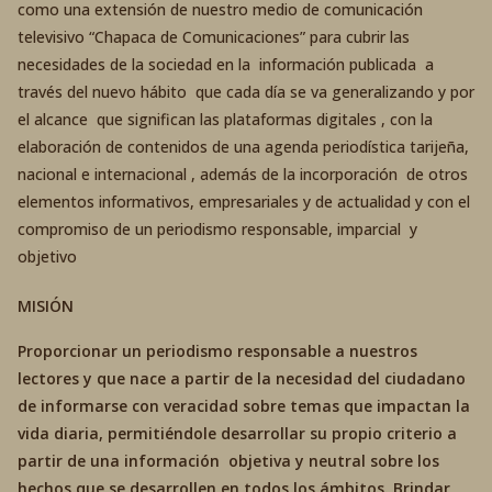
como una extensión de nuestro medio de comunicación
televisivo “Chapaca de Comunicaciones” para cubrir las
necesidades de la sociedad en la información publicada a
través del nuevo hábito que cada día se va generalizando y por
el alcance que significan las plataformas digitales , con la
elaboración de contenidos de una agenda periodística tarijeña,
nacional e internacional , además de la incorporación de otros
elementos informativos, empresariales y de actualidad y con el
compromiso de un periodismo responsable, imparcial y
objetivo
MISIÓN
Proporcionar un periodismo responsable a nuestros
lectores y que nace a partir de la necesidad del ciudadano
de informarse con veracidad sobre temas que impactan la
vida diaria, permitiéndole desarrollar su propio criterio a
partir de una información objetiva y neutral sobre los
hechos que se desarrollen en todos los ámbitos. Brindar