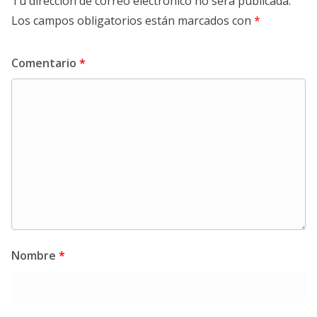
Tu dirección de correo electrónico no será publicada.
Los campos obligatorios están marcados con
*
Comentario
*
Nombre
*