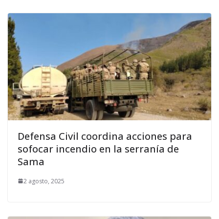
Defensa Civil coordina acciones para
sofocar incendio en la serranía de
Sama
2 agosto, 2025