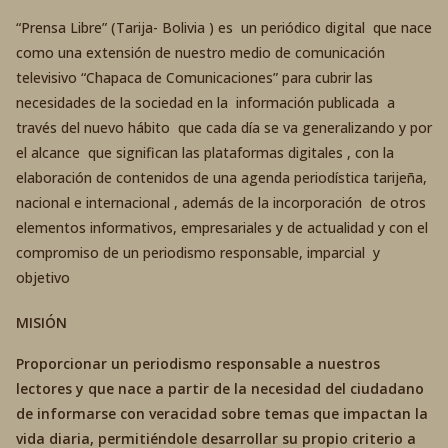
“Prensa Libre” (Tarija- Bolivia ) es un periódico digital que nace
como una extensión de nuestro medio de comunicación
televisivo “Chapaca de Comunicaciones” para cubrir las
necesidades de la sociedad en la información publicada a
través del nuevo hábito que cada día se va generalizando y por
el alcance que significan las plataformas digitales , con la
elaboración de contenidos de una agenda periodística tarijeña,
nacional e internacional , además de la incorporación de otros
elementos informativos, empresariales y de actualidad y con el
compromiso de un periodismo responsable, imparcial y
objetivo
MISIÓN
Proporcionar un periodismo responsable a nuestros
lectores y que nace a partir de la necesidad del ciudadano
de informarse con veracidad sobre temas que impactan la
vida diaria, permitiéndole desarrollar su propio criterio a