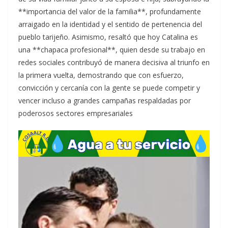
**importancia del valor de la familia**, profundamente
arraigado en la identidad y el sentido de pertenencia del
pueblo tarijeño. Asimismo, resaltó que hoy Catalina es
una **chapaca profesional**, quien desde su trabajo en
redes sociales contribuyó de manera decisiva al triunfo en
la primera vuelta, demostrando que con esfuerzo,
convicción y cercanía con la gente se puede competir y
vencer incluso a grandes campañas respaldadas por
poderosos sectores empresariales