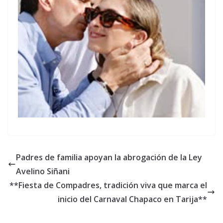
Padres de familia apoyan la abrogación de la Ley
Avelino Siñani
**Fiesta de Compadres, tradición viva que marca el
inicio del Carnaval Chapaco en Tarija**