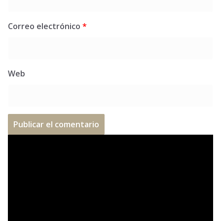
Correo electrónico
*
Web