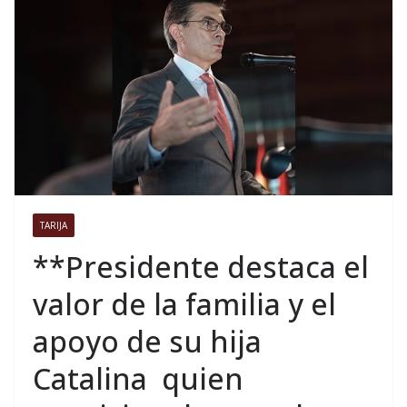
TARIJA
**Presidente destaca el
valor de la familia y el
apoyo de su hija
Catalina quien