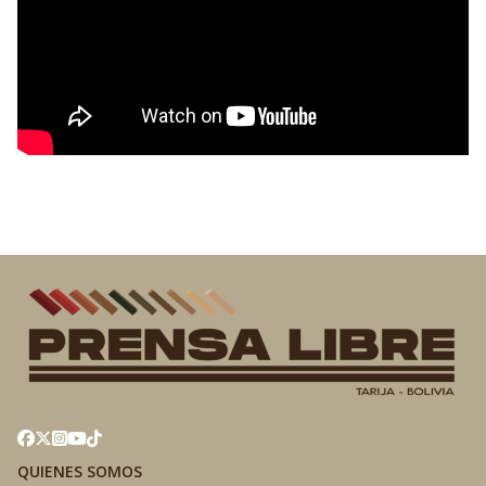
QUIENES SOMOS