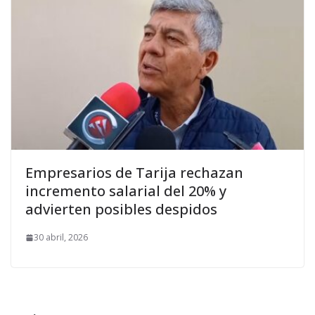
Empresarios de Tarija rechazan
incremento salarial del 20% y
advierten posibles despidos
30 abril, 2026