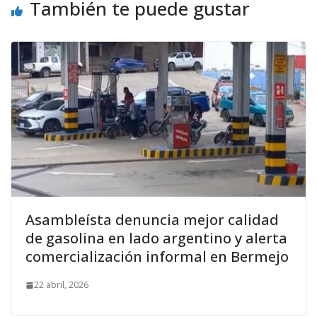
También te puede gustar
Asambleísta denuncia mejor calidad
de gasolina en lado argentino y alerta
comercialización informal en Bermejo
22 abril, 2026