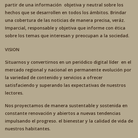
partir de una información objetiva y neutral sobre los
hechos que se desarrollen en todos los ámbitos. Brindar
una cobertura de las noticias de manera precisa, veráz.
Imparcial, responsable y objetiva que informe con ética
sobre los temas que interesan y preocupan a la sociedad.
VISION
Situarnos y convertirnos en un periódico digital líder en el
mercado regional y nacional en permanente evolución por
la variedad de contenido y servicios a ofrecer
satisfaciendo y superando las expectativas de nuestros
lectores.
Nos proyectamos de manera sustentable y sostenida en
constante renovación y abiertos a nuevas tendencias
impulsando el progreso. el bienestar y la calidad de vida de
nuestros habitantes.