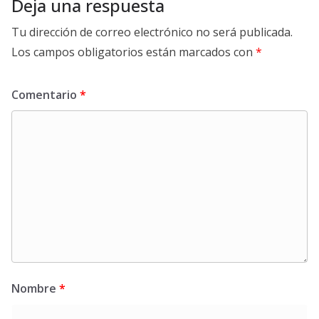
Deja una respuesta
Tu dirección de correo electrónico no será publicada.
Los campos obligatorios están marcados con
*
Comentario
*
Nombre
*