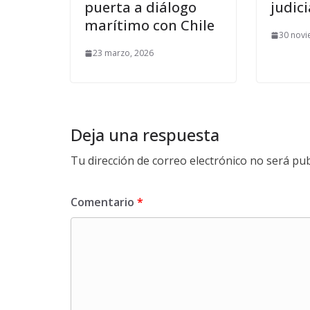
puerta a diálogo
judici
marítimo con Chile
30 novi
23 marzo, 2026
Deja una respuesta
Tu dirección de correo electrónico no será pub
Comentario
*