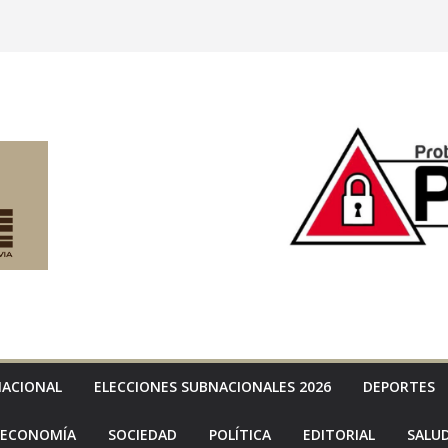
NACIONAL
ELECCIONES SUBNACIONALES 2026
DEPORTES
ECONOMÍA
SOCIEDAD
POLÍTICA
EDITORIAL
SALU