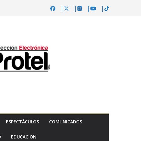
ESPECTÁCULOS
COMUNICADOS
D
EDUCACION