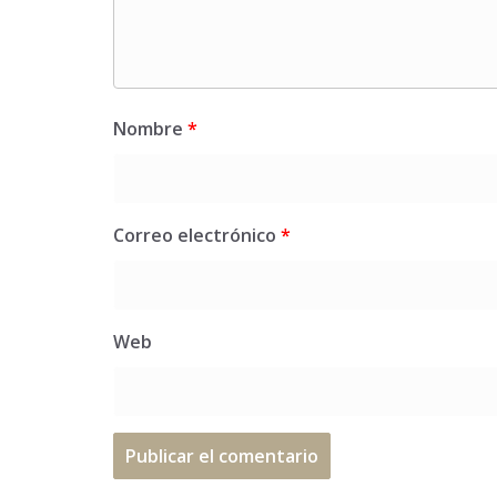
Nombre
*
Correo electrónico
*
Web