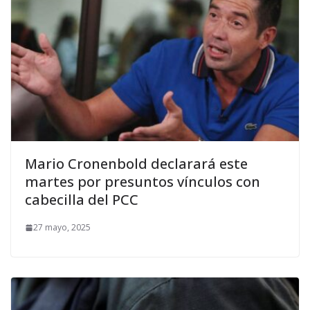
Mario Cronenbold declarará este
martes por presuntos vínculos con
cabecilla del PCC
27 mayo, 2025