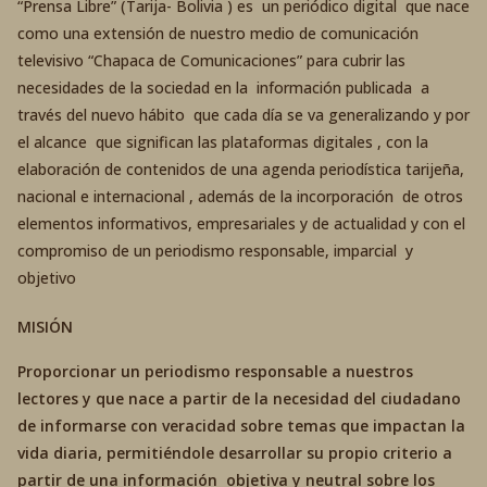
“Prensa Libre” (Tarija- Bolivia ) es un periódico digital que nace
como una extensión de nuestro medio de comunicación
televisivo “Chapaca de Comunicaciones” para cubrir las
necesidades de la sociedad en la información publicada a
través del nuevo hábito que cada día se va generalizando y por
el alcance que significan las plataformas digitales , con la
elaboración de contenidos de una agenda periodística tarijeña,
nacional e internacional , además de la incorporación de otros
elementos informativos, empresariales y de actualidad y con el
compromiso de un periodismo responsable, imparcial y
objetivo
MISIÓN
Proporcionar un periodismo responsable a nuestros
lectores y que nace a partir de la necesidad del ciudadano
de informarse con veracidad sobre temas que impactan la
vida diaria, permitiéndole desarrollar su propio criterio a
partir de una información objetiva y neutral sobre los