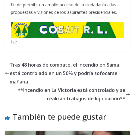
fin de permitir un amplio acceso de la ciudadanía a las
propuestas y visiones de los aspirantes presidenciales.
tse
Tras 48 horas de combate, el incendio en Sama
está controlado en un 50% y podría sofocarse
mañana
**Incendio en La Victoria está controlado y se
realizan trabajos de liquidación**
También te puede gustar