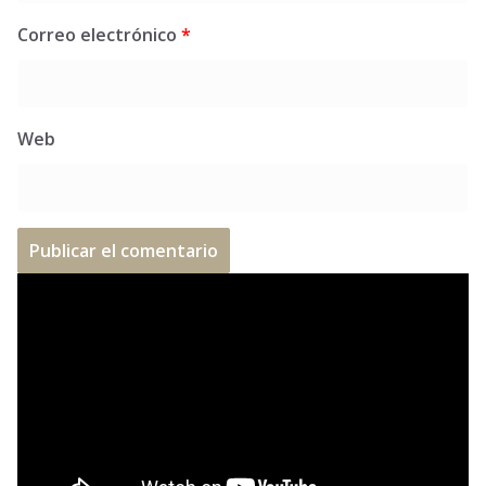
Correo electrónico
*
Web