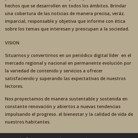
hechos que se desarrollen en todos los ámbitos. Brindar
una cobertura de las noticias de manera precisa, veráz.
Imparcial, responsable y objetiva que informe con ética
sobre los temas que interesan y preocupan a la sociedad.
VISION
Situarnos y convertirnos en un periódico digital líder en el
mercado regional y nacional en permanente evolución por
la variedad de contenido y servicios a ofrecer
satisfaciendo y superando las expectativas de nuestros
lectores.
Nos proyectamos de manera sustentable y sostenida en
constante renovación y abiertos a nuevas tendencias
impulsando el progreso. el bienestar y la calidad de vida de
nuestros habitantes.