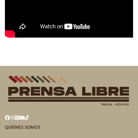
QUIENES SOMOS