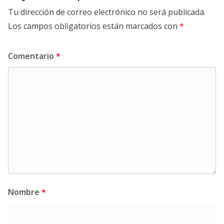
Tu dirección de correo electrónico no será publicada.
Los campos obligatorios están marcados con
*
Comentario
*
Nombre
*