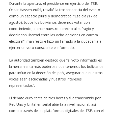
Durante la apertura, el presidente en ejercicio del TSE,
Óscar Hassenteufel, resaltó la trascendencia del evento
como un espacio plural y democrático. “Ese día (17 de
agosto), todos los bolivianos debemos votar con
conocimiento, ejercer nuestro derecho al sufragio y
decidir con libertad entre las ocho opciones en carrera
electoral”, manifestó e hizo un llamado a la ciudadanía a
ejercer un voto consciente e informado.
La autoridad también destacó que “el voto informado es
la herramienta más poderosa que tenemos los bolivianos
para influir en la dirección del país, asegurar que nuestras
voces sean escuchadas y nuestros intereses
representados”.
El debate duró cerca de tres horas y fue transmitido por
Red Uno y Unitel en señal abierta a nivel nacional, así
como a través de las plataformas digitales del TSE, con el