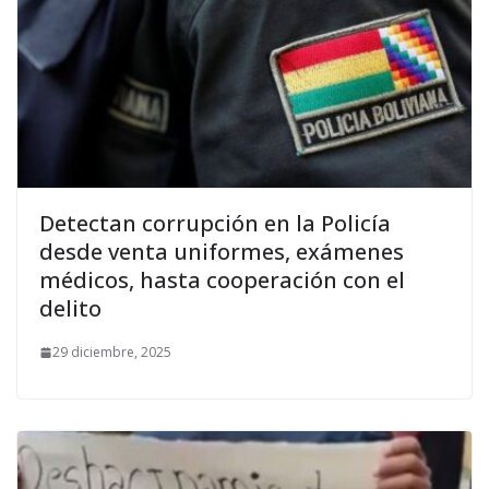
Detectan corrupción en la Policía
desde venta uniformes, exámenes
médicos, hasta cooperación con el
delito
29 diciembre, 2025