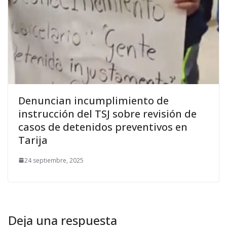
Denuncian incumplimiento de
instrucción del TSJ sobre revisión de
casos de detenidos preventivos en
Tarija
24 septiembre, 2025
Deja una respuesta