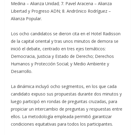
Medina – Alianza Unidad; 7. Pavel Aracena – Alianza
Libertad y Progreso ADN; 8. Andrónico Rodríguez –
Alianza Popular.
Los ocho candidatos se dieron cita en el Hotel Radisson
de la capital oriental y tras unos minutos de demora se
inició el debate, centrado en tres ejes temáticos:
Democracia, Justicia y Estado de Derecho; Derechos
Humanos y Protección Social; y Medio Ambiente y
Desarrollo.
La dinámica incluyó ocho segmentos, en los que cada
candidato expuso sus propuestas durante dos minutos y
luego participó en rondas de preguntas cruzadas, para
propiciar un intercambio de preguntas y respuestas entre
ellos. La metodología empleada permitió garantizar
condiciones equitativas para todos los participantes.