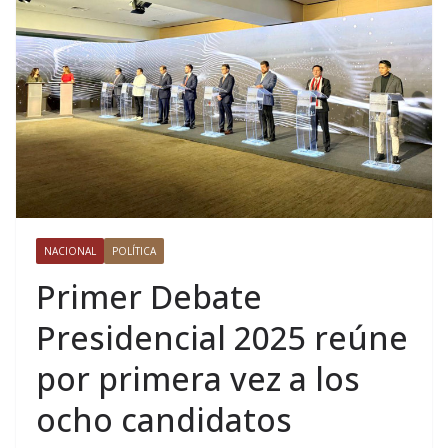
NACIONAL
POLÍTICA
Primer Debate
Presidencial 2025 reúne
por primera vez a los
ocho candidatos