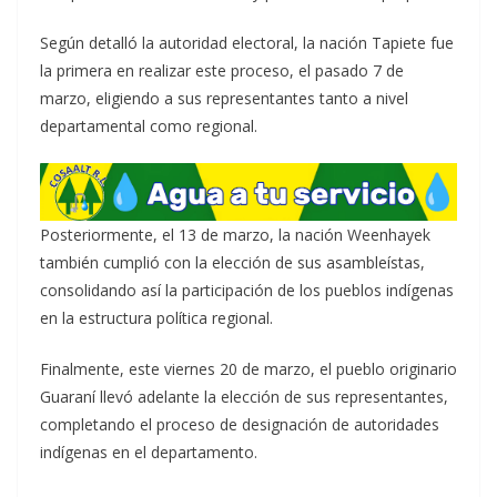
Según detalló la autoridad electoral, la nación Tapiete fue
la primera en realizar este proceso, el pasado 7 de
marzo, eligiendo a sus representantes tanto a nivel
departamental como regional.
Posteriormente, el 13 de marzo, la nación Weenhayek
también cumplió con la elección de sus asambleístas,
consolidando así la participación de los pueblos indígenas
en la estructura política regional.
Finalmente, este viernes 20 de marzo, el pueblo originario
Guaraní llevó adelante la elección de sus representantes,
completando el proceso de designación de autoridades
indígenas en el departamento.