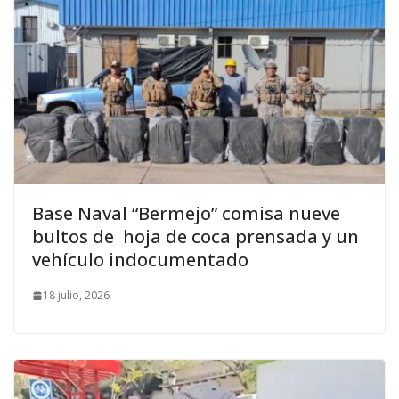
Base Naval “Bermejo” comisa nueve
bultos de hoja de coca prensada y un
vehículo indocumentado
18 julio, 2026