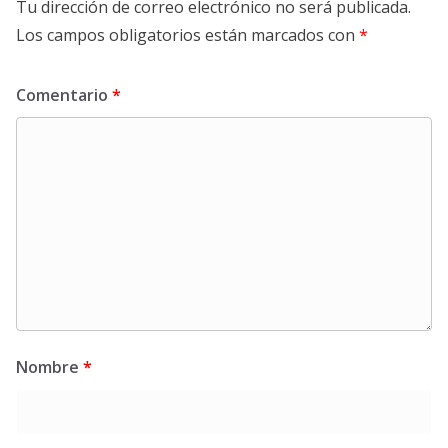
Tu dirección de correo electrónico no será publicada.
Los campos obligatorios están marcados con
*
Comentario
*
Nombre
*