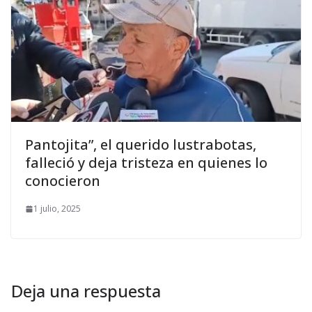
Pantojita”, el querido lustrabotas,
falleció y deja tristeza en quienes lo
conocieron
1 julio, 2025
Deja una respuesta