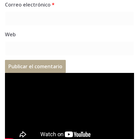
Correo electrónico
*
Web