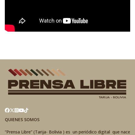
QUIENES SOMOS
“Prensa Libre” (Tarija- Bolivia ) es un periódico digital que nace