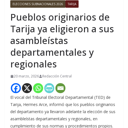
ELECCIONES SUBNACIONALES 2026
TARIJA
Pueblos originarios de
Tarija ya eligieron a sus
asambleístas
departamentales y
regionales
20 marzo, 2026
Redacción Central
El vocal del Tribunal Electoral Departamental (TED) de
Tarija, Hermes Arce, informó que los pueblos originarios
del departamento ya llevaron adelante la elección de sus
asambleístas departamentales y regionales, en
cumplimiento de sus normas y procedimientos propios.