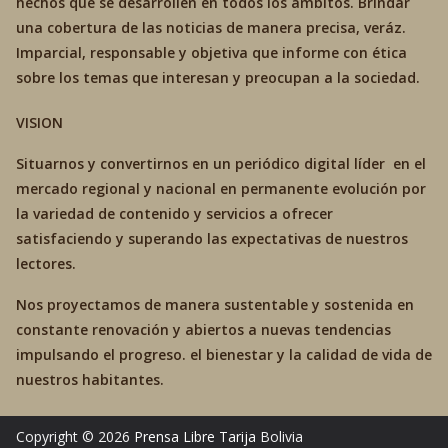
hechos que se desarrollen en todos los ámbitos. Brindar
una cobertura de las noticias de manera precisa, veráz.
Imparcial, responsable y objetiva que informe con ética
sobre los temas que interesan y preocupan a la sociedad.
VISION
Situarnos y convertirnos en un periódico digital líder en el
mercado regional y nacional en permanente evolución por
la variedad de contenido y servicios a ofrecer
satisfaciendo y superando las expectativas de nuestros
lectores.
Nos proyectamos de manera sustentable y sostenida en
constante renovación y abiertos a nuevas tendencias
impulsando el progreso. el bienestar y la calidad de vida de
nuestros habitantes.
Copyright © 2026
Prensa Libre Tarija
Bolivia