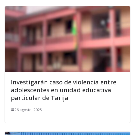
Investigarán caso de violencia entre
adolescentes en unidad educativa
particular de Tarija
26 agosto, 2025