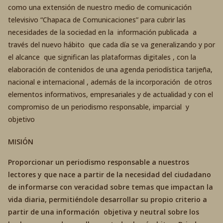
como una extensión de nuestro medio de comunicación
televisivo “Chapaca de Comunicaciones” para cubrir las
necesidades de la sociedad en la información publicada a
través del nuevo hábito que cada día se va generalizando y por
el alcance que significan las plataformas digitales , con la
elaboración de contenidos de una agenda periodística tarijeña,
nacional e internacional , además de la incorporación de otros
elementos informativos, empresariales y de actualidad y con el
compromiso de un periodismo responsable, imparcial y
objetivo
MISIÓN
Proporcionar un periodismo responsable a nuestros
lectores y que nace a partir de la necesidad del ciudadano
de informarse con veracidad sobre temas que impactan la
vida diaria, permitiéndole desarrollar su propio criterio a
partir de una información objetiva y neutral sobre los