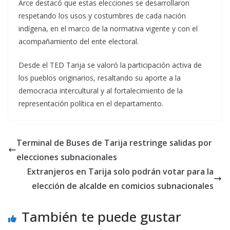
Arce destacó que estas elecciones se desarrollaron
respetando los usos y costumbres de cada nación
indígena, en el marco de la normativa vigente y con el
acompañamiento del ente electoral.
Desde el TED Tarija se valoró la participación activa de
los pueblos originarios, resaltando su aporte a la
democracia intercultural y al fortalecimiento de la
representación política en el departamento.
Terminal de Buses de Tarija restringe salidas por
elecciones subnacionales
Extranjeros en Tarija solo podrán votar para la
elección de alcalde en comicios subnacionales
También te puede gustar