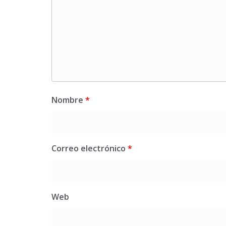
Nombre
*
Correo electrónico
*
Web