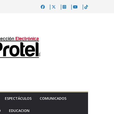
ESPECTÁCULOS
COMUNICADOS
D
EDUCACION