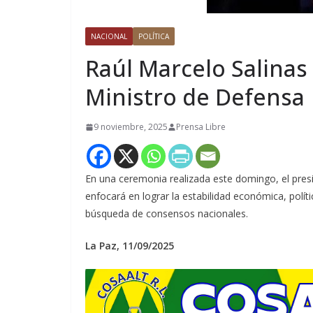
NACIONAL
POLÍTICA
Raúl Marcelo Salina
Ministro de Defensa
9 noviembre, 2025
Prensa Libre
En una ceremonia realizada este domingo, el presi
enfocará en lograr la estabilidad económica, políti
búsqueda de consensos nacionales.
La Paz, 11/09/2025