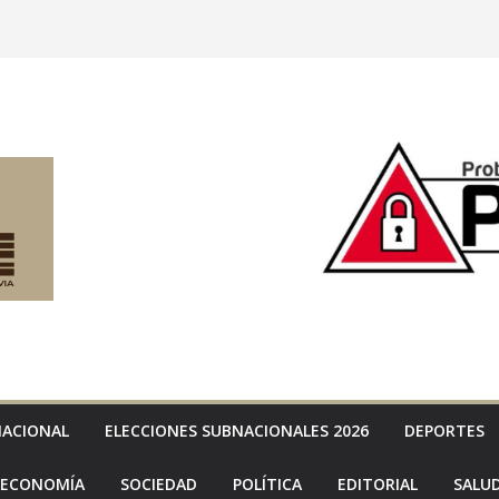
NACIONAL
ELECCIONES SUBNACIONALES 2026
DEPORTES
ECONOMÍA
SOCIEDAD
POLÍTICA
EDITORIAL
SALU