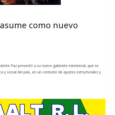
s asume como nuevo
dente Paz presentó a su nuevo gabinete ministerial, que se
ca y social del país, en un contexto de ajustes estructurales y