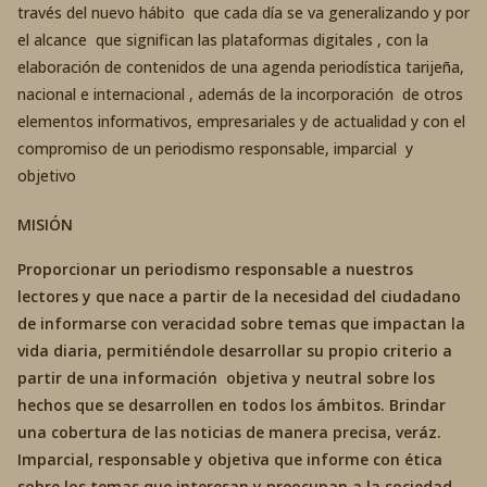
través del nuevo hábito que cada día se va generalizando y por
el alcance que significan las plataformas digitales , con la
elaboración de contenidos de una agenda periodística tarijeña,
nacional e internacional , además de la incorporación de otros
elementos informativos, empresariales y de actualidad y con el
compromiso de un periodismo responsable, imparcial y
objetivo
MISIÓN
Proporcionar un periodismo responsable a nuestros
lectores y que nace a partir de la necesidad del ciudadano
de informarse con veracidad sobre temas que impactan la
vida diaria, permitiéndole desarrollar su propio criterio a
partir de una información objetiva y neutral sobre los
hechos que se desarrollen en todos los ámbitos. Brindar
una cobertura de las noticias de manera precisa, veráz.
Imparcial, responsable y objetiva que informe con ética
sobre los temas que interesan y preocupan a la sociedad.