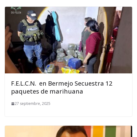
F.E.L.C.N. en Bermejo Secuestra 12
paquetes de marihuana
27 septiembre, 2025