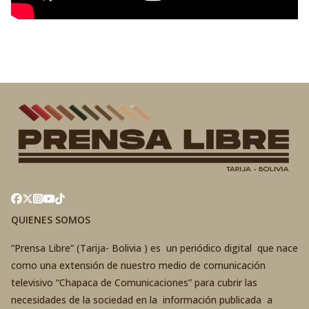
QUIENES SOMOS
“Prensa Libre” (Tarija- Bolivia ) es un periódico digital que nace
como una extensión de nuestro medio de comunicación
televisivo “Chapaca de Comunicaciones” para cubrir las
necesidades de la sociedad en la información publicada a