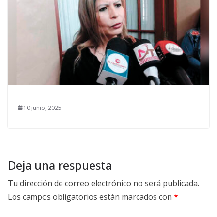
10 junio, 2025
Deja una respuesta
Tu dirección de correo electrónico no será publicada.
Los campos obligatorios están marcados con
*