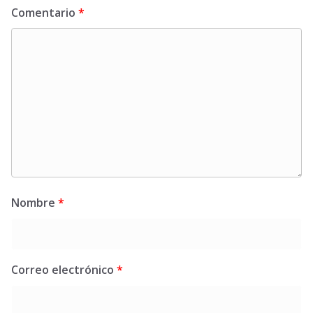
Comentario
*
Nombre
*
Correo electrónico
*