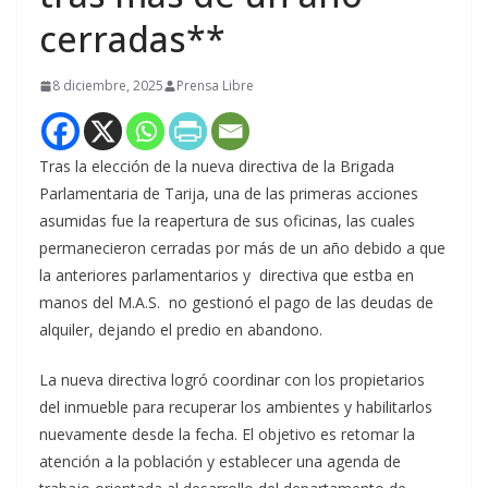
cerradas**
8 diciembre, 2025
Prensa Libre
Tras la elección de la nueva directiva de la Brigada
Parlamentaria de Tarija, una de las primeras acciones
asumidas fue la reapertura de sus oficinas, las cuales
permanecieron cerradas por más de un año debido a que
la anteriores parlamentarios y directiva que estba en
manos del M.A.S. no gestionó el pago de las deudas de
alquiler, dejando el predio en abandono.
La nueva directiva logró coordinar con los propietarios
del inmueble para recuperar los ambientes y habilitarlos
nuevamente desde la fecha. El objetivo es retomar la
atención a la población y establecer una agenda de