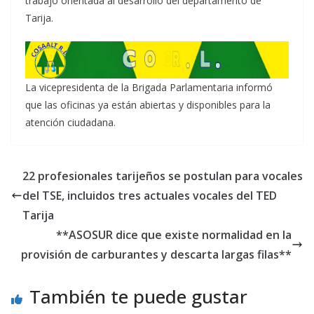
trabajo orientada al desarrollo del departamento de
Tarija.
La vicepresidenta de la Brigada Parlamentaria informó
que las oficinas ya están abiertas y disponibles para la
atención ciudadana.
22 profesionales tarijeños se postulan para vocales
del TSE, incluidos tres actuales vocales del TED
Tarija
**ASOSUR dice que existe normalidad en la
provisión de carburantes y descarta largas filas**
También te puede gustar