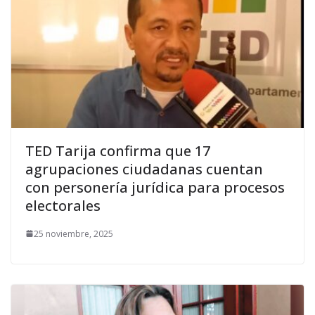
TED Tarija confirma que 17
agrupaciones ciudadanas cuentan
con personería jurídica para procesos
electorales
25 noviembre, 2025