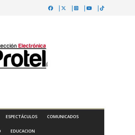
ESPECTÁCULOS
COMUNICADOS
D
EDUCACION