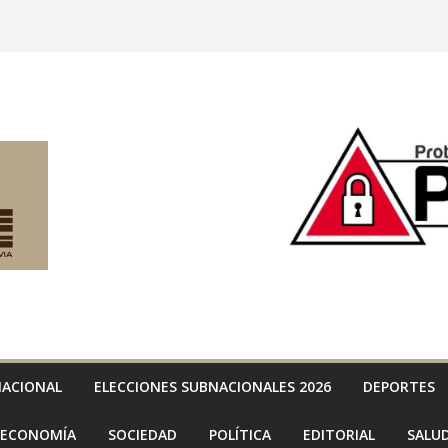
NACIONAL
ELECCIONES SUBNACIONALES 2026
DEPORTES
ECONOMÍA
SOCIEDAD
POLÍTICA
EDITORIAL
SALU