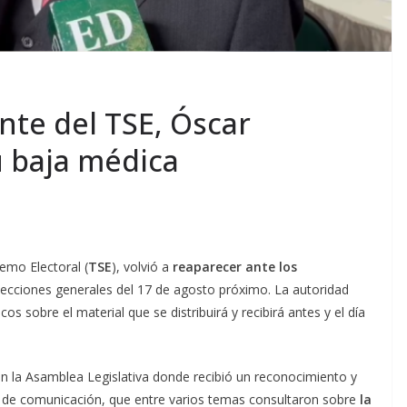
nte del TSE, Óscar
u baja médica
remo Electoral (
TSE
), volvió a
reaparecer ante los
ecciones generales del 17 de agosto próximo. La autoridad
os sobre el material que se distribuirá y recibirá antes y el día
n la Asamblea Legislativa donde recibió un reconocimiento y
s de comunicación, que entre varios temas consultaron sobre
la