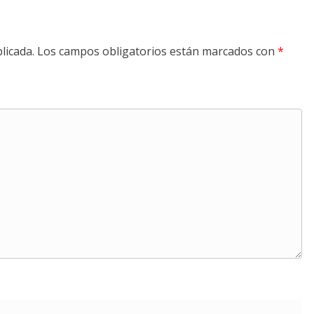
licada.
Los campos obligatorios están marcados con
*