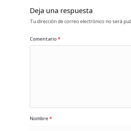
Deja una respuesta
Tu dirección de correo electrónico no será pub
Comentario
*
Nombre
*