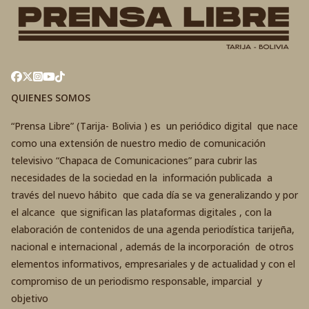
QUIENES SOMOS
“Prensa Libre” (Tarija- Bolivia ) es un periódico digital que nace
como una extensión de nuestro medio de comunicación
televisivo “Chapaca de Comunicaciones” para cubrir las
necesidades de la sociedad en la información publicada a
través del nuevo hábito que cada día se va generalizando y por
el alcance que significan las plataformas digitales , con la
elaboración de contenidos de una agenda periodística tarijeña,
nacional e internacional , además de la incorporación de otros
elementos informativos, empresariales y de actualidad y con el
compromiso de un periodismo responsable, imparcial y
objetivo