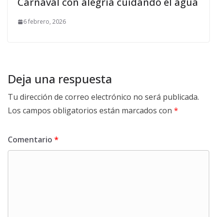
Carnaval con alegría cuidando el agua
6 febrero, 2026
Deja una respuesta
Tu dirección de correo electrónico no será publicada.
Los campos obligatorios están marcados con
*
Comentario
*