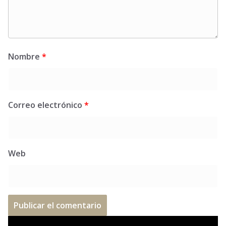
Nombre
*
Correo electrónico
*
Web