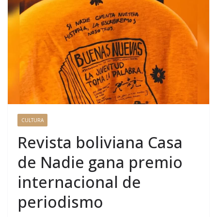
CULTURA
Revista boliviana Casa
de Nadie gana premio
internacional de
periodismo