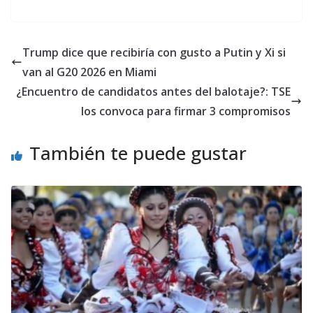
Trump dice que recibiría con gusto a Putin y Xi si
van al G20 2026 en Miami
¿Encuentro de candidatos antes del balotaje?: TSE
los convoca para firmar 3 compromisos
También te puede gustar