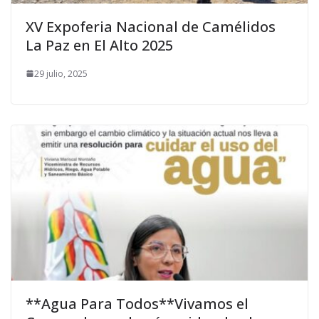
XV Expoferia Nacional de Camélidos
La Paz en El Alto 2025
29 julio, 2025
**Agua Para Todos**Vivamos el