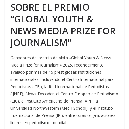
SOBRE EL PREMIO
“GLOBAL YOUTH &
NEWS MEDIA PRIZE FOR
JOURNALISM”
Ganadores del premio de plata «Global Youth & News
Media Prize for Journalism» 2025, reconocimiento
avalado por más de 15 prestigiosas instituciones
internacionales, incluyendo el Centro Internacional para
Periodistas (ICFJ), la Red Internacional de Periodistas
(IJNET), News-Decoder, el Centro Europeo de Periodismo
(EJC), el Instituto Americano de Prensa (API), la
Universidad Northwestern (Medill School), y el Instituto
Internacional de Prensa (IPI), entre otras organizaciones
líderes en periodismo mundial.