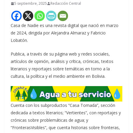
5 septiembre, 2025
Redacción Central
Casa de Nadie es una revista digital que nació en marzo
de 2024, dirigida por Alejandra Almaraz y Fabricio
Lobatón.
Publica, a través de su página web y redes sociales,
artículos de opinión, análisis y crítica, crónicas, textos
literarios y reportajes sobre temáticas en torno a la
cultura, la política y el medio ambiente en Bolivia.
Cuenta con los subproductos “Casa Tomada”, sección
dedicada a textos literarios; “Vertientes”, con reportajes y
crónicas sobre problemáticas de agua; y
“FronterasVisibles”, que cuenta historias sobre fronteras,