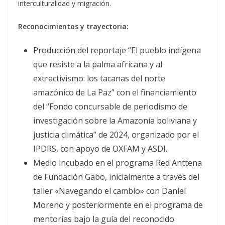
interculturalidad y migración.
Reconocimientos y trayectoria:
Producción del reportaje “El pueblo indígena
que resiste a la palma africana y al
extractivismo: los tacanas del norte
amazónico de La Paz” con el financiamiento
del “Fondo concursable de periodismo de
investigación sobre la Amazonía boliviana y
justicia climática” de 2024, organizado por el
IPDRS, con apoyo de OXFAM y ASDI.
Medio incubado en el programa Red Anttena
de Fundación Gabo, inicialmente a través del
taller «Navegando el cambio» con Daniel
Moreno y posteriormente en el programa de
mentorías bajo la guía del reconocido