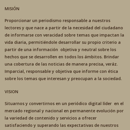
MISIÓN
Proporcionar un periodismo responsable a nuestros
lectores y que nace a partir de la necesidad del ciudadano
de informarse con veracidad sobre temas que impactan la
vida diaria, permitiéndole desarrollar su propio criterio a
partir de una información objetiva y neutral sobre los
hechos que se desarrollen en todos los ámbitos. Brindar
una cobertura de las noticias de manera precisa, veráz.
Imparcial, responsable y objetiva que informe con ética
sobre los temas que interesan y preocupan a la sociedad.
VISION
Situarnos y convertirnos en un periódico digital líder en el
mercado regional y nacional en permanente evolución por
la variedad de contenido y servicios a ofrecer
satisfaciendo y superando las expectativas de nuestros