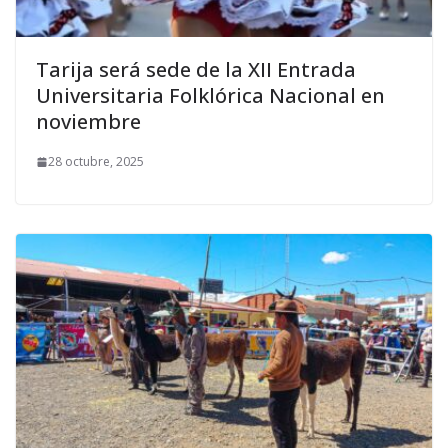
Tarija será sede de la XII Entrada
Universitaria Folklórica Nacional en
noviembre
28 octubre, 2025