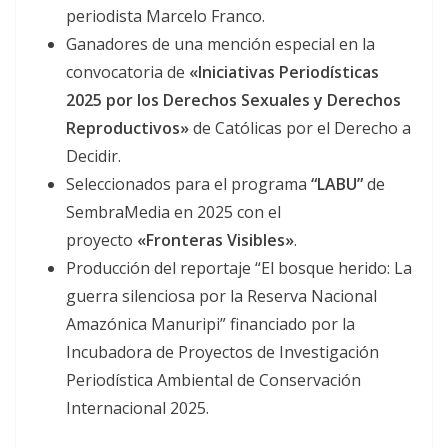
periodista Marcelo Franco.
Ganadores de una mención especial en la
convocatoria de
«Iniciativas Periodísticas
2025 por los Derechos Sexuales y Derechos
Reproductivos»
de Católicas por el Derecho a
Decidir.
Seleccionados para el programa
“LABU”
de
SembraMedia en 2025 con el
proyecto
«Fronteras Visibles»
.
Producción del reportaje “El bosque herido: La
guerra silenciosa por la Reserva Nacional
Amazónica Manuripi” financiado por la
Incubadora de Proyectos de Investigación
Periodística Ambiental de Conservación
Internacional 2025.