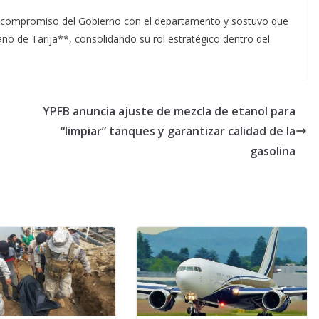
 el compromiso del Gobierno con el departamento y sostuvo que
ano de Tarija**, consolidando su rol estratégico dentro del
YPFB anuncia ajuste de mezcla de etanol para
“limpiar” tanques y garantizar calidad de la
gasolina