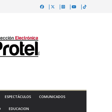
ESPECTÁCULOS
COMUNICADOS
D
EDUCACION