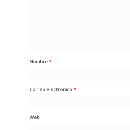
Nombre
*
Correo electrónico
*
Web