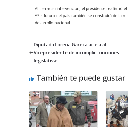
Al cerrar su intervención, el presidente reafirmó
**el futuro del país también se construirá de la m
desarrollo nacional.
Diputada Lorena Gareca acusa al
Vicepresidente de incumplir funciones
legislativas
También te puede gustar