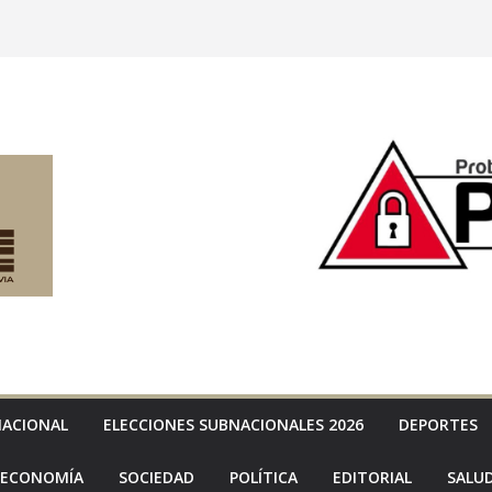
NACIONAL
ELECCIONES SUBNACIONALES 2026
DEPORTES
ECONOMÍA
SOCIEDAD
POLÍTICA
EDITORIAL
SALU