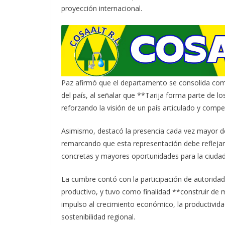
proyección internacional.
Paz afirmó que el departamento se consolida com
del país, al señalar que **Tarija forma parte de 
reforzando la visión de un país articulado y competi
Asimismo, destacó la presencia cada vez mayor de
remarcando que esta representación debe reflejar
concretas y mayores oportunidades para la ciudad
La cumbre contó con la participación de autoridad
productivo, y tuvo como finalidad **construir de
impulso al crecimiento económico, la productivida
sostenibilidad regional.