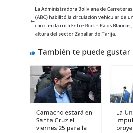
La Administradora Boliviana de Carreteras
(ABC) habilitó la circulación vehicular de u
carril en la ruta Entre Ríos – Palos Blancos, 
altura del sector Zapallar de Tarija.
También te puede gustar
Camacho estará en
La Un
Santa Cruz el
impul
viernes 25 para la
proye