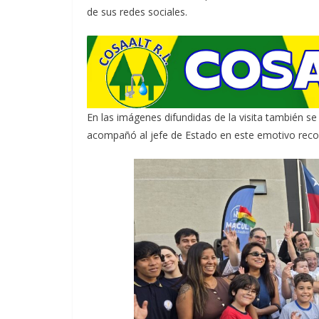
de sus redes sociales.
En las imágenes difundidas de la visita también s
acompañó al jefe de Estado en este emotivo recor