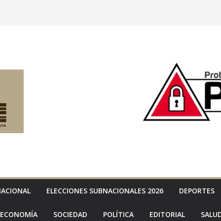
NACIONAL
ELECCIONES SUBNACIONALES 2026
DEPORTES
ECONOMÍA
SOCIEDAD
POLÍTICA
EDITORIAL
SALU