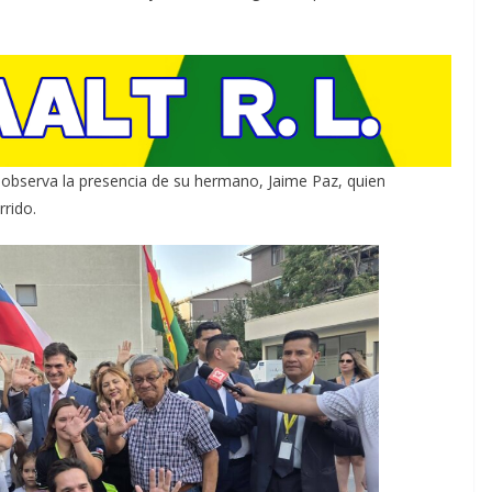
e observa la presencia de su hermano, Jaime Paz, quien
rido.