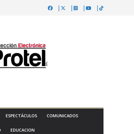
ESPECTÁCULOS
COMUNICADOS
D
EDUCACION