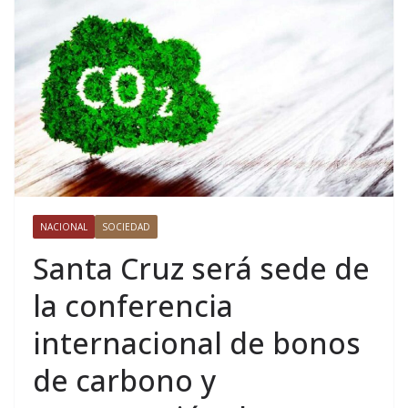
NACIONAL
SOCIEDAD
Santa Cruz será sede de
la conferencia
internacional de bonos
de carbono y