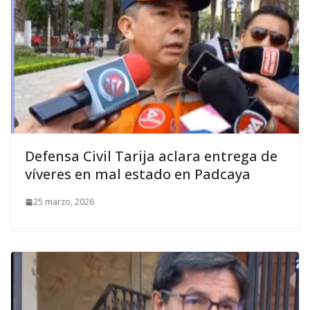
Defensa Civil Tarija aclara entrega de
víveres en mal estado en Padcaya
25 marzo, 2026