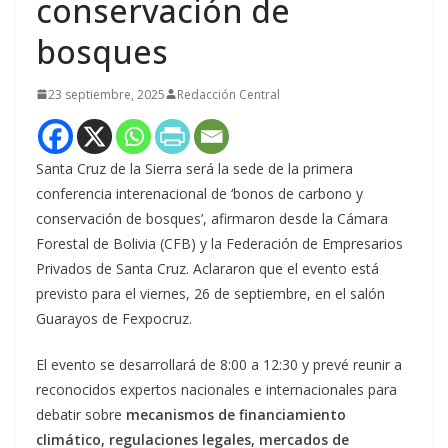
conservación de
bosques
23 septiembre, 2025
Redacción Central
Santa Cruz de la Sierra será la sede de la primera
conferencia interenacional de ‘bonos de carbono y
conservación de bosques’, afirmaron desde la Cámara
Forestal de Bolivia (CFB) y la Federación de Empresarios
Privados de Santa Cruz. Aclararon que el evento está
previsto para el viernes, 26 de septiembre, en el salón
Guarayos de Fexpocruz.
El evento se desarrollará de 8:00 a 12:30 y prevé reunir a
reconocidos expertos nacionales e internacionales para
debatir sobre
mecanismos de financiamiento
climático, regulaciones legales, mercados de