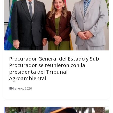
Procurador General del Estado y Sub
Procurador se reunieron con la
presidenta del Tribunal
Agroambiental
6 enero, 2026