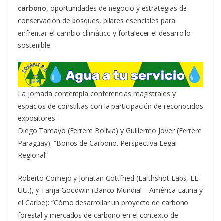
carbono,
oportunidades de negocio y estrategias de
conservación de bosques, pilares esenciales para
enfrentar el cambio climático y fortalecer el desarrollo
sostenible.
La jornada contempla conferencias magistrales y
espacios de consultas con la participación de reconocidos
expositores:
Diego Tamayo (Ferrere Bolivia) y Guillermo Jover (Ferrere
Paraguay): “Bonos de Carbono. Perspectiva Legal
Regional”
Roberto Cornejo y Jonatan Gottfried (Earthshot Labs, EE.
UU.), y Tanja Goodwin (Banco Mundial – América Latina y
el Caribe): “Cómo desarrollar un proyecto de carbono
forestal y mercados de carbono en el contexto de