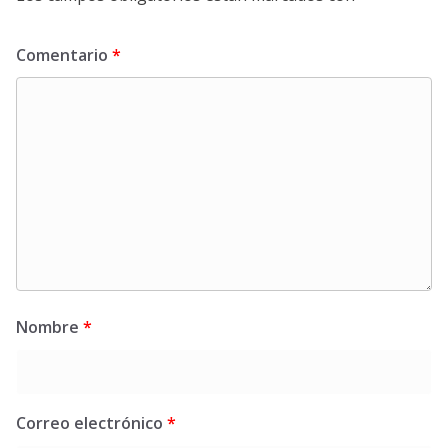
Comentario
*
Nombre
*
Correo electrónico
*