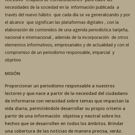
necesidades de la sociedad en la información publicada a
través del nuevo hábito que cada día se va generalizando y por
el alcance que significan las plataformas digitales , con la
elaboración de contenidos de una agenda periodística tarijeña,
nacional e internacional , además de la incorporación de otros
elementos informativos, empresariales y de actualidad y con el
compromiso de un periodismo responsable, imparcial y
objetivo
MISIÓN
Proporcionar un periodismo responsable a nuestros
lectores y que nace a partir de la necesidad del ciudadano
de informarse con veracidad sobre temas que impactan la
vida diaria, permitiéndole desarrollar su propio criterio a
partir de una información objetiva y neutral sobre los
hechos que se desarrollen en todos los ámbitos. Brindar
una cobertura de las noticias de manera precisa, veráz.