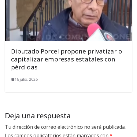
Diputado Porcel propone privatizar o
capitalizar empresas estatales con
pérdidas
16 julio, 2026
Deja una respuesta
Tu dirección de correo electrónico no será publicada.
Los campos obligatorios están marcados con
*