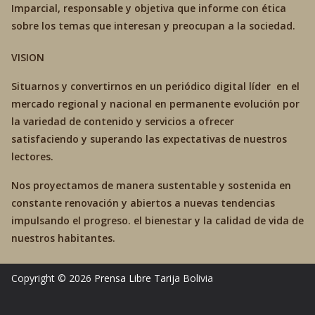
Imparcial, responsable y objetiva que informe con ética
sobre los temas que interesan y preocupan a la sociedad.
VISION
Situarnos y convertirnos en un periódico digital líder en el
mercado regional y nacional en permanente evolución por
la variedad de contenido y servicios a ofrecer
satisfaciendo y superando las expectativas de nuestros
lectores.
Nos proyectamos de manera sustentable y sostenida en
constante renovación y abiertos a nuevas tendencias
impulsando el progreso. el bienestar y la calidad de vida de
nuestros habitantes.
Copyright © 2026
Prensa Libre Tarija
Bolivia