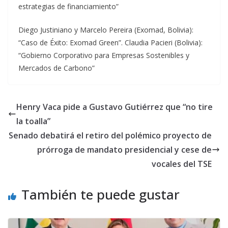
estrategias de financiamiento”
Diego Justiniano y Marcelo Pereira (Exomad, Bolivia):
“Caso de Éxito: Exomad Green”. Claudia Pacieri (Bolivia):
“Gobierno Corporativo para Empresas Sostenibles y
Mercados de Carbono”
Henry Vaca pide a Gustavo Gutiérrez que “no tire
la toalla”
Senado debatirá el retiro del polémico proyecto de
prórroga de mandato presidencial y cese de
vocales del TSE
También te puede gustar