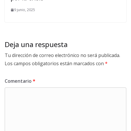
9 junio, 2025
Deja una respuesta
Tu dirección de correo electrónico no será publicada.
Los campos obligatorios están marcados con
*
Comentario
*