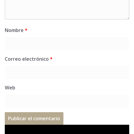
Nombre
*
Correo electrónico
*
Web