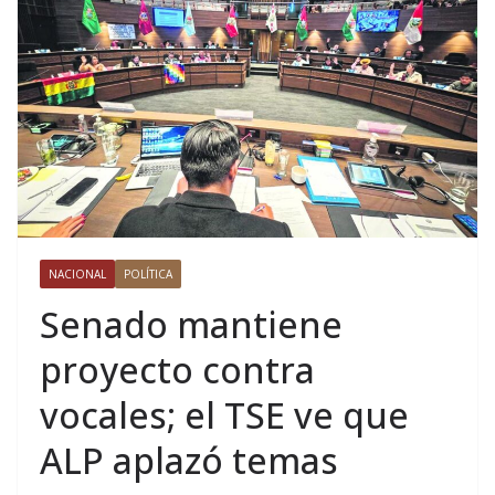
NACIONAL
POLÍTICA
Senado mantiene
proyecto contra
vocales; el TSE ve que
ALP aplazó temas