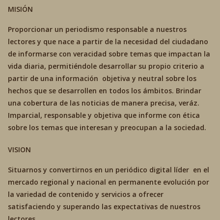
MISIÓN
Proporcionar un periodismo responsable a nuestros
lectores y que nace a partir de la necesidad del ciudadano
de informarse con veracidad sobre temas que impactan la
vida diaria, permitiéndole desarrollar su propio criterio a
partir de una información objetiva y neutral sobre los
hechos que se desarrollen en todos los ámbitos. Brindar
una cobertura de las noticias de manera precisa, veráz.
Imparcial, responsable y objetiva que informe con ética
sobre los temas que interesan y preocupan a la sociedad.
VISION
Situarnos y convertirnos en un periódico digital líder en el
mercado regional y nacional en permanente evolución por
la variedad de contenido y servicios a ofrecer
satisfaciendo y superando las expectativas de nuestros
lectores.