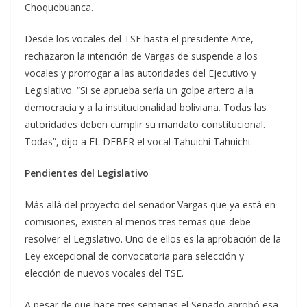
Choquebuanca.
Desde los vocales del TSE hasta el presidente Arce,
rechazaron la intención de Vargas de suspende a los
vocales y prorrogar a las autoridades del Ejecutivo y
Legislativo. “Si se aprueba sería un golpe artero a la
democracia y a la institucionalidad boliviana. Todas las
autoridades deben cumplir su mandato constitucional.
Todas”, dijo a EL DEBER el vocal Tahuichi Tahuichi.
Pendientes del Legislativo
Más allá del proyecto del senador Vargas que ya está en
comisiones, existen al menos tres temas que debe
resolver el Legislativo. Uno de ellos es la aprobación de la
Ley excepcional de convocatoria para selección y
elección de nuevos vocales del TSE.
A pesar de que hace tres semanas el Senado aprobó esa