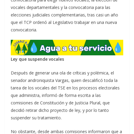
vocales departamentales y la convocatoria para las
elecciones judiciales complementarias, tras casi un año
que el TCP ordenó al Legislativo trabajar en una nueva
convocatoria.
Ley que suspende vocales
Después de generar una ola de críticas y polémica, el
senador androniquista Vargas, quien descalificó toda la
tarea de los vocales del TSE en los procesos electorales
que administra, informó de forma escrita a las
comisiones de Constitución y de Justicia Plural, que
decidió retirar dicho proyecto de ley, y por lo tanto
suspender su tratamiento.
No obstante, desde ambas comisiones informaron que a