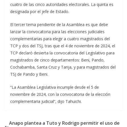
cuatro de las cinco autoridades electorales. La quinta es
designada por el jefe de Estado.
El tercer tema pendiente de la Asamblea es que debe
lanzar la convocatoria para las elecciones judiciales
complementarias para elegir a cuatro magistrados del
TCP y dos del TSJ, tras que el 4 de noviembre de 2024, el
TCP declaró desierta la convocatoria del Legislativo para
magistrados de cinco departamentos: Beni, Pando,
Cochabamba, Santa Cruz y Tarija, y para magistrados del
TSJ de Pando y Beni.
“La Asamblea Legislativa incumple desde el 5 de
noviembre de 2024, con la convocatoria de la elección
complementaria judicial”, dijo Tahuichi.
Anapo plantea a Tuto y Rodrigo permitir el uso de