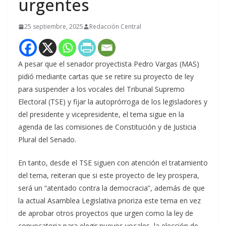
urgentes
25 septiembre, 2025
Redacción Central
A pesar que el senador proyectista Pedro Vargas (MAS)
pidió mediante cartas que se retire su proyecto de ley
para suspender a los vocales del Tribunal Supremo
Electoral (TSE) y fijar la autoprórroga de los legisladores y
del presidente y vicepresidente, el tema sigue en la
agenda de las comisiones de Constitución y de Justicia
Plural del Senado.
En tanto, desde el TSE siguen con atención el tratamiento
del tema, reiteran que si este proyecto de ley prospera,
será un “atentado contra la democracia”, además de que
la actual Asamblea Legislativa prioriza este tema en vez
de aprobar otros proyectos que urgen como la ley de
convocatoria para elegir nuevos vocales, la elección de