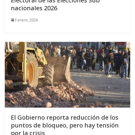
Electoral de las Elecciones Sub
nacionales 2026
3 enero, 2026
El Gobierno reporta reducción de los
puntos de bloqueo, pero hay tensión
por la crisis