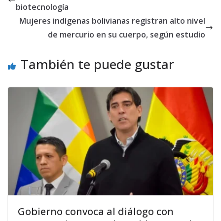
biotecnología
Mujeres indígenas bolivianas registran alto nivel
de mercurio en su cuerpo, según estudio
También te puede gustar
Gobierno convoca al diálogo con