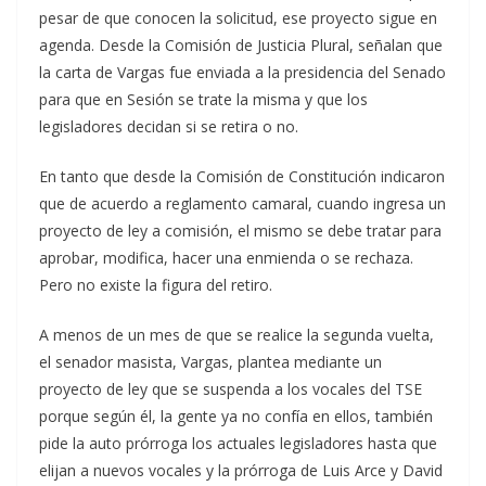
pesar de que conocen la solicitud, ese proyecto sigue en
agenda. Desde la Comisión de Justicia Plural, señalan que
la carta de Vargas fue enviada a la presidencia del Senado
para que en Sesión se trate la misma y que los
legisladores decidan si se retira o no.
En tanto que desde la Comisión de Constitución indicaron
que de acuerdo a reglamento camaral, cuando ingresa un
proyecto de ley a comisión, el mismo se debe tratar para
aprobar, modifica, hacer una enmienda o se rechaza.
Pero no existe la figura del retiro.
A menos de un mes de que se realice la segunda vuelta,
el senador masista, Vargas, plantea mediante un
proyecto de ley que se suspenda a los vocales del TSE
porque según él, la gente ya no confía en ellos, también
pide la auto prórroga los actuales legisladores hasta que
elijan a nuevos vocales y la prórroga de Luis Arce y David