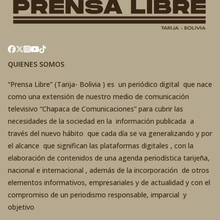
QUIENES SOMOS
“Prensa Libre” (Tarija- Bolivia ) es un periódico digital que nace
como una extensión de nuestro medio de comunicación
televisivo “Chapaca de Comunicaciones” para cubrir las
necesidades de la sociedad en la información publicada a
través del nuevo hábito que cada día se va generalizando y por
el alcance que significan las plataformas digitales , con la
elaboración de contenidos de una agenda periodística tarijeña,
nacional e internacional , además de la incorporación de otros
elementos informativos, empresariales y de actualidad y con el
compromiso de un periodismo responsable, imparcial y
objetivo