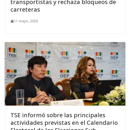
transportistas y rechaza bloqueos de
carreteras
11 mayo, 2026
TSE informó sobre las principales
actividades previstas en el Calendario