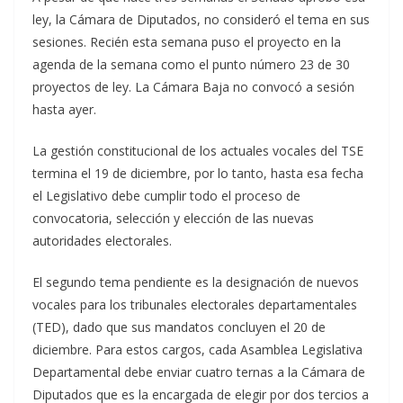
ley, la Cámara de Diputados, no consideró el tema en sus
sesiones. Recién esta semana puso el proyecto en la
agenda de la semana como el punto número 23 de 30
proyectos de ley. La Cámara Baja no convocó a sesión
hasta ayer.
La gestión constitucional de los actuales vocales del TSE
termina el 19 de diciembre, por lo tanto, hasta esa fecha
el Legislativo debe cumplir todo el proceso de
convocatoria, selección y elección de las nuevas
autoridades electorales.
El segundo tema pendiente es la designación de nuevos
vocales para los tribunales electorales departamentales
(TED), dado que sus mandatos concluyen el 20 de
diciembre. Para estos cargos, cada Asamblea Legislativa
Departamental debe enviar cuatro ternas a la Cámara de
Diputados que es la encargada de elegir por dos tercios a