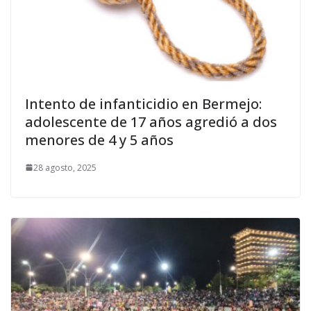
Intento de infanticidio en Bermejo:
adolescente de 17 años agredió a dos
menores de 4 y 5 años
28 agosto, 2025