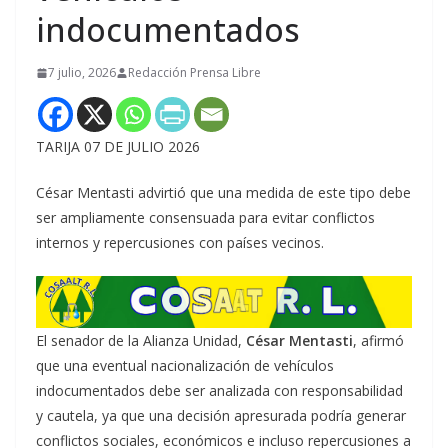
indocumentados
7 julio, 2026
Redacción Prensa Libre
TARIJA 07 DE JULIO 2026
César Mentasti advirtió que una medida de este tipo debe
ser ampliamente consensuada para evitar conflictos
internos y repercusiones con países vecinos.
El senador de la Alianza Unidad,
César Mentasti
, afirmó
que una eventual nacionalización de vehículos
indocumentados debe ser analizada con responsabilidad
y cautela, ya que una decisión apresurada podría generar
conflictos sociales, económicos e incluso repercusiones a