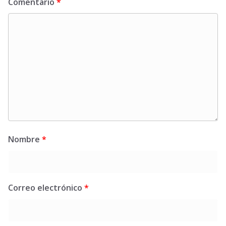
Comentario
*
Nombre
*
Correo electrónico
*