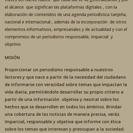
el alcance que significan las plataformas digitales , con la
elaboración de contenidos de una agenda periodística tarijeña,
nacional e internacional , además de la incorporación de otros
elementos informativos, empresariales y de actualidad y con el
compromiso de un periodismo responsable, imparcial y
objetivo
MISIÓN
Proporcionar un periodismo responsable a nuestros
lectores y que nace a partir de la necesidad del ciudadano
de informarse con veracidad sobre temas que impactan la
vida diaria, permitiéndole desarrollar su propio criterio a
partir de una información objetiva y neutral sobre los
hechos que se desarrollen en todos los ámbitos. Brindar
una cobertura de las noticias de manera precisa, veráz.
Imparcial, responsable y objetiva que informe con ética
sobre los temas que interesan y preocupan a la sociedad.