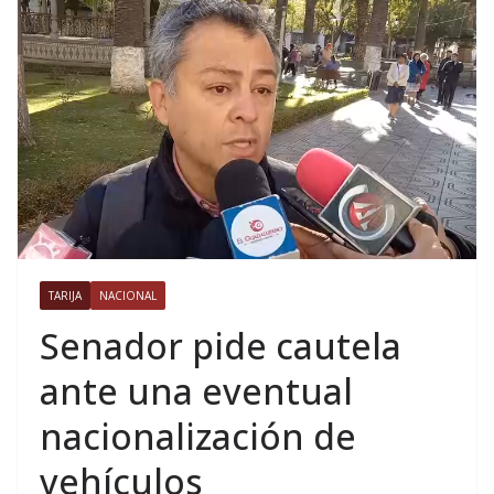
TARIJA
NACIONAL
Senador pide cautela
ante una eventual
nacionalización de
vehículos