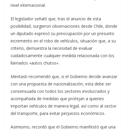
nivel internacional.
El legislador señaló que, tras el anuncio de esta
posibilidad, surgieron observaciones desde Chile, donde
un diputado expresó su preocupación por un presunto
incremento en el robo de vehículos, situación que, a su
criterio, demuestra la necesidad de evaluar
cuidadosamente cualquier medida relacionada con los
llamados «autos chutos».
Mentasti recomendó que, si el Gobierno decide avanzar
con una propuesta de nacionalización, esta debe ser
consensuada con todos los sectores involucrados y
acompañada de medidas que protejan a quienes
importan vehículos de manera legal, así como al sector
del transporte, para evitar perjuicios económicos.
Asimismo, recordó que el Gobierno manifestó que una