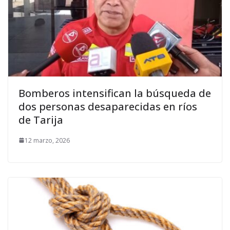
Bomberos intensifican la búsqueda de
dos personas desaparecidas en ríos
de Tarija
12 marzo, 2026