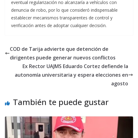
eventual regularización no alcanzaría a vehículos con
denuncia de robo, por lo que consideró indispensable
establecer mecanismos transparentes de control y
verificación antes de adoptar cualquier decisión.
COD de Tarija advierte que detención de
dirigentes puede generar nuevos conflictos
Ex Rector UAJMS Eduardo Cortez defiende la
autonomía universitaria y espera elecciones en
agosto
También te puede gustar