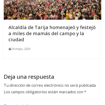
Alcaldía de Tarija homenajeó y festejó
a miles de mamás del campo y la
ciudad
24 mayo, 2025
Deja una respuesta
Tu dirección de correo electrónico no será publicada.
Los campos obligatorios están marcados con
*