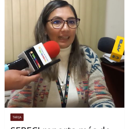
TARIJA