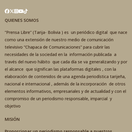
QUIENES SOMOS
“Prensa Libre” (Tarija- Bolivia ) es un periódico digital que nace
como una extensión de nuestro medio de comunicación
televisivo “Chapaca de Comunicaciones” para cubrir las
necesidades de la sociedad en la información publicada a
través del nuevo hábito que cada día se va generalizando y por
el alcance que significan las plataformas digitales , con la
elaboración de contenidos de una agenda periodística tarijeña,
nacional e internacional , además de la incorporación de otros
elementos informativos, empresariales y de actualidad y con el
compromiso de un periodismo responsable, imparcial y
objetivo
MISIÓN
Proporcionar un periodismo responsable a nuestros