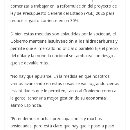
comenzar a trabajar en la reformulación del proyecto de
ley de Presupuesto General del Estado (PGE) 2026 para
reducir el gasto corriente en un 30%.
Si bien estas medidas son aplaudidas por la sociedad, el
Gobierno mantiene la
subvención a los hidrocarburos
y
permite que el mercado no oficial o paralelo fije el precio
del dólar y la moneda nacional se tambalea con riesgo a
que se devalúe más.
“No hay que apurarse. En la medida en que nosotros
vamos avanzando en estas cosas se van logrando ciertas
estabilidades que le permiten, tanto al Gobierno como a
la gente, tener una mejor gestión de su
economía
”,
afirmó Espinoza.
“Entendemos muchas preocupaciones y muchas
ansiedades, pero está claro que hay que ir paso a paso