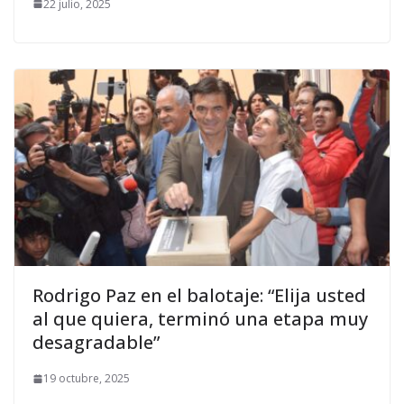
22 julio, 2025
Rodrigo Paz en el balotaje: “Elija usted
al que quiera, terminó una etapa muy
desagradable”
19 octubre, 2025