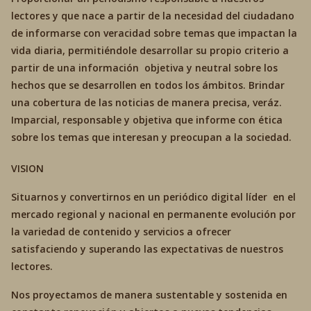
lectores y que nace a partir de la necesidad del ciudadano
de informarse con veracidad sobre temas que impactan la
vida diaria, permitiéndole desarrollar su propio criterio a
partir de una información objetiva y neutral sobre los
hechos que se desarrollen en todos los ámbitos. Brindar
una cobertura de las noticias de manera precisa, veráz.
Imparcial, responsable y objetiva que informe con ética
sobre los temas que interesan y preocupan a la sociedad.
VISION
Situarnos y convertirnos en un periódico digital líder en el
mercado regional y nacional en permanente evolución por
la variedad de contenido y servicios a ofrecer
satisfaciendo y superando las expectativas de nuestros
lectores.
Nos proyectamos de manera sustentable y sostenida en