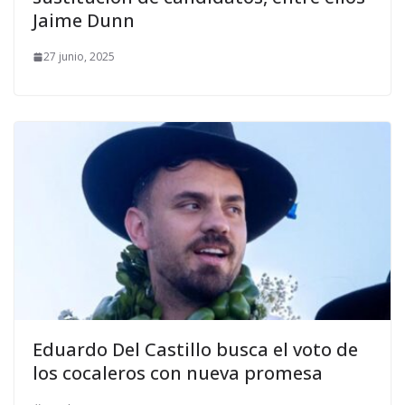
Jaime Dunn
27 junio, 2025
Eduardo Del Castillo busca el voto de
los cocaleros con nueva promesa