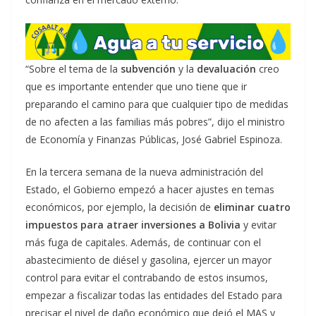
“Sobre el tema de la
subvención
y la
devaluación
creo
que es importante entender que uno tiene que ir
preparando el camino para que cualquier tipo de medidas
de no afecten a las familias más pobres”, dijo el ministro
de Economía y Finanzas Públicas, José Gabriel Espinoza.
En la tercera semana de la nueva administración del
Estado, el Gobierno empezó a hacer ajustes en temas
económicos, por ejemplo, la decisión de
eliminar cuatro
impuestos para atraer inversiones a Bolivia
y evitar
más fuga de capitales. Además, de continuar con el
abastecimiento de diésel y gasolina, ejercer un mayor
control para evitar el contrabando de estos insumos,
empezar a fiscalizar todas las entidades del Estado para
precisar el nivel de daño económico que dejó el MAS y