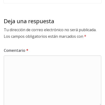
Deja una respuesta
Tu dirección de correo electrónico no será publicada.
Los campos obligatorios están marcados con
*
Comentario
*