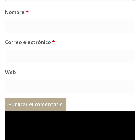
Nombre
*
Correo electrónico
*
Web