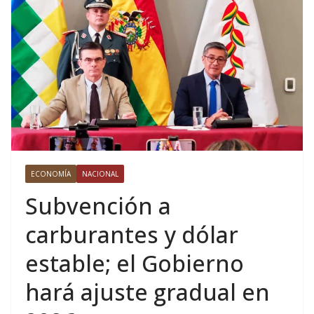
ECONOMÍA
NACIONAL
Subvención a
carburantes y dólar
estable; el Gobierno
hará ajuste gradual en