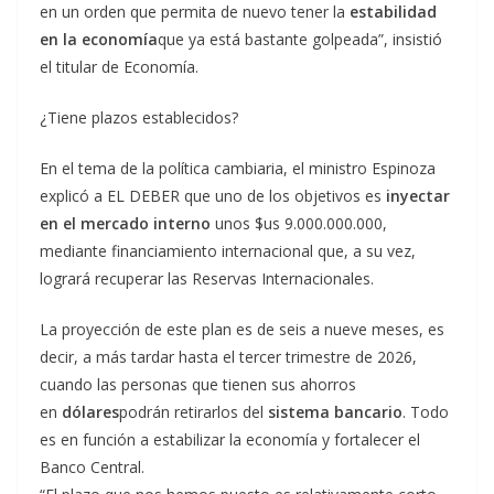
en un orden que permita de nuevo tener la
estabilidad
en la economía
que ya está bastante golpeada”, insistió
el titular de Economía.
¿Tiene plazos establecidos?
En el tema de la política cambiaria, el ministro Espinoza
explicó a EL DEBER que uno de los objetivos es
inyectar
en el mercado interno
unos $us 9.000.000.000,
mediante financiamiento internacional que, a su vez,
logrará recuperar las Reservas Internacionales.
La proyección de este plan es de seis a nueve meses, es
decir, a más tardar hasta el tercer trimestre de 2026,
cuando las personas que tienen sus ahorros
en
dólares
podrán retirarlos del
sistema bancario
. Todo
es en función a estabilizar la economía y fortalecer el
Banco Central.