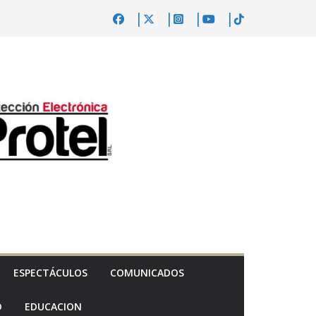
ESPECTÁCULOS
COMUNICADOS
D
EDUCACION