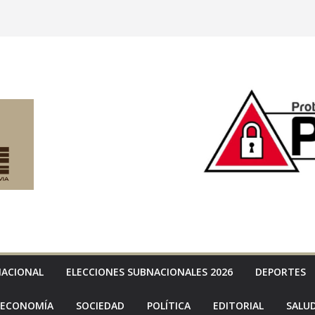
NACIONAL
ELECCIONES SUBNACIONALES 2026
DEPORTES
ECONOMÍA
SOCIEDAD
POLÍTICA
EDITORIAL
SALU