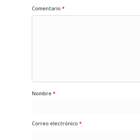
Comentario
*
Nombre
*
Correo electrónico
*