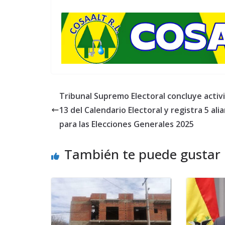
Tribunal Supremo Electoral concluye activ
13 del Calendario Electoral y registra 5 ali
para las Elecciones Generales 2025
También te puede gustar