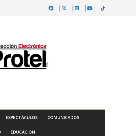
ESPECTÁCULOS
COMUNICADOS
D
EDUCACION