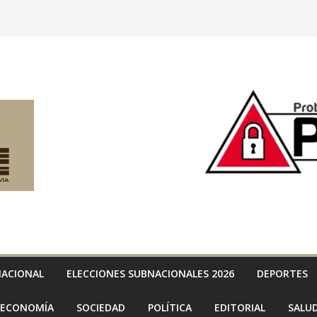
NACIONAL
ELECCIONES SUBNACIONALES 2026
DEPORTES
ECONOMÍA
SOCIEDAD
POLÍTICA
EDITORIAL
SALU