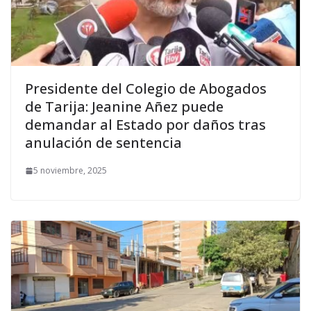
Presidente del Colegio de Abogados
de Tarija: Jeanine Añez puede
demandar al Estado por daños tras
anulación de sentencia
5 noviembre, 2025