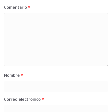
Comentario
*
Nombre
*
Correo electrónico
*