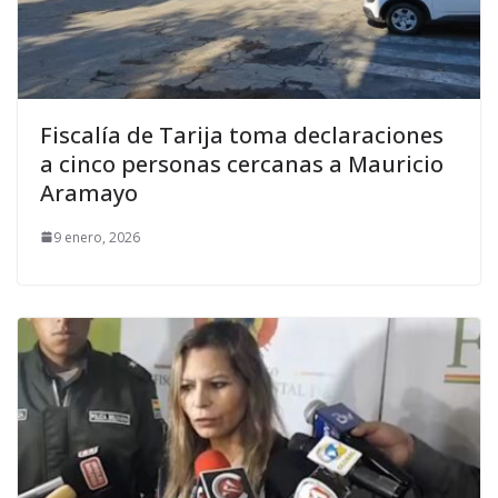
Fiscalía de Tarija toma declaraciones
a cinco personas cercanas a Mauricio
Aramayo
9 enero, 2026