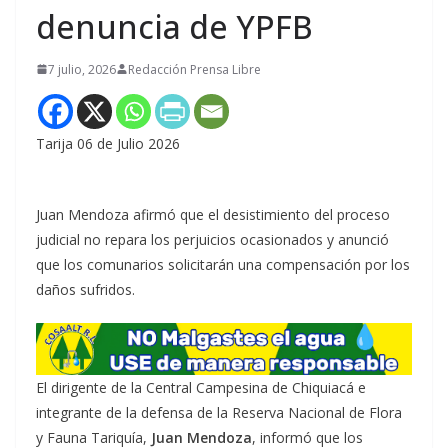
denuncia de YPFB
7 julio, 2026
Redacción Prensa Libre
Tarija 06 de Julio 2026
Juan Mendoza afirmó que el desistimiento del proceso
judicial no repara los perjuicios ocasionados y anunció
que los comunarios solicitarán una compensación por los
daños sufridos.
El dirigente de la Central Campesina de Chiquiacá e
integrante de la defensa de la Reserva Nacional de Flora
y Fauna Tariquía,
Juan Mendoza
, informó que los