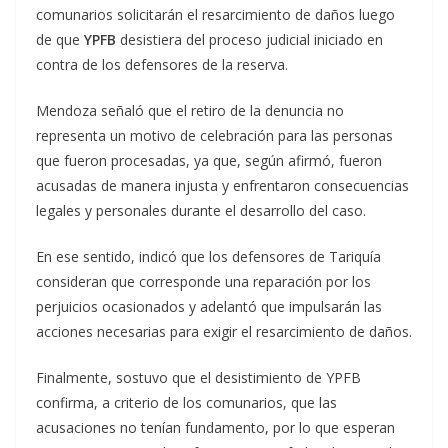
comunarios solicitarán el resarcimiento de daños luego
de que
YPFB
desistiera del proceso judicial iniciado en
contra de los defensores de la reserva.
Mendoza señaló que el retiro de la denuncia no
representa un motivo de celebración para las personas
que fueron procesadas, ya que, según afirmó, fueron
acusadas de manera injusta y enfrentaron consecuencias
legales y personales durante el desarrollo del caso.
En ese sentido, indicó que los defensores de Tariquía
consideran que corresponde una reparación por los
perjuicios ocasionados y adelantó que impulsarán las
acciones necesarias para exigir el resarcimiento de daños.
Finalmente, sostuvo que el desistimiento de YPFB
confirma, a criterio de los comunarios, que las
acusaciones no tenían fundamento, por lo que esperan