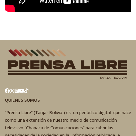
QUIENES SOMOS
“Prensa Libre” (Tarija- Bolivia ) es un periódico digital que nace
como una extensión de nuestro medio de comunicación
televisivo “Chapaca de Comunicaciones” para cubrir las
necesidades de la sociedad en la información publicada a