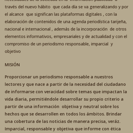
través del nuevo hábito que cada día se va generalizando y por
el alcance que significan las plataformas digitales , con la
elaboración de contenidos de una agenda periodística tarijeña,
nacional e internacional , además de la incorporación de otros
elementos informativos, empresariales y de actualidad y con el
compromiso de un periodismo responsable, imparcial y
objetivo
MISIÓN
Proporcionar un periodismo responsable a nuestros
lectores y que nace a partir de la necesidad del ciudadano
de informarse con veracidad sobre temas que impactan la
vida diaria, permitiéndole desarrollar su propio criterio a
partir de una información objetiva y neutral sobre los
hechos que se desarrollen en todos los ámbitos. Brindar
una cobertura de las noticias de manera precisa, veráz.
Imparcial, responsable y objetiva que informe con ética