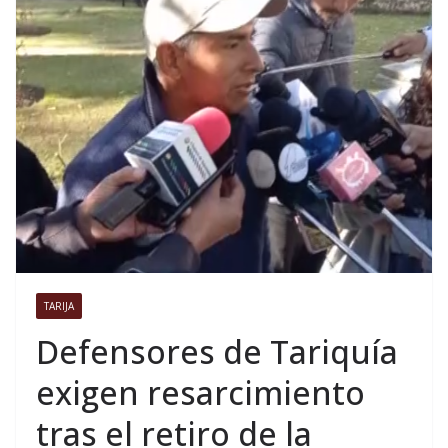
TARIJA
Defensores de Tariquía
exigen resarcimiento
tras el retiro de la