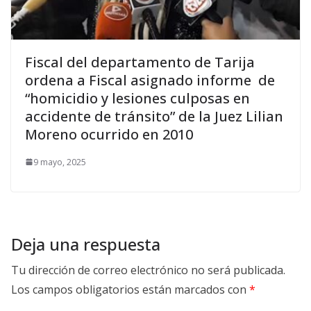
Fiscal del departamento de Tarija
ordena a Fiscal asignado informe de
“homicidio y lesiones culposas en
accidente de tránsito” de la Juez Lilian
Moreno ocurrido en 2010
9 mayo, 2025
Deja una respuesta
Tu dirección de correo electrónico no será publicada.
Los campos obligatorios están marcados con
*