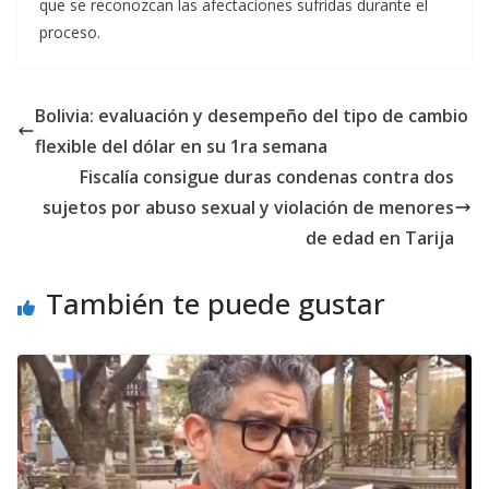
que se reconozcan las afectaciones sufridas durante el
proceso.
Bolivia: evaluación y desempeño del tipo de cambio
flexible del dólar en su 1ra semana
Fiscalía consigue duras condenas contra dos
sujetos por abuso sexual y violación de menores
de edad en Tarija
También te puede gustar