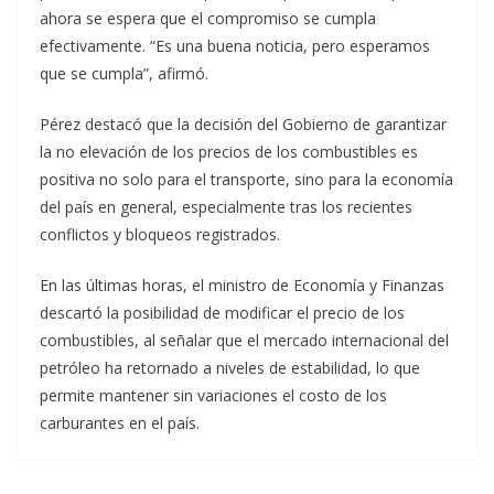
ahora se espera que el compromiso se cumpla
efectivamente. “Es una buena noticia, pero esperamos
que se cumpla”, afirmó.
Pérez destacó que la decisión del Gobierno de garantizar
la no elevación de los precios de los combustibles es
positiva no solo para el transporte, sino para la economía
del país en general, especialmente tras los recientes
conflictos y bloqueos registrados.
En las últimas horas, el ministro de Economía y Finanzas
descartó la posibilidad de modificar el precio de los
combustibles, al señalar que el mercado internacional del
petróleo ha retornado a niveles de estabilidad, lo que
permite mantener sin variaciones el costo de los
carburantes en el país.