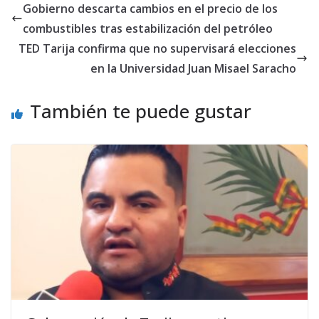
Gobierno descarta cambios en el precio de los
combustibles tras estabilización del petróleo
TED Tarija confirma que no supervisará elecciones
en la Universidad Juan Misael Saracho
También te puede gustar