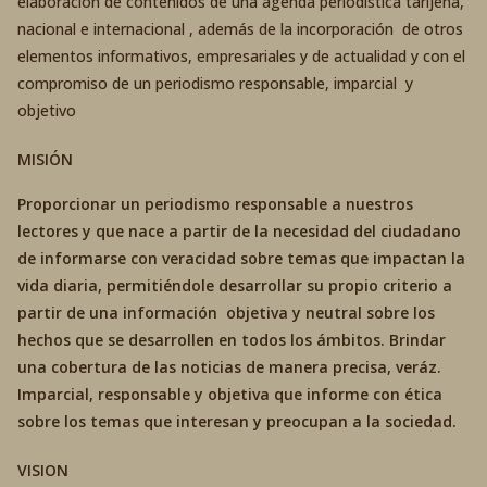
elaboración de contenidos de una agenda periodística tarijeña,
nacional e internacional , además de la incorporación de otros
elementos informativos, empresariales y de actualidad y con el
compromiso de un periodismo responsable, imparcial y
objetivo
MISIÓN
Proporcionar un periodismo responsable a nuestros
lectores y que nace a partir de la necesidad del ciudadano
de informarse con veracidad sobre temas que impactan la
vida diaria, permitiéndole desarrollar su propio criterio a
partir de una información objetiva y neutral sobre los
hechos que se desarrollen en todos los ámbitos. Brindar
una cobertura de las noticias de manera precisa, veráz.
Imparcial, responsable y objetiva que informe con ética
sobre los temas que interesan y preocupan a la sociedad.
VISION