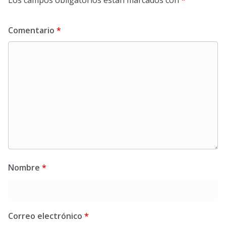
Comentario
*
Nombre
*
Correo electrónico
*