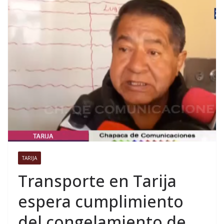
TARIJA
Transporte en Tarija
espera cumplimiento
del congelamiento de