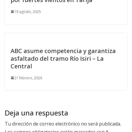
19 agosto, 2025
ABC asume competencia y garantiza
asfaltado del tramo Río Isiri – La
Central
21 febrero, 2026
Deja una respuesta
Tu dirección de correo electrónico no será publicada.
Los campos obligatorios están marcados con
*