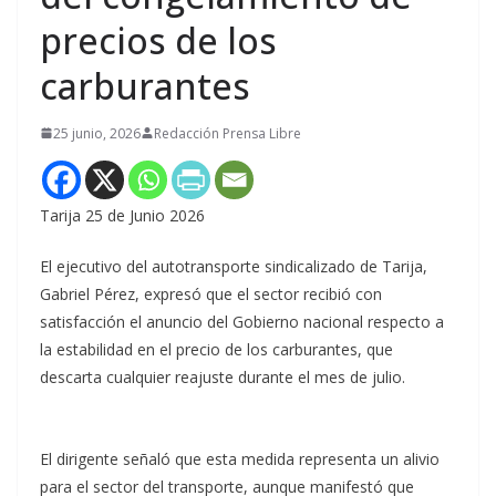
precios de los
carburantes
25 junio, 2026
Redacción Prensa Libre
Tarija 25 de Junio 2026
El ejecutivo del autotransporte sindicalizado de Tarija,
Gabriel Pérez, expresó que el sector recibió con
satisfacción el anuncio del Gobierno nacional respecto a
la estabilidad en el precio de los carburantes, que
descarta cualquier reajuste durante el mes de julio.
El dirigente señaló que esta medida representa un alivio
para el sector del transporte, aunque manifestó que