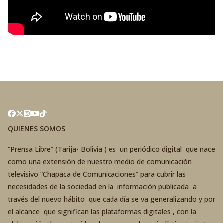
QUIENES SOMOS
“Prensa Libre” (Tarija- Bolivia ) es un periódico digital que nace
como una extensión de nuestro medio de comunicación
televisivo “Chapaca de Comunicaciones” para cubrir las
necesidades de la sociedad en la información publicada a
través del nuevo hábito que cada día se va generalizando y por
el alcance que significan las plataformas digitales , con la