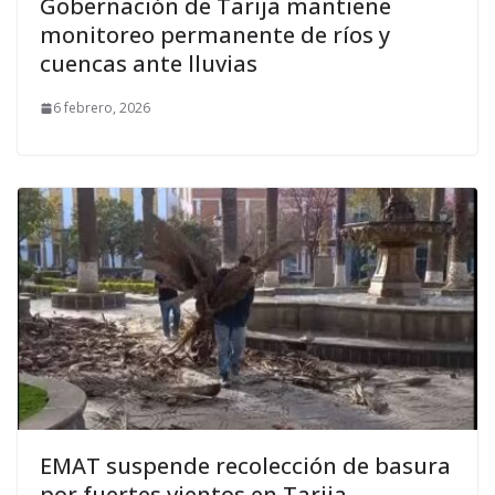
Gobernación de Tarija mantiene
monitoreo permanente de ríos y
cuencas ante lluvias
6 febrero, 2026
EMAT suspende recolección de basura
por fuertes vientos en Tarija