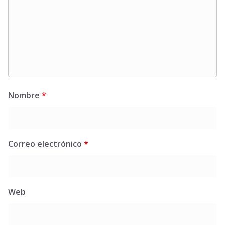
Nombre
*
Correo electrónico
*
Web