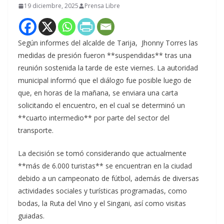
19 diciembre, 2025
Prensa Libre
Según informes del alcalde de Tarija, Jhonny Torres las
medidas de presión fueron **suspendidas** tras una
reunión sostenida la tarde de este viernes. La autoridad
municipal informó que el diálogo fue posible luego de
que, en horas de la mañana, se enviara una carta
solicitando el encuentro, en el cual se determinó un
**cuarto intermedio** por parte del sector del
transporte.
La decisión se tomó considerando que actualmente
**más de 6.000 turistas** se encuentran en la ciudad
debido a un campeonato de fútbol, además de diversas
actividades sociales y turísticas programadas, como
bodas, la Ruta del Vino y el Singani, así como visitas
guiadas.