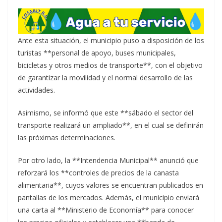
Ante esta situación, el municipio puso a disposición de los
turistas **personal de apoyo, buses municipales,
bicicletas y otros medios de transporte**, con el objetivo
de garantizar la movilidad y el normal desarrollo de las
actividades.
Asimismo, se informó que este **sábado el sector del
transporte realizará un ampliado**, en el cual se definirán
las próximas determinaciones.
Por otro lado, la **Intendencia Municipal** anunció que
reforzará los **controles de precios de la canasta
alimentaria**, cuyos valores se encuentran publicados en
pantallas de los mercados. Además, el municipio enviará
una carta al **Ministerio de Economía** para conocer