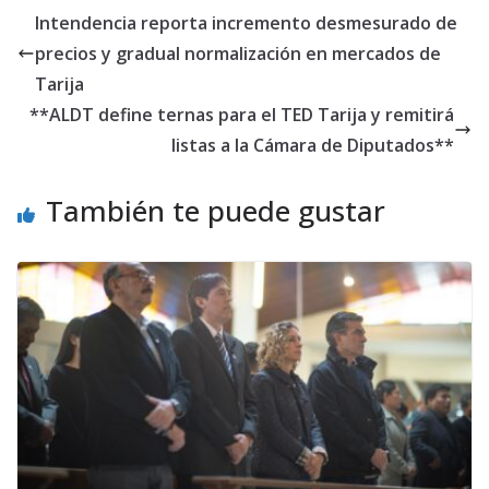
Intendencia reporta incremento desmesurado de
precios y gradual normalización en mercados de
Tarija
**ALDT define ternas para el TED Tarija y remitirá
listas a la Cámara de Diputados**
También te puede gustar