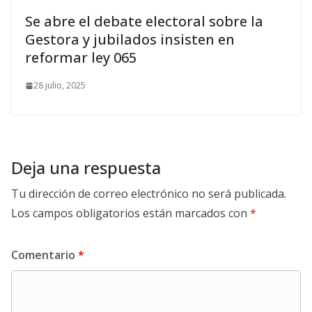
Se abre el debate electoral sobre la
Gestora y jubilados insisten en
reformar ley 065
28 julio, 2025
Deja una respuesta
Tu dirección de correo electrónico no será publicada.
Los campos obligatorios están marcados con
*
Comentario
*