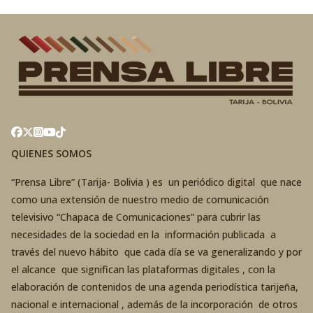
QUIENES SOMOS
“Prensa Libre” (Tarija- Bolivia ) es un periódico digital que nace
como una extensión de nuestro medio de comunicación
televisivo “Chapaca de Comunicaciones” para cubrir las
necesidades de la sociedad en la información publicada a
través del nuevo hábito que cada día se va generalizando y por
el alcance que significan las plataformas digitales , con la
elaboración de contenidos de una agenda periodística tarijeña,
nacional e internacional , además de la incorporación de otros