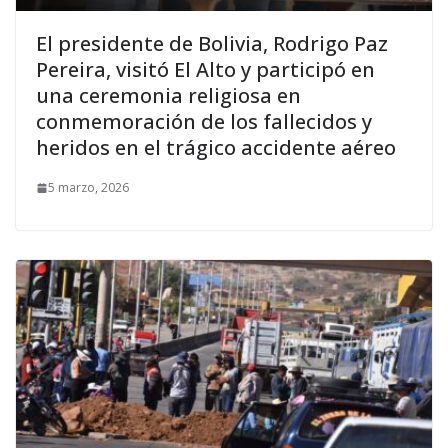
El presidente de Bolivia, Rodrigo Paz
Pereira, visitó El Alto y participó en
una ceremonia religiosa en
conmemoración de los fallecidos y
heridos en el trágico accidente aéreo
5 marzo, 2026