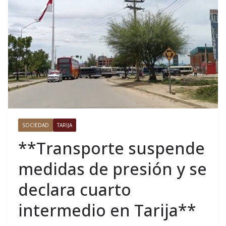
SOCIEDAD
TARIJA
**Transporte suspende
medidas de presión y se
declara cuarto
intermedio en Tarija**