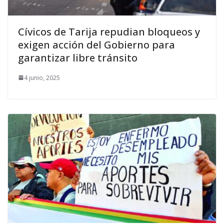
Cívicos de Tarija repudian bloqueos y
exigen acción del Gobierno para
garantizar libre tránsito
4 junio, 2025