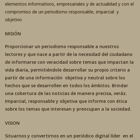
elementos informativos, empresariales y de actualidad y con el
compromiso de un periodismo responsable, imparcial y
objetivo
MISIÓN
Proporcionar un periodismo responsable a nuestros
lectores y que nace a partir de la necesidad del ciudadano
de informarse con veracidad sobre temas que impactan la
vida diaria, permitiéndole desarrollar su propio criterio a
partir de una información objetiva y neutral sobre los
hechos que se desarrollen en todos los ámbitos. Brindar
una cobertura de las noticias de manera precisa, veráz.
Imparcial, responsable y objetiva que informe con ética
sobre los temas que interesan y preocupan a la sociedad.
VISION
Situarnos y convertirnos en un periódico digital líder en el