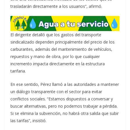
trasladarán directamente a los usuarios”, afirmó.
El dirigente detalló que los gastos del transporte
sindicalizado dependen principalmente del precio de los
carburantes, además del mantenimiento de vehículos,
repuestos y mano de obra, por lo que cualquier
incremento impacta directamente en la estructura
tarifaria.
En ese sentido, Pérez llamó a las autoridades a mantener
un diálogo transparente con el sector para evitar
conflictos sociales. “Estamos dispuestos a conversar y
buscar alternativas, pero no podemos trabajar a pérdida.
Si se elimina la subvención, no habrá otra salida que subir
las tarifas”, insistió.