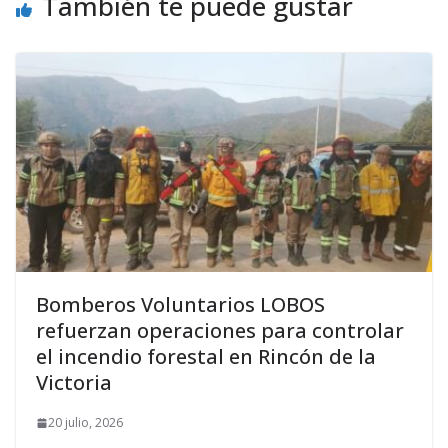
También te puede gustar
Bomberos Voluntarios LOBOS
refuerzan operaciones para controlar
el incendio forestal en Rincón de la
Victoria
20 julio, 2026