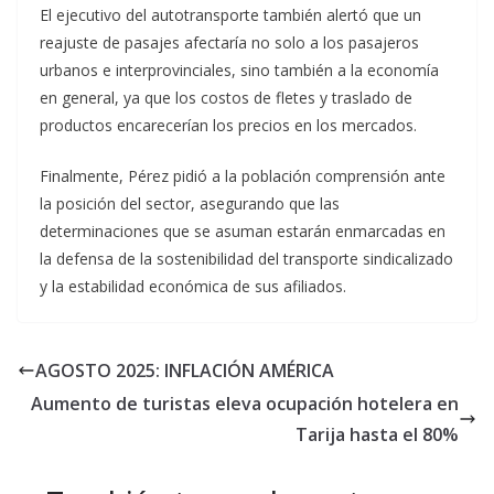
El ejecutivo del autotransporte también alertó que un
reajuste de pasajes afectaría no solo a los pasajeros
urbanos e interprovinciales, sino también a la economía
en general, ya que los costos de fletes y traslado de
productos encarecerían los precios en los mercados.
Finalmente, Pérez pidió a la población comprensión ante
la posición del sector, asegurando que las
determinaciones que se asuman estarán enmarcadas en
la defensa de la sostenibilidad del transporte sindicalizado
y la estabilidad económica de sus afiliados.
AGOSTO 2025: INFLACIÓN AMÉRICA
Aumento de turistas eleva ocupación hotelera en
Tarija hasta el 80%