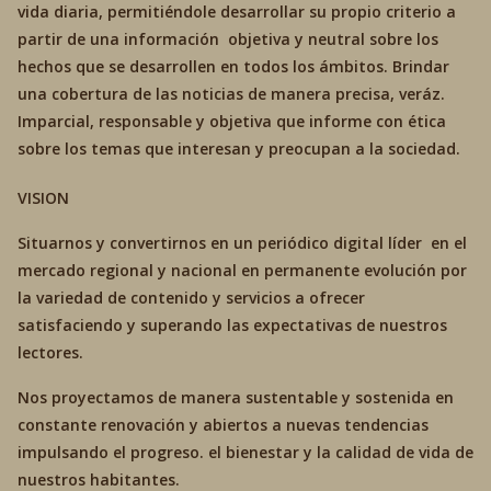
vida diaria, permitiéndole desarrollar su propio criterio a
partir de una información objetiva y neutral sobre los
hechos que se desarrollen en todos los ámbitos. Brindar
una cobertura de las noticias de manera precisa, veráz.
Imparcial, responsable y objetiva que informe con ética
sobre los temas que interesan y preocupan a la sociedad.
VISION
Situarnos y convertirnos en un periódico digital líder en el
mercado regional y nacional en permanente evolución por
la variedad de contenido y servicios a ofrecer
satisfaciendo y superando las expectativas de nuestros
lectores.
Nos proyectamos de manera sustentable y sostenida en
constante renovación y abiertos a nuevas tendencias
impulsando el progreso. el bienestar y la calidad de vida de
nuestros habitantes.