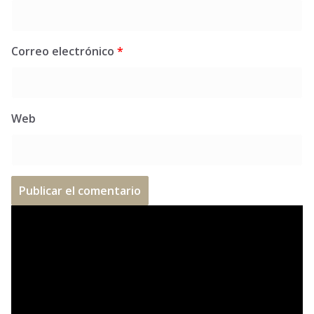
Correo electrónico
*
Web