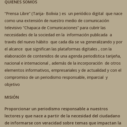
QUIENES SOMOS
“Prensa Libre” (Tarija- Bolivia ) es un periódico digital que nace
como una extensión de nuestro medio de comunicación
televisivo “Chapaca de Comunicaciones” para cubrir las
necesidades de la sociedad en la información publicada a
través del nuevo hábito que cada día se va generalizando y por
el alcance que significan las plataformas digitales , con la
elaboración de contenidos de una agenda periodística tarijeña,
nacional e internacional , además de la incorporación de otros
elementos informativos, empresariales y de actualidad y con el
compromiso de un periodismo responsable, imparcial y
objetivo
MISIÓN
Proporcionar un periodismo responsable a nuestros
lectores y que nace a partir de la necesidad del ciudadano
de informarse con veracidad sobre temas que impactan la