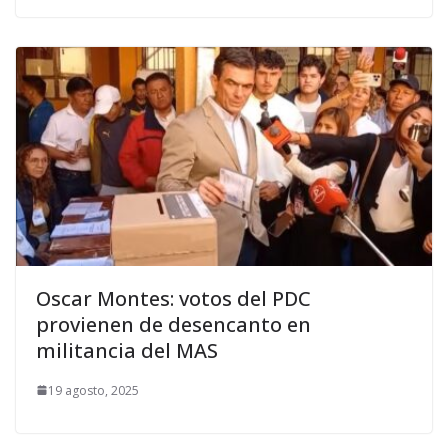
Oscar Montes: votos del PDC
provienen de desencanto en
militancia del MAS
19 agosto, 2025