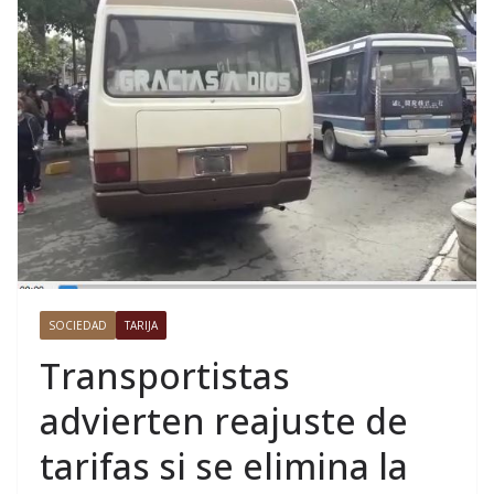
SOCIEDAD
TARIJA
Transportistas
advierten reajuste de
tarifas si se elimina la