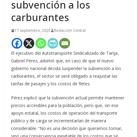
subvención a los
carburantes
17 septiembre, 2025
Redacción Central
El ejecutivo del Autotransporte Sindicalizado de Tarija,
Gabriel Pérez, advirtió que, en caso de que el nuevo
gobierno nacional decida suspender la subvención a los
carburantes, el sector se verá obligado a reajustar las
tarifas de pasajes y los costos de fletes.
Pérez explicó que la subvención actual permite mantener
precios accesibles para la población, pero que, sin ese
apoyo estatal, los costos de operación del transporte
público y de carga se incrementarían de manera
considerable. “No es una decisión que queramos tomar,
sino una consecuencia inevitable de los costos que se