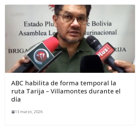
ABC habilita de forma temporal la
ruta Tarija – Villamontes durante el
día
13 marzo, 2026