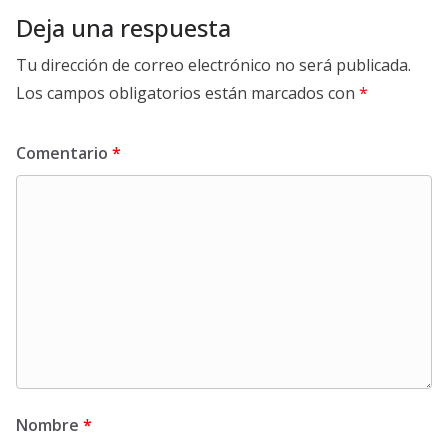
Deja una respuesta
Tu dirección de correo electrónico no será publicada.
Los campos obligatorios están marcados con
*
Comentario
*
Nombre
*