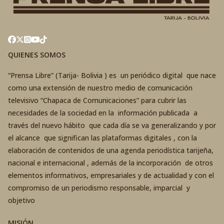
QUIENES SOMOS
“Prensa Libre” (Tarija- Bolivia ) es un periódico digital que nace
como una extensión de nuestro medio de comunicación
televisivo “Chapaca de Comunicaciones” para cubrir las
necesidades de la sociedad en la información publicada a
través del nuevo hábito que cada día se va generalizando y por
el alcance que significan las plataformas digitales , con la
elaboración de contenidos de una agenda periodística tarijeña,
nacional e internacional , además de la incorporación de otros
elementos informativos, empresariales y de actualidad y con el
compromiso de un periodismo responsable, imparcial y
objetivo
MISIÓN