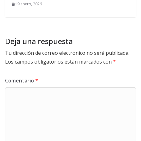
19 enero, 2026
Deja una respuesta
Tu dirección de correo electrónico no será publicada.
Los campos obligatorios están marcados con
*
Comentario
*