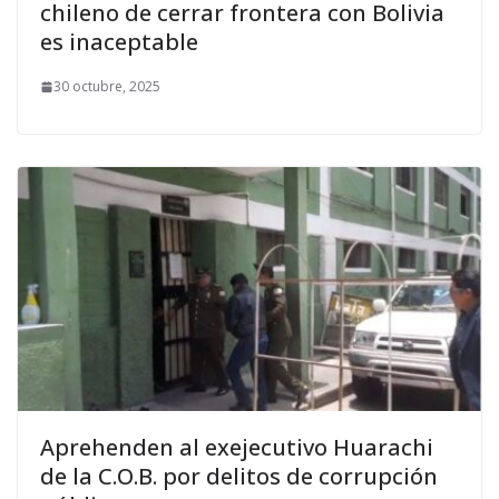
chileno de cerrar frontera con Bolivia
es inaceptable
30 octubre, 2025
Aprehenden al exejecutivo Huarachi
de la C.O.B. por delitos de corrupción