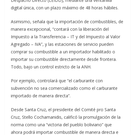
Despacho Directo (LEIDD), mediante una ventanilla
digital única, con un plazo máximo de 48 horas hábiles.
Asimismo, señala que la importación de combustibles, de
manera excepcional, “contará con la liberación del
Impuesto a la Transferencia – IT y del Impuesto al Valor
Agregado – IVA”, y las estaciones de servicio pueden
comprar su combustible a un importador habilitado o
importar su combustible directamente desde frontera.
Todo, bajo un control estricto de la ANH.
Por ejemplo, controlará que “el carburante con
subvención no sea comercializado como el carburante
importado de manera directa”.
Desde Santa Cruz, el presidente del Comité pro Santa
Cruz, Stello Cochamanidis, calificó la promulgación de la
norma como una “victoria del pueblo boliviano” que
ahora podrá importar combustible de manera directa e