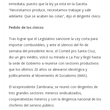
inmediata, puesto que la ley ya está en la Gaceta.
“Necesitamos producir, necesitamos trabajar y salir
adelante. Que se acaben las colas”, dijo el dirigente cívico.
Pedido de los cívicos
Tras lograr que el Legislativo sancione la Ley corta para
importar combustibles, y ante el silencio del fin de
semana del presidente Arce, el Comité pro Santa Cruz,
dio un giro inédito, volcó su mirada a La Paz y llegó hasta
la sede de Gobierno a reunirse con sectores productivos
que los últimos 20 años se alinearon ideológica y
políticamente al Movimiento Al Socialismo (MAS).
El vicepresidente Zambrana, se reunió con dirigentes de
tres grandes sectores: mineros sindicalizados,
cooperativistas mineros y con la dirigencia nacional de los
choferes del servicio público.