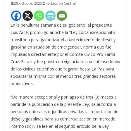
28 octubre, 2025
Redacción Central
En la penúltima semana de su gobierno, el presidente
Luis Arce, promulgó anoche la “Ley corta excepcional y
transitoria para garantizar el abastecimiento de diésel y
gasolina en situación de emergencia”, norma que fue
impulsada directamente por el Comité Cívico Pro Santa
Cruz. Esta ley fue puesta en vigencia tras un intenso lobby
de los cívicos cruceños que llegaron hasta La Paz para
socializar la misma con al menos tres grandes sectores
productivos.
“De manera excepcional y por lapso de tres (3) meses a
partir de la publicación de la presente Ley, se autoriza a
personas naturales o jurídicas privadas la importación de
diésel y gasolinas para su comercialización en mercado
interno (sic)”, se lee en el segundo artículo de la Ley