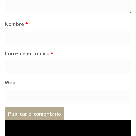
Nombre
*
Correo electrónico
*
Web