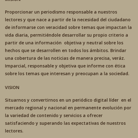
Proporcionar un periodismo responsable a nuestros
lectores y que nace a partir de la necesidad del ciudadano
de informarse con veracidad sobre temas que impactan la
vida diaria, permitiéndole desarrollar su propio criterio a
partir de una información objetiva y neutral sobre los
hechos que se desarrollen en todos los ámbitos. Brindar
una cobertura de las noticias de manera precisa, veráz.
Imparcial, responsable y objetiva que informe con ética
sobre los temas que interesan y preocupan a la sociedad.
VISION
Situarnos y convertirnos en un periódico digital líder en el
mercado regional y nacional en permanente evolución por
la variedad de contenido y servicios a ofrecer
satisfaciendo y superando las expectativas de nuestros
lectores.