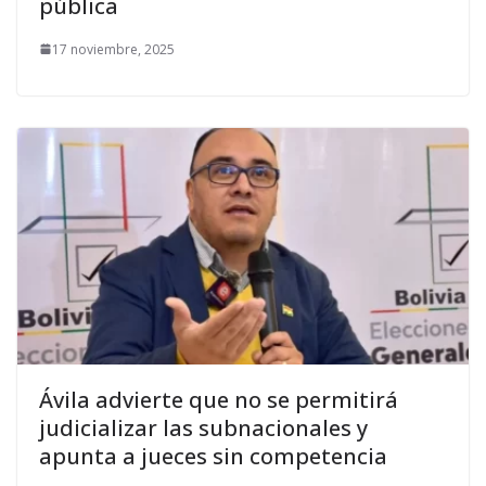
pública
17 noviembre, 2025
Ávila advierte que no se permitirá
judicializar las subnacionales y
apunta a jueces sin competencia