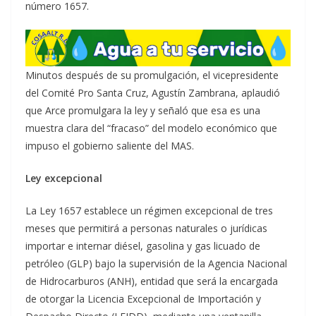
número 1657.
Minutos después de su promulgación, el vicepresidente
del Comité Pro Santa Cruz, Agustín Zambrana, aplaudió
que Arce promulgara la ley y señaló que esa es una
muestra clara del “fracaso” del modelo económico que
impuso el gobierno saliente del MAS.
Ley excepcional
La Ley 1657 establece un régimen excepcional de tres
meses que permitirá a personas naturales o jurídicas
importar e internar diésel, gasolina y gas licuado de
petróleo (GLP) bajo la supervisión de la Agencia Nacional
de Hidrocarburos (ANH), entidad que será la encargada
de otorgar la Licencia Excepcional de Importación y