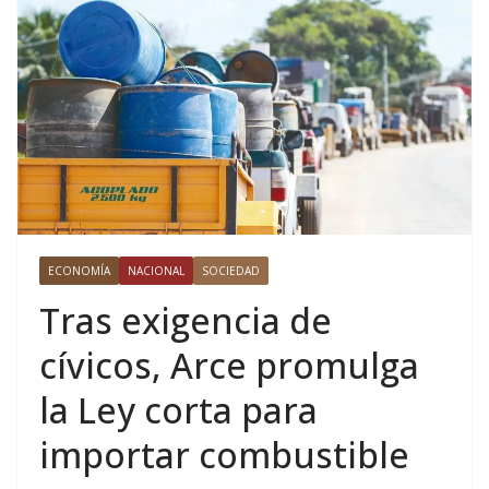
ECONOMÍA
NACIONAL
SOCIEDAD
Tras exigencia de
cívicos, Arce promulga
la Ley corta para
importar combustible