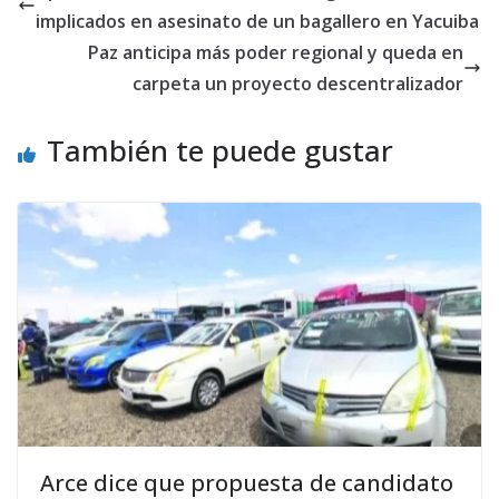
implicados en asesinato de un bagallero en Yacuiba
Paz anticipa más poder regional y queda en
carpeta un proyecto descentralizador
También te puede gustar
Arce dice que propuesta de candidato