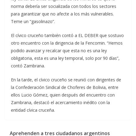
norma debería ser socializada con todos los sectores
para garantizar que no afecte a los más vulnerables.
Teme un “gasolinazo”.
El cívico cruceño también contó a EL DEBER que sostuvo
otro encuentro con la dirigencia de la Fencomin. “Hemos
podido avanzar y recalcar que esta no es una ley
obligatoria, esta es una ley temporal, solo por 90 días”,
contó Zambrana.
En la tarde, el cívico cruceño se reunió con dirigentes de
la Confederación Sindical de Choferes de Bolivia, entre
ellos Lucio Gómez, quien después del encuentro con
Zambrana, destacó el acercamiento inédito con la
entidad cívica cruceña.
Aprehenden a tres ciudadanos argentinos