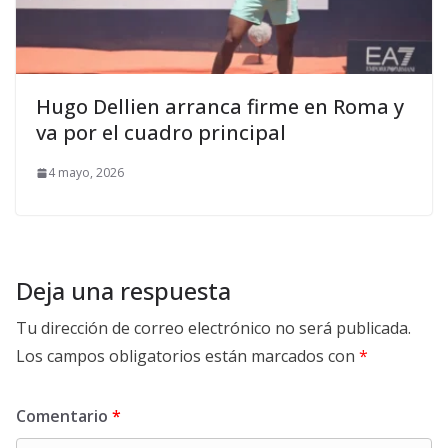
Hugo Dellien arranca firme en Roma y
va por el cuadro principal
4 mayo, 2026
Deja una respuesta
Tu dirección de correo electrónico no será publicada.
Los campos obligatorios están marcados con
*
Comentario
*