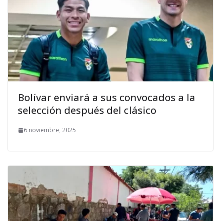
Bolívar enviará a sus convocados a la
selección después del clásico
6 noviembre, 2025