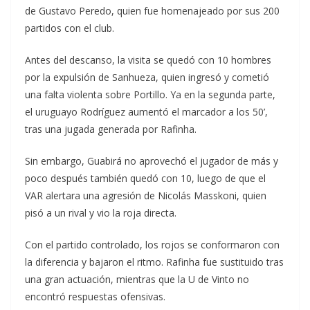
de Gustavo Peredo, quien fue homenajeado por sus 200
partidos con el club.
Antes del descanso, la visita se quedó con 10 hombres
por la expulsión de Sanhueza, quien ingresó y cometió
una falta violenta sobre Portillo. Ya en la segunda parte,
el uruguayo Rodríguez aumentó el marcador a los 50’,
tras una jugada generada por Rafinha.
Sin embargo, Guabirá no aprovechó el jugador de más y
poco después también quedó con 10, luego de que el
VAR alertara una agresión de Nicolás Masskoni, quien
pisó a un rival y vio la roja directa.
Con el partido controlado, los rojos se conformaron con
la diferencia y bajaron el ritmo. Rafinha fue sustituido tras
una gran actuación, mientras que la U de Vinto no
encontró respuestas ofensivas.