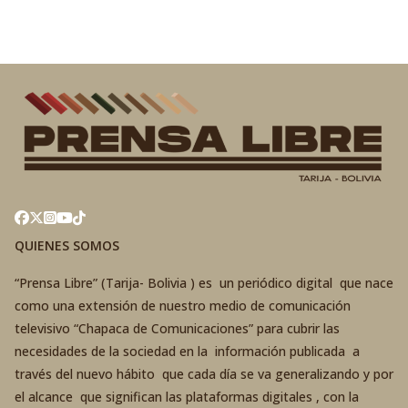
QUIENES SOMOS
“Prensa Libre” (Tarija- Bolivia ) es un periódico digital que nace
como una extensión de nuestro medio de comunicación
televisivo “Chapaca de Comunicaciones” para cubrir las
necesidades de la sociedad en la información publicada a
través del nuevo hábito que cada día se va generalizando y por
el alcance que significan las plataformas digitales , con la