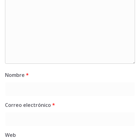
Nombre
*
Correo electrónico
*
Web