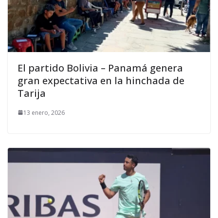
El partido Bolivia – Panamá genera
gran expectativa en la hinchada de
Tarija
13 enero, 2026