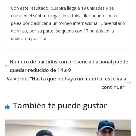
Con este resultado, Guabirá llega a 19 unidades y se
ubica en el séptimo lugar de la tabla, ilusionado con la
pelea por clasificar a un torneo internacional. Universitario
de Vinto, por su parte, se queda con 17 puntos en la
undécima posición.
Número de partidos con presencia nacional puede
quedar reducido de 14 a 9
Valverde: “Hasta que no haya un muerto, esto va a
continuar”
También te puede gustar