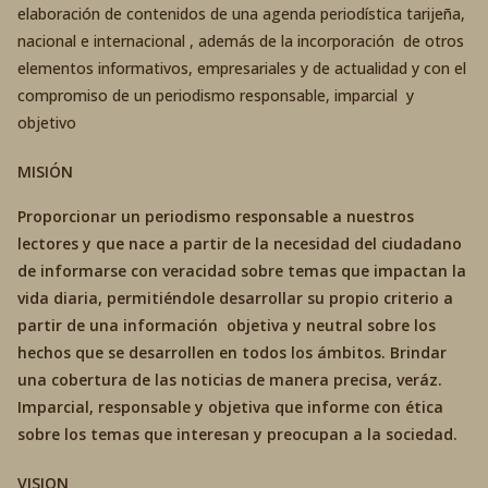
elaboración de contenidos de una agenda periodística tarijeña,
nacional e internacional , además de la incorporación de otros
elementos informativos, empresariales y de actualidad y con el
compromiso de un periodismo responsable, imparcial y
objetivo
MISIÓN
Proporcionar un periodismo responsable a nuestros
lectores y que nace a partir de la necesidad del ciudadano
de informarse con veracidad sobre temas que impactan la
vida diaria, permitiéndole desarrollar su propio criterio a
partir de una información objetiva y neutral sobre los
hechos que se desarrollen en todos los ámbitos. Brindar
una cobertura de las noticias de manera precisa, veráz.
Imparcial, responsable y objetiva que informe con ética
sobre los temas que interesan y preocupan a la sociedad.
VISION