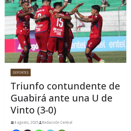
DEPORTES
Triunfo contundente de
Guabirá ante una U de
Vinto (3-0)
4 agosto, 2025
Redacción Central