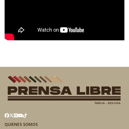
QUIENES SOMOS