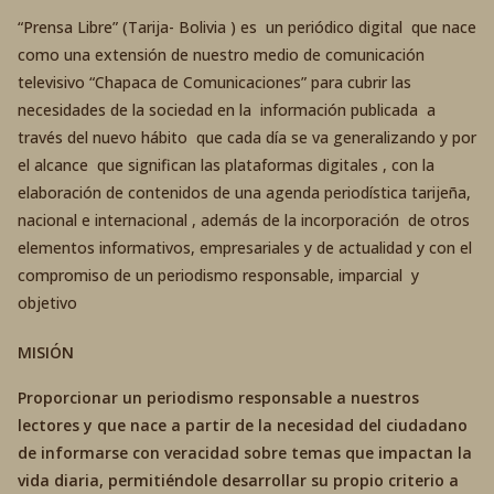
“Prensa Libre” (Tarija- Bolivia ) es un periódico digital que nace
como una extensión de nuestro medio de comunicación
televisivo “Chapaca de Comunicaciones” para cubrir las
necesidades de la sociedad en la información publicada a
través del nuevo hábito que cada día se va generalizando y por
el alcance que significan las plataformas digitales , con la
elaboración de contenidos de una agenda periodística tarijeña,
nacional e internacional , además de la incorporación de otros
elementos informativos, empresariales y de actualidad y con el
compromiso de un periodismo responsable, imparcial y
objetivo
MISIÓN
Proporcionar un periodismo responsable a nuestros
lectores y que nace a partir de la necesidad del ciudadano
de informarse con veracidad sobre temas que impactan la
vida diaria, permitiéndole desarrollar su propio criterio a