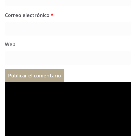
Correo electrónico
*
Web