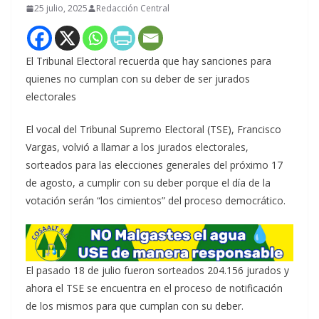
25 julio, 2025
Redacción Central
El Tribunal Electoral recuerda que hay sanciones para
quienes no cumplan con su deber de ser jurados
electorales
El vocal del Tribunal Supremo Electoral (TSE), Francisco
Vargas, volvió a llamar a los jurados electorales,
sorteados para las elecciones generales del próximo 17
de agosto, a cumplir con su deber porque el día de la
votación serán “los cimientos” del proceso democrático.
El pasado 18 de julio fueron sorteados 204.156 jurados y
ahora el TSE se encuentra en el proceso de notificación
de los mismos para que cumplan con su deber.