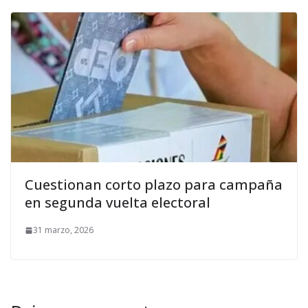
Cuestionan corto plazo para campaña
en segunda vuelta electoral
31 marzo, 2026