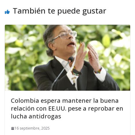
También te puede gustar
Colombia espera mantener la buena
relación con EE.UU. pese a reprobar en
lucha antidrogas
16 septiembre, 2025