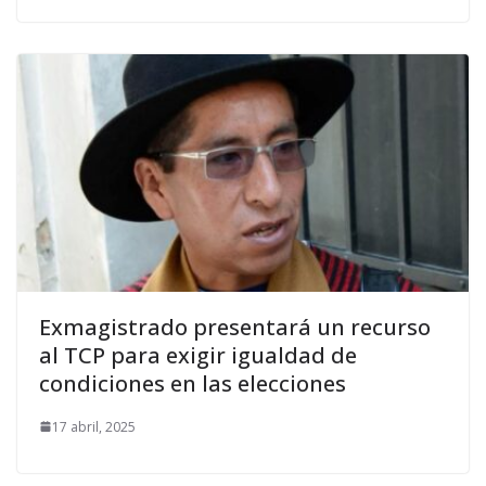
Exmagistrado presentará un recurso
al TCP para exigir igualdad de
condiciones en las elecciones
17 abril, 2025