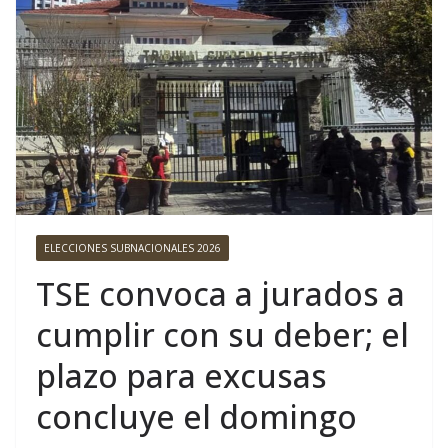
ELECCIONES SUBNACIONALES 2026
TSE convoca a jurados a
cumplir con su deber; el
plazo para excusas
concluye el domingo