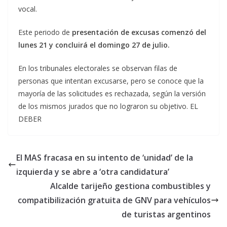
vocal.
Este periodo de
presentación de excusas comenzó del
lunes 21 y concluirá el domingo 27 de julio.
En los tribunales electorales se observan filas de
personas que intentan excusarse, pero se conoce que la
mayoría de las solicitudes es rechazada, según la versión
de los mismos jurados que no lograron su objetivo. EL
DEBER
El MAS fracasa en su intento de ‘unidad’ de la
izquierda y se abre a ‘otra candidatura’
Alcalde tarijeño gestiona combustibles y
compatibilización gratuita de GNV para vehículos
de turistas argentinos