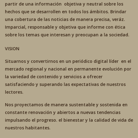
partir de una información objetiva y neutral sobre los
hechos que se desarrollen en todos los ámbitos. Brindar
una cobertura de las noticias de manera precisa, veráz.
Imparcial, responsable y objetiva que informe con ética
sobre los temas que interesan y preocupan a la sociedad.
VISION
Situarnos y convertirnos en un periódico digital líder en el
mercado regional y nacional en permanente evolución por
la variedad de contenido y servicios a ofrecer
satisfaciendo y superando las expectativas de nuestros
lectores.
Nos proyectamos de manera sustentable y sostenida en
constante renovación y abiertos a nuevas tendencias
impulsando el progreso. el bienestar y la calidad de vida de
nuestros habitantes.