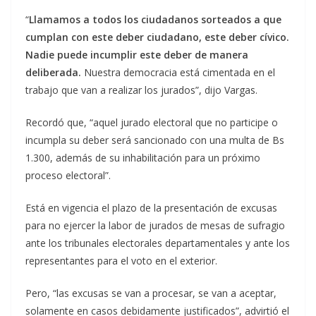
“
Llamamos a todos los ciudadanos sorteados a que
cumplan con este deber ciudadano, este deber cívico.
Nadie puede incumplir este deber de manera
deliberada.
Nuestra democracia está cimentada en el
trabajo que van a realizar los jurados”, dijo Vargas.
Recordó que, “aquel jurado electoral que no participe o
incumpla su deber será sancionado con una multa de Bs
1.300, además de su inhabilitación para un próximo
proceso electoral”.
Está en vigencia el plazo de la presentación de excusas
para no ejercer la labor de jurados de mesas de sufragio
ante los tribunales electorales departamentales y ante los
representantes para el voto en el exterior.
Pero, “las excusas se van a procesar, se van a aceptar,
solamente en casos debidamente justificados”, advirtió el