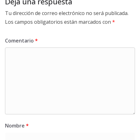
Deja una respuesta
Tu dirección de correo electrónico no será publicada.
Los campos obligatorios están marcados con
*
Comentario
*
Nombre
*