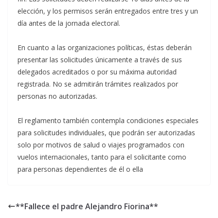
elección, y los permisos serán entregados entre tres y un
día antes de la jornada electoral.
En cuanto a las organizaciones políticas, éstas deberán
presentar las solicitudes únicamente a través de sus
delegados acreditados o por su máxima autoridad
registrada. No se admitirán trámites realizados por
personas no autorizadas.
El reglamento también contempla condiciones especiales
para solicitudes individuales, que podrán ser autorizadas
solo por motivos de salud o viajes programados con
vuelos internacionales, tanto para el solicitante como
para personas dependientes de él o ella
**Fallece el padre Alejandro Fiorina**