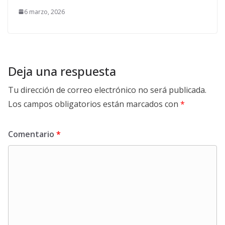
6 marzo, 2026
Deja una respuesta
Tu dirección de correo electrónico no será publicada.
Los campos obligatorios están marcados con
*
Comentario
*