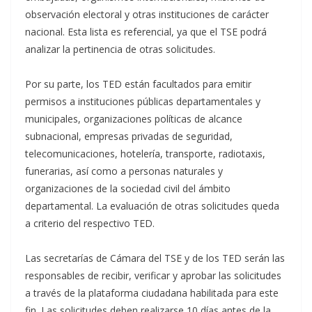
observación electoral y otras instituciones de carácter
nacional. Esta lista es referencial, ya que el TSE podrá
analizar la pertinencia de otras solicitudes.
Por su parte, los TED están facultados para emitir
permisos a instituciones públicas departamentales y
municipales, organizaciones políticas de alcance
subnacional, empresas privadas de seguridad,
telecomunicaciones, hotelería, transporte, radiotaxis,
funerarias, así como a personas naturales y
organizaciones de la sociedad civil del ámbito
departamental. La evaluación de otras solicitudes queda
a criterio del respectivo TED.
Las secretarías de Cámara del TSE y de los TED serán las
responsables de recibir, verificar y aprobar las solicitudes
a través de la plataforma ciudadana habilitada para este
fin. Las solicitudes deben realizarse 10 días antes de la