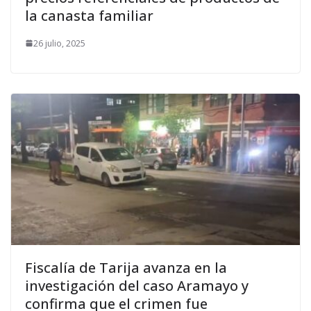
la canasta familiar
26 julio, 2025
Fiscalía de Tarija avanza en la
investigación del caso Aramayo y
confirma que el crimen fue