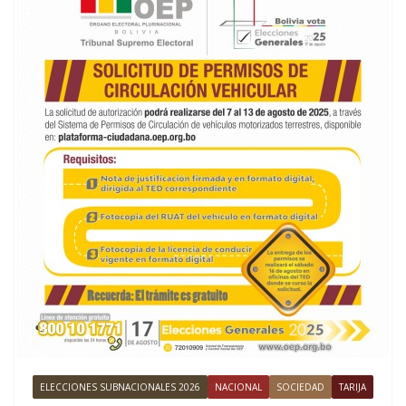
ELECCIONES SUBNACIONALES 2026
NACIONAL
SOCIEDAD
TARIJA