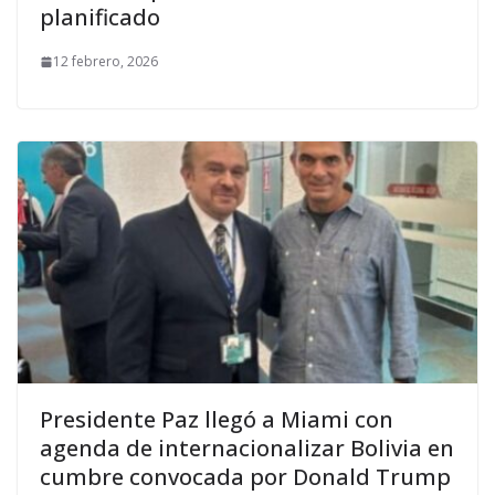
planificado
12 febrero, 2026
Presidente Paz llegó a Miami con
agenda de internacionalizar Bolivia en
cumbre convocada por Donald Trump