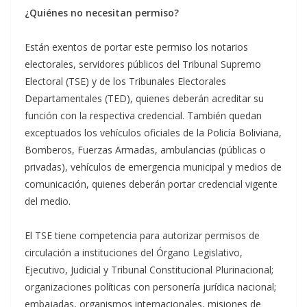
¿Quiénes no necesitan permiso?
Están exentos de portar este permiso los notarios
electorales, servidores públicos del Tribunal Supremo
Electoral (TSE) y de los Tribunales Electorales
Departamentales (TED), quienes deberán acreditar su
función con la respectiva credencial. También quedan
exceptuados los vehículos oficiales de la Policía Boliviana,
Bomberos, Fuerzas Armadas, ambulancias (públicas o
privadas), vehículos de emergencia municipal y medios de
comunicación, quienes deberán portar credencial vigente
del medio.
El TSE tiene competencia para autorizar permisos de
circulación a instituciones del Órgano Legislativo,
Ejecutivo, Judicial y Tribunal Constitucional Plurinacional;
organizaciones políticas con personería jurídica nacional;
embajadas, organismos internacionales, misiones de