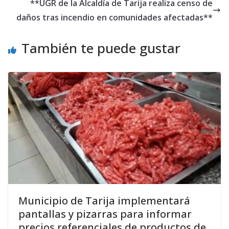
**UGR de la Alcaldía de Tarija realiza censo de
daños tras incendio en comunidades afectadas**
También te puede gustar
Municipio de Tarija implementará
pantallas y pizarras para informar
precios referenciales de productos de