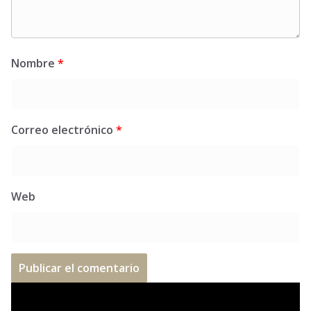
Nombre
*
Correo electrónico
*
Web