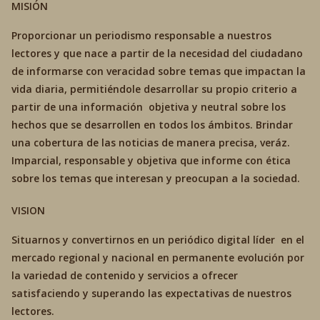
MISIÓN
Proporcionar un periodismo responsable a nuestros
lectores y que nace a partir de la necesidad del ciudadano
de informarse con veracidad sobre temas que impactan la
vida diaria, permitiéndole desarrollar su propio criterio a
partir de una información objetiva y neutral sobre los
hechos que se desarrollen en todos los ámbitos. Brindar
una cobertura de las noticias de manera precisa, veráz.
Imparcial, responsable y objetiva que informe con ética
sobre los temas que interesan y preocupan a la sociedad.
VISION
Situarnos y convertirnos en un periódico digital líder en el
mercado regional y nacional en permanente evolución por
la variedad de contenido y servicios a ofrecer
satisfaciendo y superando las expectativas de nuestros
lectores.