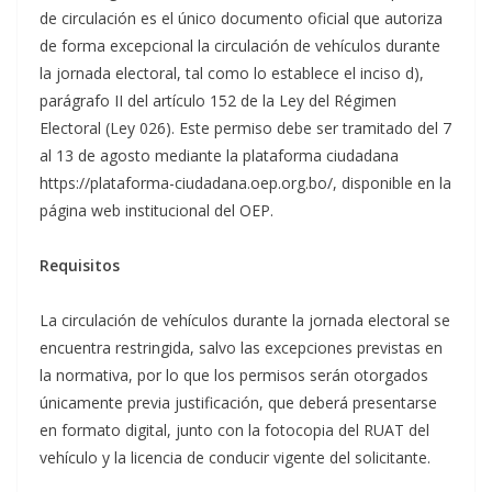
de circulación es el único documento oficial que autoriza
de forma excepcional la circulación de vehículos durante
la jornada electoral, tal como lo establece el inciso d),
parágrafo II del artículo 152 de la Ley del Régimen
Electoral (Ley 026). Este permiso debe ser tramitado del 7
al 13 de agosto mediante la plataforma ciudadana
https://plataforma-ciudadana.oep.org.bo/, disponible en la
página web institucional del OEP.
Requisitos
La circulación de vehículos durante la jornada electoral se
encuentra restringida, salvo las excepciones previstas en
la normativa, por lo que los permisos serán otorgados
únicamente previa justificación, que deberá presentarse
en formato digital, junto con la fotocopia del RUAT del
vehículo y la licencia de conducir vigente del solicitante.