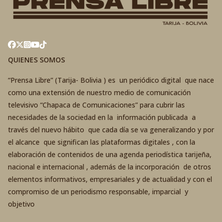
QUIENES SOMOS
“Prensa Libre” (Tarija- Bolivia ) es un periódico digital que nace
como una extensión de nuestro medio de comunicación
televisivo “Chapaca de Comunicaciones” para cubrir las
necesidades de la sociedad en la información publicada a
través del nuevo hábito que cada día se va generalizando y por
el alcance que significan las plataformas digitales , con la
elaboración de contenidos de una agenda periodística tarijeña,
nacional e internacional , además de la incorporación de otros
elementos informativos, empresariales y de actualidad y con el
compromiso de un periodismo responsable, imparcial y
objetivo