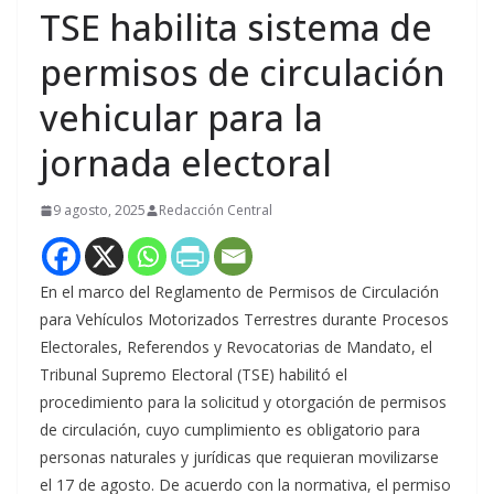
TSE habilita sistema de
permisos de circulación
vehicular para la
jornada electoral
9 agosto, 2025
Redacción Central
En el marco del Reglamento de Permisos de Circulación
para Vehículos Motorizados Terrestres durante Procesos
Electorales, Referendos y Revocatorias de Mandato, el
Tribunal Supremo Electoral (TSE) habilitó el
procedimiento para la solicitud y otorgación de permisos
de circulación, cuyo cumplimiento es obligatorio para
personas naturales y jurídicas que requieran movilizarse
el 17 de agosto. De acuerdo con la normativa, el permiso