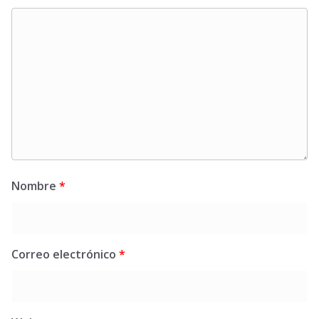
Nombre
*
Correo electrónico
*