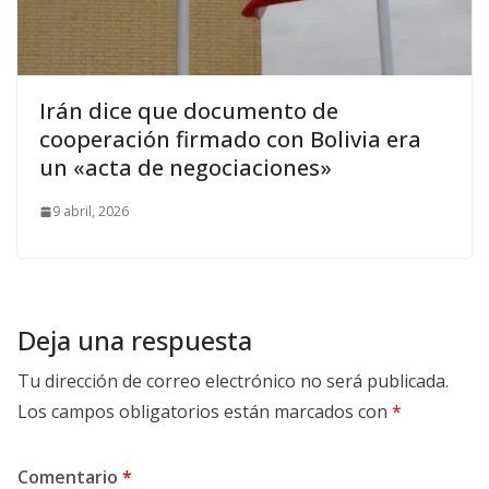
Irán dice que documento de
cooperación firmado con Bolivia era
un «acta de negociaciones»
9 abril, 2026
Deja una respuesta
Tu dirección de correo electrónico no será publicada.
Los campos obligatorios están marcados con
*
Comentario
*