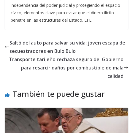
independencia del poder judicial y protegiendo el espacio
cívico, elementos clave para evitar que el dinero ilícito
penetre en las estructuras del Estado. EFE
Saltó del auto para salvar su vida: joven escapa de
secuestradores en Bulo Bulo
Transporte tarijeño rechaza seguro del Gobierno
para resarcir daños por combustible de mala
calidad
También te puede gustar