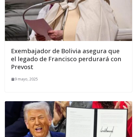
Exembajador de Bolivia asegura que
el legado de Francisco perdurará con
Prevost
9 mayo, 2025