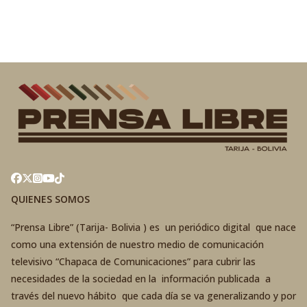
QUIENES SOMOS
“Prensa Libre” (Tarija- Bolivia ) es un periódico digital que nace
como una extensión de nuestro medio de comunicación
televisivo “Chapaca de Comunicaciones” para cubrir las
necesidades de la sociedad en la información publicada a
través del nuevo hábito que cada día se va generalizando y por