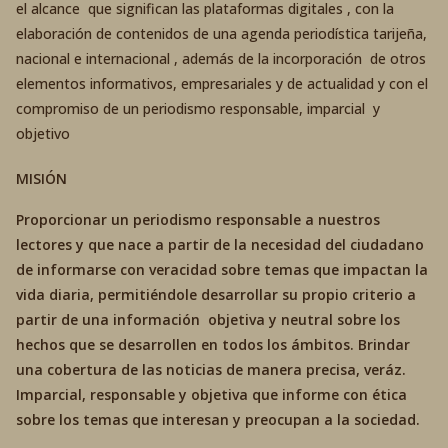
el alcance que significan las plataformas digitales , con la
elaboración de contenidos de una agenda periodística tarijeña,
nacional e internacional , además de la incorporación de otros
elementos informativos, empresariales y de actualidad y con el
compromiso de un periodismo responsable, imparcial y
objetivo
MISIÓN
Proporcionar un periodismo responsable a nuestros
lectores y que nace a partir de la necesidad del ciudadano
de informarse con veracidad sobre temas que impactan la
vida diaria, permitiéndole desarrollar su propio criterio a
partir de una información objetiva y neutral sobre los
hechos que se desarrollen en todos los ámbitos. Brindar
una cobertura de las noticias de manera precisa, veráz.
Imparcial, responsable y objetiva que informe con ética
sobre los temas que interesan y preocupan a la sociedad.