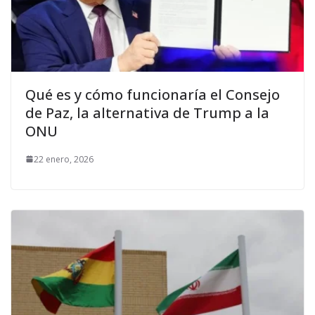
Qué es y cómo funcionaría el Consejo
de Paz, la alternativa de Trump a la
ONU
22 enero, 2026