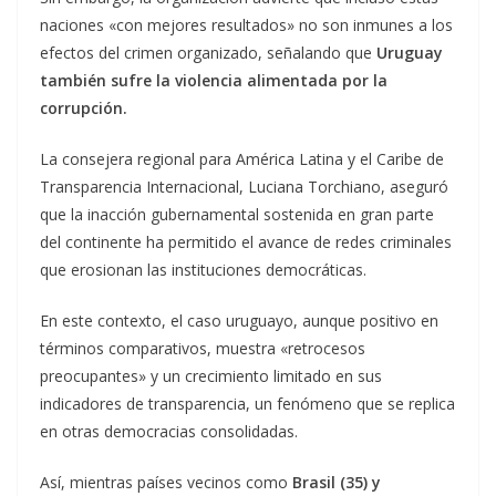
naciones «con mejores resultados» no son inmunes a los
efectos del crimen organizado, señalando que
Uruguay
también sufre la violencia alimentada por la
corrupción.
La consejera regional para América Latina y el Caribe de
Transparencia Internacional, Luciana Torchiano, aseguró
que la inacción gubernamental sostenida en gran parte
del continente ha permitido el avance de redes criminales
que erosionan las instituciones democráticas.
En este contexto, el caso uruguayo, aunque positivo en
términos comparativos, muestra «retrocesos
preocupantes» y un crecimiento limitado en sus
indicadores de transparencia, un fenómeno que se replica
en otras democracias consolidadas.
Así, mientras países vecinos como
Brasil (35) y