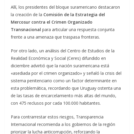
Allí, los presidentes del bloque suramericano destacaron
la creación de la
Comisión de la Estrategia del
Mercosur contra el Crimen Organizado
Transnacional
para articular una respuesta conjunta
frente a una amenaza que traspasa fronteras.
Por otro lado, un análisis del Centro de Estudios de la
Realidad Económica y Social (Ceres) difundido en
diciembre advirtió que la nación suramericana está
«asediada por el crimen organizado» y señaló la crisis del
sistema penitenciario como un factor determinante en
esta problemática, recordando que Uruguay ostenta una
de las tasas de encarcelamiento más altas del mundo,
con 475 reclusos por cada 100.000 habitantes.
Para contrarrestar estos riesgos, Transparencia
Internacional recomienda a los gobiernos de la región
priorizar la lucha anticorrupción, reforzando la