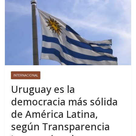
INTERNACIONAL
Uruguay es la
democracia más sólida
de América Latina,
según Transparencia