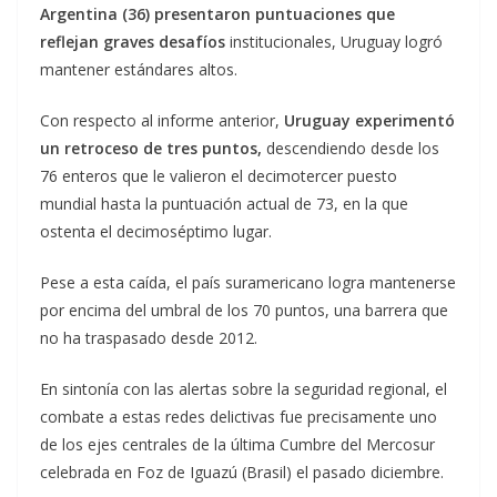
Argentina (36) presentaron puntuaciones que
reflejan graves desafíos
institucionales, Uruguay logró
mantener estándares altos.
Con respecto al informe anterior,
Uruguay experimentó
un retroceso de tres puntos,
descendiendo desde los
76 enteros que le valieron el decimotercer puesto
mundial hasta la puntuación actual de 73, en la que
ostenta el decimoséptimo lugar.
Pese a esta caída, el país suramericano logra mantenerse
por encima del umbral de los 70 puntos, una barrera que
no ha traspasado desde 2012.
En sintonía con las alertas sobre la seguridad regional, el
combate a estas redes delictivas fue precisamente uno
de los ejes centrales de la última Cumbre del Mercosur
celebrada en Foz de Iguazú (Brasil) el pasado diciembre.