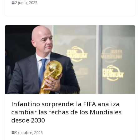
2 junio, 2025
Infantino sorprende: la FIFA analiza
cambiar las fechas de los Mundiales
desde 2030
9 octubre, 2025