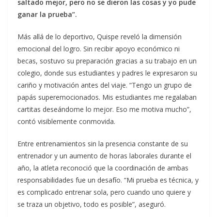
saltado mejor, pero no se dieron las cosas y yo pude
ganar la prueba”.
Más allá de lo deportivo, Quispe reveló la dimensión
emocional del logro. Sin recibir apoyo económico ni
becas, sostuvo su preparación gracias a su trabajo en un
colegio, donde sus estudiantes y padres le expresaron su
cariño y motivación antes del viaje. “Tengo un grupo de
papás superemocionados. Mis estudiantes me regalaban
cartitas deseándome lo mejor. Eso me motiva mucho”,
contó visiblemente conmovida.
Entre entrenamientos sin la presencia constante de su
entrenador y un aumento de horas laborales durante el
año, la atleta reconoció que la coordinación de ambas
responsabilidades fue un desafío. “Mi prueba es técnica, y
es complicado entrenar sola, pero cuando uno quiere y
se traza un objetivo, todo es posible”, aseguró.