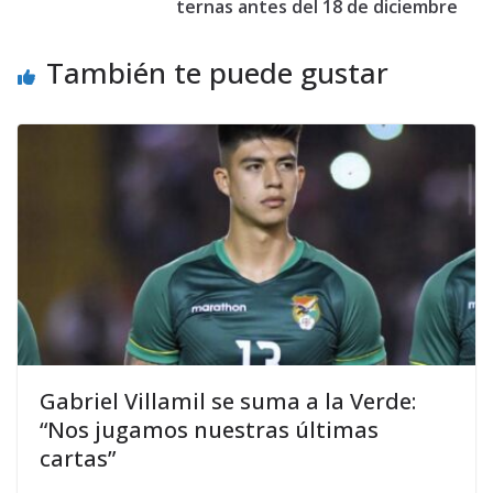
ternas antes del 18 de diciembre
También te puede gustar
Gabriel Villamil se suma a la Verde:
“Nos jugamos nuestras últimas
cartas”