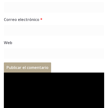
Correo electrónico
*
Web