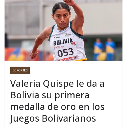
DEPORTES
Valeria Quispe le da a
Bolivia su primera
medalla de oro en los
Juegos Bolivarianos