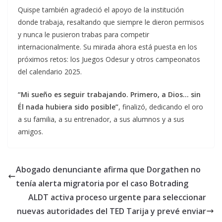
Quispe también agradeció el apoyo de la institución
donde trabaja, resaltando que siempre le dieron permisos
y nunca le pusieron trabas para competir
internacionalmente. Su mirada ahora está puesta en los
próximos retos: los Juegos Odesur y otros campeonatos
del calendario 2025.
“Mi sueño es seguir trabajando. Primero, a Dios… sin
Él nada hubiera sido posible”
, finalizó, dedicando el oro
a su familia, a su entrenador, a sus alumnos y a sus
amigos.
Abogado denunciante afirma que Dorgathen no
tenía alerta migratoria por el caso Botrading
ALDT activa proceso urgente para seleccionar
nuevas autoridades del TED Tarija y prevé enviar