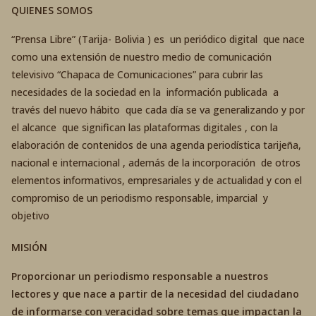
QUIENES SOMOS
“Prensa Libre” (Tarija- Bolivia ) es un periódico digital que nace
como una extensión de nuestro medio de comunicación
televisivo “Chapaca de Comunicaciones” para cubrir las
necesidades de la sociedad en la información publicada a
través del nuevo hábito que cada día se va generalizando y por
el alcance que significan las plataformas digitales , con la
elaboración de contenidos de una agenda periodística tarijeña,
nacional e internacional , además de la incorporación de otros
elementos informativos, empresariales y de actualidad y con el
compromiso de un periodismo responsable, imparcial y
objetivo
MISIÓN
Proporcionar un periodismo responsable a nuestros
lectores y que nace a partir de la necesidad del ciudadano
de informarse con veracidad sobre temas que impactan la