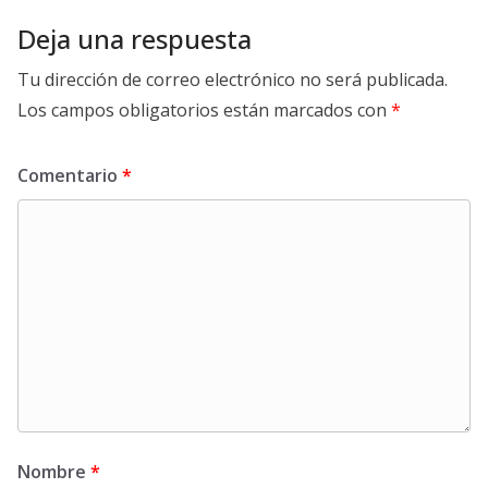
Deja una respuesta
Tu dirección de correo electrónico no será publicada.
Los campos obligatorios están marcados con
*
Comentario
*
Nombre
*