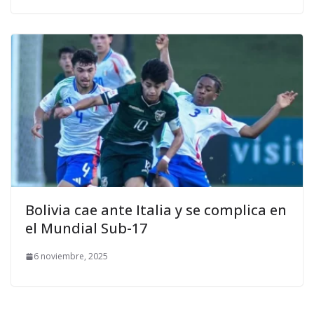
Bolivia cae ante Italia y se complica en
el Mundial Sub-17
6 noviembre, 2025