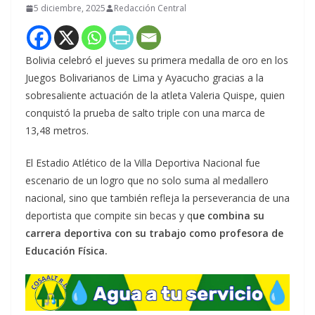
5 diciembre, 2025
Redacción Central
Bolivia celebró el jueves su primera medalla de oro en los
Juegos Bolivarianos de Lima y Ayacucho gracias a la
sobresaliente actuación de la atleta Valeria Quispe, quien
conquistó la prueba de salto triple con una marca de
13,48 metros.
El Estadio Atlético de la Villa Deportiva Nacional fue
escenario de un logro que no solo suma al medallero
nacional, sino que también refleja la perseverancia de una
deportista que compite sin becas y q
ue combina su
carrera deportiva con su trabajo como profesora de
Educación Física.