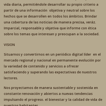
vida diaria, permitiéndole desarrollar su propio criterio a
partir de una información objetiva y neutral sobre los
hechos que se desarrollen en todos los ámbitos. Brindar
una cobertura de las noticias de manera precisa, veráz.
Imparcial, responsable y objetiva que informe con ética
sobre los temas que interesan y preocupan a la sociedad.
VISION
Situarnos y convertirnos en un periódico digital líder en el
mercado regional y nacional en permanente evolución por
la variedad de contenido y servicios a ofrecer
satisfaciendo y superando las expectativas de nuestros
lectores.
Nos proyectamos de manera sustentable y sostenida en
constante renovación y abiertos a nuevas tendencias
impulsando el progreso. el bienestar y la calidad de vida de
nuestros habitantes.