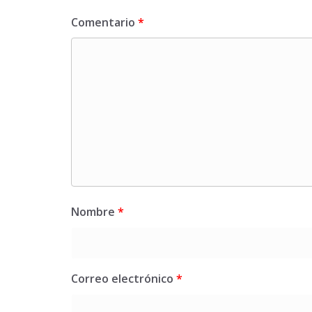
Comentario
*
Nombre
*
Correo electrónico
*