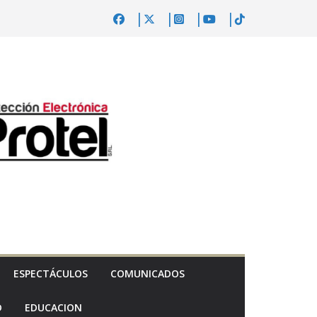
ESPECTÁCULOS
COMUNICADOS
D
EDUCACION