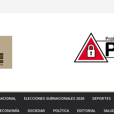
NACIONAL
ELECCIONES SUBNACIONALES 2026
DEPORTES
ECONOMÍA
SOCIEDAD
POLÍTICA
EDITORIAL
SALU