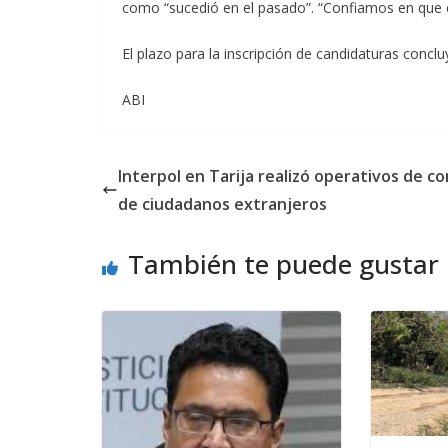
como “sucedió en el pasado”. “Confiamos en que es
El plazo para la inscripción de candidaturas concl
ABI
Interpol en Tarija realizó operativos de co
de ciudadanos extranjeros
También te puede gustar