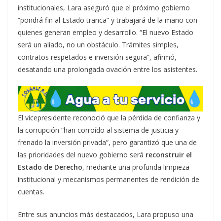
institucionales, Lara aseguró que el próximo gobierno
“pondrá fin al Estado tranca” y trabajará de la mano con
quienes generan empleo y desarrollo. “El nuevo Estado
será un aliado, no un obstáculo. Trámites simples,
contratos respetados e inversión segura”, afirmó,
desatando una prolongada ovación entre los asistentes.
El vicepresidente reconoció que la pérdida de confianza y
la corrupción “han corroído al sistema de justicia y
frenado la inversión privada”, pero garantizó que una de
las prioridades del nuevo gobierno será
reconstruir el
Estado de Derecho
, mediante una profunda limpieza
institucional y mecanismos permanentes de rendición de
cuentas.
Entre sus anuncios más destacados, Lara propuso una