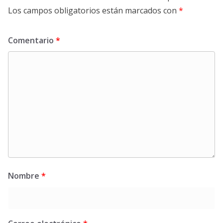
Los campos obligatorios están marcados con
*
Comentario
*
Nombre
*