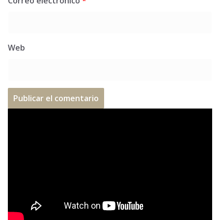
Correo electrónico
*
Web