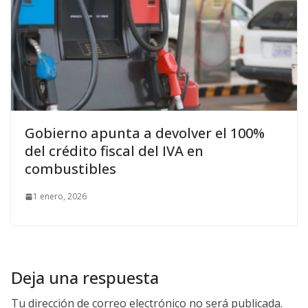
Gobierno apunta a devolver el 100%
del crédito fiscal del IVA en
combustibles
1 enero, 2026
Deja una respuesta
Tu dirección de correo electrónico no será publicada.