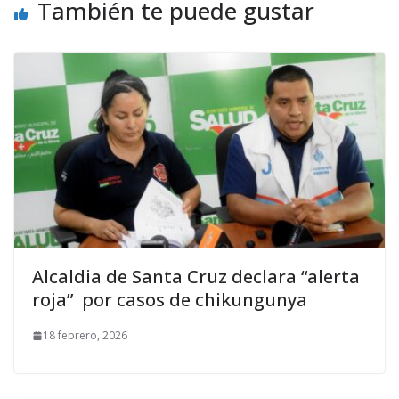
También te puede gustar
Alcaldia de Santa Cruz declara “alerta
roja” por casos de chikungunya
18 febrero, 2026