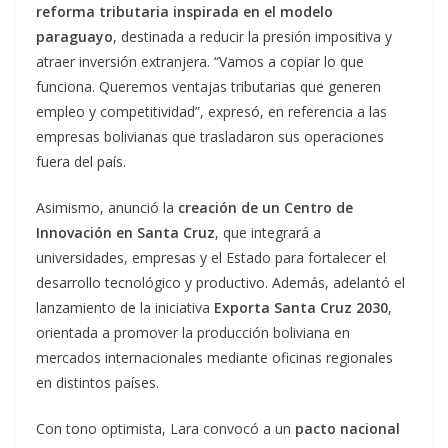
reforma tributaria inspirada en el modelo
paraguayo
, destinada a reducir la presión impositiva y
atraer inversión extranjera. “Vamos a copiar lo que
funciona. Queremos ventajas tributarias que generen
empleo y competitividad”, expresó, en referencia a las
empresas bolivianas que trasladaron sus operaciones
fuera del país.
Asimismo, anunció la
creación de un Centro de
Innovación en Santa Cruz
, que integrará a
universidades, empresas y el Estado para fortalecer el
desarrollo tecnológico y productivo. Además, adelantó el
lanzamiento de la iniciativa
Exporta Santa Cruz 2030
,
orientada a promover la producción boliviana en
mercados internacionales mediante oficinas regionales
en distintos países.
Con tono optimista, Lara convocó a un
pacto nacional