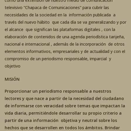
como una extensión de nuestro medio de comunicación
televisivo “Chapaca de Comunicaciones” para cubrir las
necesidades de la sociedad en la información publicada a
través del nuevo hábito que cada día se va generalizando y por
el alcance que significan las plataformas digitales , con la
elaboración de contenidos de una agenda periodística tarijeña,
nacional e internacional , además de la incorporación de otros
elementos informativos, empresariales y de actualidad y con el
compromiso de un periodismo responsable, imparcial y
objetivo
MISIÓN
Proporcionar un periodismo responsable a nuestros
lectores y que nace a partir de la necesidad del ciudadano
de informarse con veracidad sobre temas que impactan la
vida diaria, permitiéndole desarrollar su propio criterio a
partir de una información objetiva y neutral sobre los
hechos que se desarrollen en todos los ámbitos. Brindar