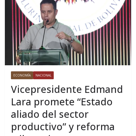
ECONOMÍA
NACIONAL
Vicepresidente Edmand
Lara promete “Estado
aliado del sector
productivo” y reforma