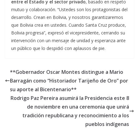
entre el Estado y el sector privado
, basado en respeto
mutuo y colaboración. “Ustedes son los protagonistas del
desarrollo. Crean en Bolivia, y nosotros garantizaremos
que Bolivia crea en ustedes. Cuando Santa Cruz produce,
Bolivia progresa”, expresó el vicepresidente, cerrando su
intervención con un mensaje de unidad y esperanza ante
un público que lo despidió con aplausos de pie.
**Gobernador Oscar Montes distingue a Mario
Barragán como “Historiador Tarijeño de Oro” por
su aporte al Bicentenario**
Rodrigo Paz Pereira asumirá la Presidencia este 8
de noviembre en una ceremonia que unirá
tradición republicana y reconocimiento a los
pueblos indígenas