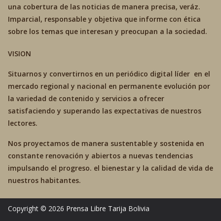
una cobertura de las noticias de manera precisa, veráz.
Imparcial, responsable y objetiva que informe con ética
sobre los temas que interesan y preocupan a la sociedad.
VISION
Situarnos y convertirnos en un periódico digital líder en el
mercado regional y nacional en permanente evolución por
la variedad de contenido y servicios a ofrecer
satisfaciendo y superando las expectativas de nuestros
lectores.
Nos proyectamos de manera sustentable y sostenida en
constante renovación y abiertos a nuevas tendencias
impulsando el progreso. el bienestar y la calidad de vida de
nuestros habitantes.
Copyright © 2026
Prensa Libre Tarija
Bolivia