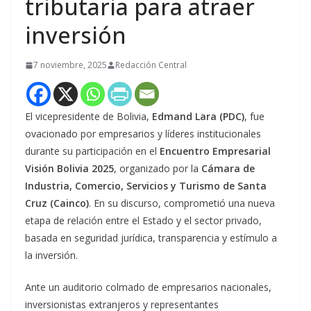
tributaria para atraer
inversión
7 noviembre, 2025
Redacción Central
El vicepresidente de Bolivia,
Edmand Lara (PDC)
, fue
ovacionado por empresarios y líderes institucionales
durante su participación en el
Encuentro Empresarial
Visión Bolivia 2025
, organizado por la
Cámara de
Industria, Comercio, Servicios y Turismo de Santa
Cruz (Cainco)
. En su discurso, comprometió una nueva
etapa de relación entre el Estado y el sector privado,
basada en seguridad jurídica, transparencia y estímulo a
la inversión.
Ante un auditorio colmado de empresarios nacionales,
inversionistas extranjeros y representantes