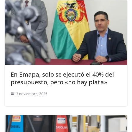
En Emapa, solo se ejecutó el 40% del
presupuesto, pero «no hay plata»
13 noviembre, 2025