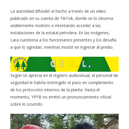
La autoridad difundió el hecho a través de un video
publicado en su cuenta de TikTok, donde se lo observa
visiblemente molesto e intentando acceder a las
instalaciones de la estatal petrolera. En las imágenes,
Lara cuestiona a los funcionarios presentes y los desafía
a que lo agredan, mientras insiste en ingresar al predio.
Según se aprecia en el registro audiovisual, el personal de
seguridad le habría restringido el paso en cumplimiento
de los protocolos internos de la planta. Hasta el
momento, YPFB no emitió un pronunciamiento oficial
sobre lo ocurrido.