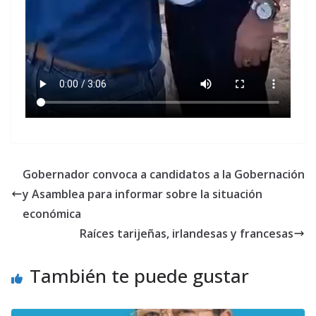
Gobernador convoca a candidatos a la Gobernación
y Asamblea para informar sobre la situación
económica
Raíces tarijeñas, irlandesas y francesas
También te puede gustar