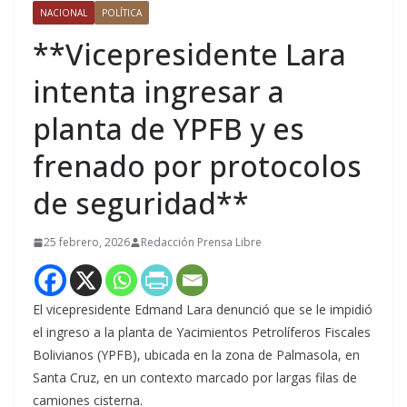
NACIONAL
POLÍTICA
**Vicepresidente Lara
intenta ingresar a
planta de YPFB y es
frenado por protocolos
de seguridad**
25 febrero, 2026
Redacción Prensa Libre
El vicepresidente Edmand Lara denunció que se le impidió
el ingreso a la planta de Yacimientos Petrolíferos Fiscales
Bolivianos (YPFB), ubicada en la zona de Palmasola, en
Santa Cruz, en un contexto marcado por largas filas de
camiones cisterna.