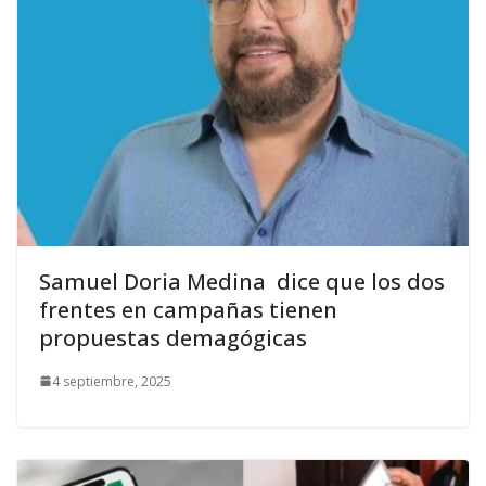
Samuel Doria Medina dice que los dos
frentes en campañas tienen
propuestas demagógicas
4 septiembre, 2025