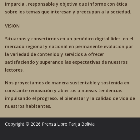
Imparcial, responsable y objetiva que informe con ética
sobre los temas que interesan y preocupan a la sociedad.
VISION
Situarnos y convertirnos en un periódico digital líder en el
mercado regional y nacional en permanente evolución por
la variedad de contenido y servicios a ofrecer
satisfaciendo y superando las expectativas de nuestros
lectores.
Nos proyectamos de manera sustentable y sostenida en
constante renovación y abiertos a nuevas tendencias
impulsando el progreso. el bienestar y la calidad de vida de
nuestros habitantes.
Copyright © 2026
Prensa Libre Tarija
Bolivia