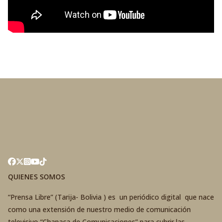
QUIENES SOMOS
“Prensa Libre” (Tarija- Bolivia ) es un periódico digital que nace
como una extensión de nuestro medio de comunicación
televisivo “Chapaca de Comunicaciones” para cubrir las