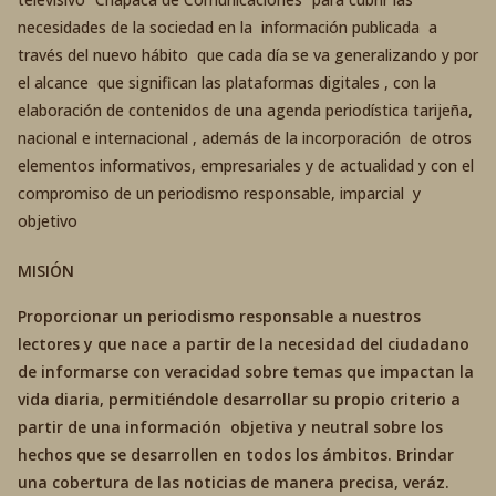
necesidades de la sociedad en la información publicada a
través del nuevo hábito que cada día se va generalizando y por
el alcance que significan las plataformas digitales , con la
elaboración de contenidos de una agenda periodística tarijeña,
nacional e internacional , además de la incorporación de otros
elementos informativos, empresariales y de actualidad y con el
compromiso de un periodismo responsable, imparcial y
objetivo
MISIÓN
Proporcionar un periodismo responsable a nuestros
lectores y que nace a partir de la necesidad del ciudadano
de informarse con veracidad sobre temas que impactan la
vida diaria, permitiéndole desarrollar su propio criterio a
partir de una información objetiva y neutral sobre los
hechos que se desarrollen en todos los ámbitos. Brindar
una cobertura de las noticias de manera precisa, veráz.