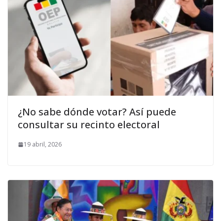
¿No sabe dónde votar? Así puede
consultar su recinto electoral
19 abril, 2026