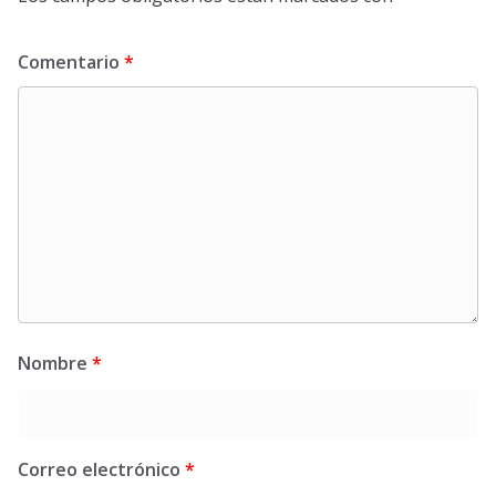
Comentario
*
Nombre
*
Correo electrónico
*