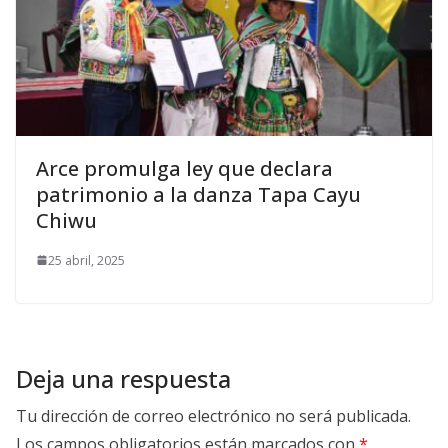
Arce promulga ley que declara
patrimonio a la danza Tapa Cayu
Chiwu
25 abril, 2025
Deja una respuesta
Tu dirección de correo electrónico no será publicada.
Los campos obligatorios están marcados con
*