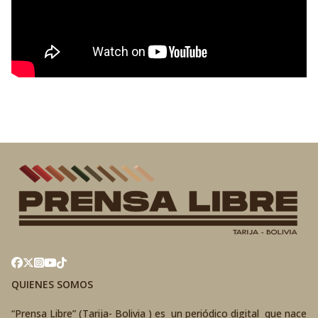
QUIENES SOMOS
“Prensa Libre” (Tarija- Bolivia ) es un periódico digital que nace