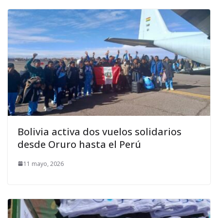
Bolivia activa dos vuelos solidarios
desde Oruro hasta el Perú
11 mayo, 2026