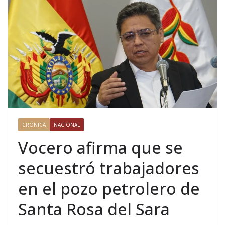
CRÓNICA
NACIONAL
Vocero afirma que se
secuestró trabajadores
en el pozo petrolero de
Santa Rosa del Sara