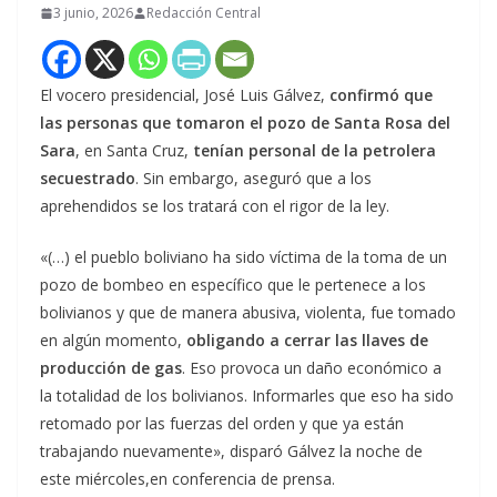
3 junio, 2026
Redacción Central
El vocero presidencial, José Luis Gálvez,
confirmó que
las personas que tomaron el pozo de Santa Rosa del
Sara
, en Santa Cruz,
tenían personal de la petrolera
secuestrado
. Sin embargo, aseguró que a los
aprehendidos se los tratará con el rigor de la ley.
«(…) el pueblo boliviano ha sido víctima de la toma de un
pozo de bombeo en específico que le pertenece a los
bolivianos y que de manera abusiva, violenta, fue tomado
en algún momento,
obligando a cerrar las llaves de
producción de gas
. Eso provoca un daño económico a
la totalidad de los bolivianos. Informarles que eso ha sido
retomado por las fuerzas del orden y que ya están
trabajando nuevamente», disparó Gálvez la noche de
este miércoles,en conferencia de prensa.