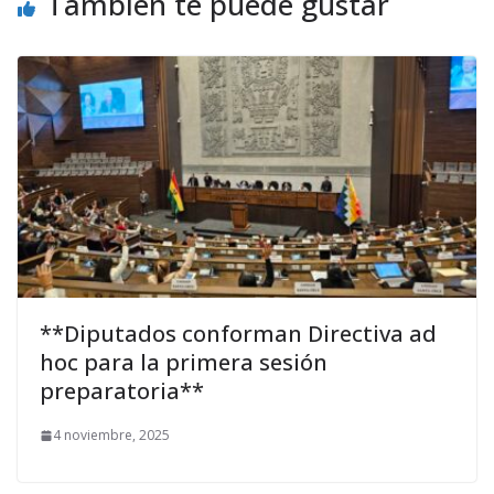
También te puede gustar
**Diputados conforman Directiva ad
hoc para la primera sesión
preparatoria**
4 noviembre, 2025