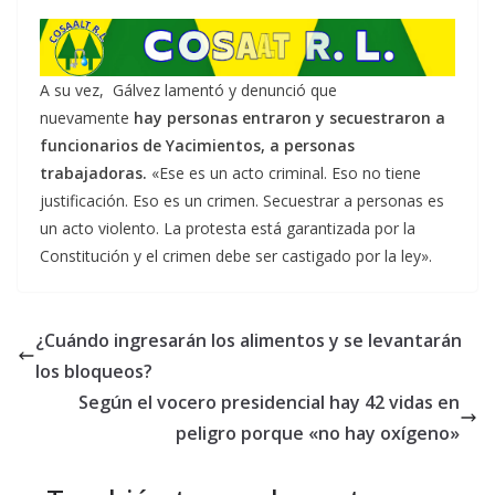
A su vez, Gálvez lamentó y denunció que
nuevamente
hay personas entraron y secuestraron a
funcionarios de Yacimientos, a personas
trabajadoras.
«Ese es un acto criminal. Eso no tiene
justificación. Eso es un crimen. Secuestrar a personas es
un acto violento. La protesta está garantizada por la
Constitución y el crimen debe ser castigado por la ley».
¿Cuándo ingresarán los alimentos y se levantarán
los bloqueos?
Según el vocero presidencial hay 42 vidas en
peligro porque «no hay oxígeno»