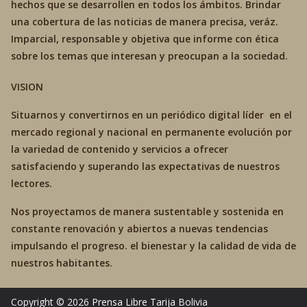
hechos que se desarrollen en todos los ámbitos. Brindar
una cobertura de las noticias de manera precisa, veráz.
Imparcial, responsable y objetiva que informe con ética
sobre los temas que interesan y preocupan a la sociedad.
VISION
Situarnos y convertirnos en un periódico digital líder en el
mercado regional y nacional en permanente evolución por
la variedad de contenido y servicios a ofrecer
satisfaciendo y superando las expectativas de nuestros
lectores.
Nos proyectamos de manera sustentable y sostenida en
constante renovación y abiertos a nuevas tendencias
impulsando el progreso. el bienestar y la calidad de vida de
nuestros habitantes.
Copyright © 2026
Prensa Libre Tarija
Bolivia