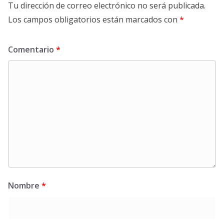
Tu dirección de correo electrónico no será publicada.
Los campos obligatorios están marcados con
*
Comentario
*
Nombre
*