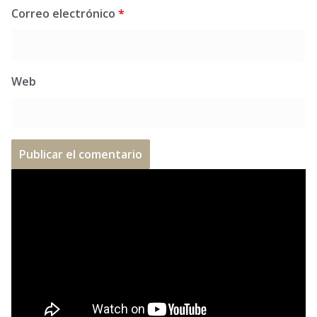
Correo electrónico
*
Web