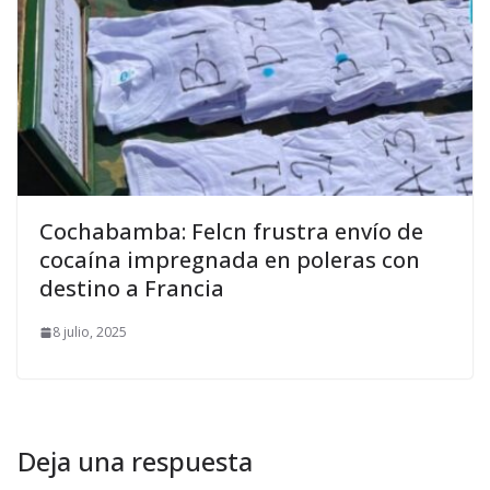
Cochabamba: Felcn frustra envío de
cocaína impregnada en poleras con
destino a Francia
8 julio, 2025
Deja una respuesta