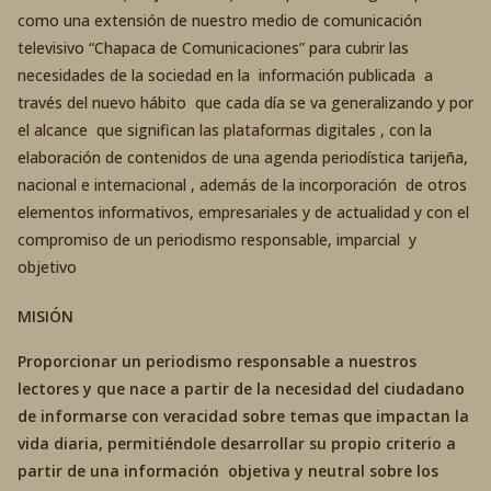
como una extensión de nuestro medio de comunicación
televisivo “Chapaca de Comunicaciones” para cubrir las
necesidades de la sociedad en la información publicada a
través del nuevo hábito que cada día se va generalizando y por
el alcance que significan las plataformas digitales , con la
elaboración de contenidos de una agenda periodística tarijeña,
nacional e internacional , además de la incorporación de otros
elementos informativos, empresariales y de actualidad y con el
compromiso de un periodismo responsable, imparcial y
objetivo
MISIÓN
Proporcionar un periodismo responsable a nuestros
lectores y que nace a partir de la necesidad del ciudadano
de informarse con veracidad sobre temas que impactan la
vida diaria, permitiéndole desarrollar su propio criterio a
partir de una información objetiva y neutral sobre los