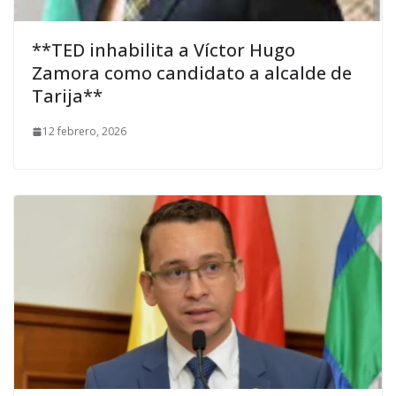
**TED inhabilita a Víctor Hugo
Zamora como candidato a alcalde de
Tarija**
12 febrero, 2026