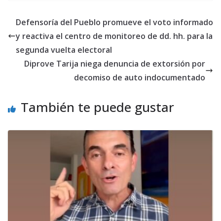
Defensoría del Pueblo promueve el voto informado
y reactiva el centro de monitoreo de dd. hh. para la
segunda vuelta electoral
Diprove Tarija niega denuncia de extorsión por
decomiso de auto indocumentado
También te puede gustar