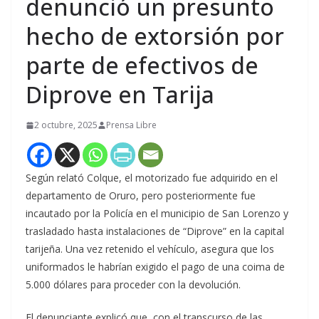
denunció un presunto
hecho de extorsión por
parte de efectivos de
Diprove en Tarija
2 octubre, 2025
Prensa Libre
Según relató Colque, el motorizado fue adquirido en el
departamento de Oruro, pero posteriormente fue
incautado por la Policía en el municipio de San Lorenzo y
trasladado hasta instalaciones de “Diprove” en la capital
tarijeña. Una vez retenido el vehículo, asegura que los
uniformados le habrían exigido el pago de una coima de
5.000 dólares para proceder con la devolución.
El denunciante explicó que, con el transcurso de las