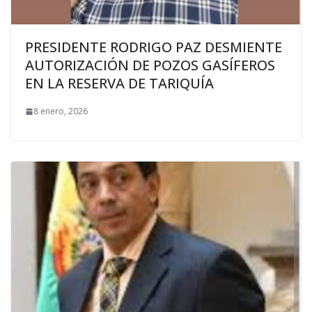
PRESIDENTE RODRIGO PAZ DESMIENTE
AUTORIZACIÓN DE POZOS GASÍFEROS
EN LA RESERVA DE TARIQUÍA
8 enero, 2026