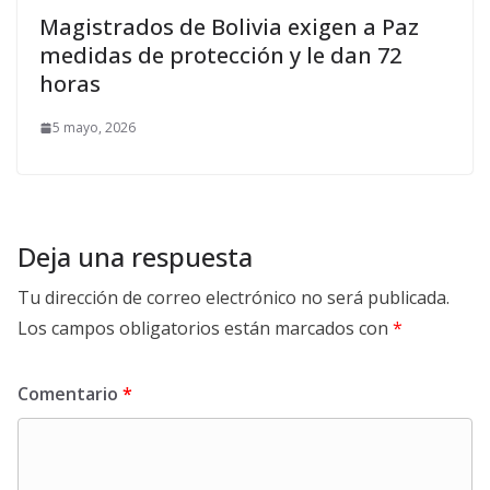
Magistrados de Bolivia exigen a Paz
medidas de protección y le dan 72
horas
5 mayo, 2026
Deja una respuesta
Tu dirección de correo electrónico no será publicada.
Los campos obligatorios están marcados con
*
Comentario
*