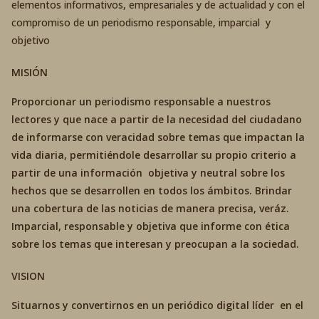
elementos informativos, empresariales y de actualidad y con el
compromiso de un periodismo responsable, imparcial y
objetivo
MISIÓN
Proporcionar un periodismo responsable a nuestros
lectores y que nace a partir de la necesidad del ciudadano
de informarse con veracidad sobre temas que impactan la
vida diaria, permitiéndole desarrollar su propio criterio a
partir de una información objetiva y neutral sobre los
hechos que se desarrollen en todos los ámbitos. Brindar
una cobertura de las noticias de manera precisa, veráz.
Imparcial, responsable y objetiva que informe con ética
sobre los temas que interesan y preocupan a la sociedad.
VISION
Situarnos y convertirnos en un periódico digital líder en el