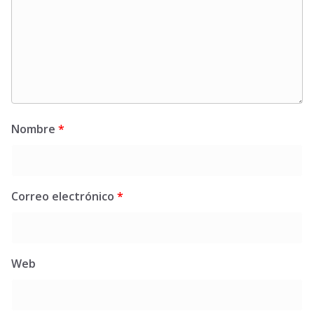
Nombre
*
Correo electrónico
*
Web