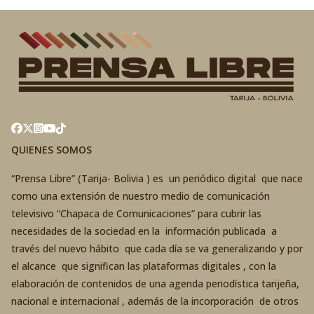
QUIENES SOMOS
“Prensa Libre” (Tarija- Bolivia ) es un periódico digital que nace
como una extensión de nuestro medio de comunicación
televisivo “Chapaca de Comunicaciones” para cubrir las
necesidades de la sociedad en la información publicada a
través del nuevo hábito que cada día se va generalizando y por
el alcance que significan las plataformas digitales , con la
elaboración de contenidos de una agenda periodística tarijeña,
nacional e internacional , además de la incorporación de otros