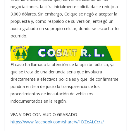
negociaciones, la cifra inicialmente solicitada se redujo a
3.000 dólares. Sin embargo, Colque se negó a aceptar la
propuesta y, como respaldo de su versión, entregó un
audio grabado en su propio celular, donde se escucha lo
ocurrido.
El caso ha llamado la atención de la opinión pública, ya
que se trata de una denuncia seria que involucra
directamente a efectivos policiales y que, de confirmarse,
pondría en tela de juicio la transparencia de los
procedimientos de incautación de vehículos
indocumentados en la región.
VEA VIDEO CON AUDIO GRABADO
https://www.facebook.com/share/v/1DZeALCcrz/