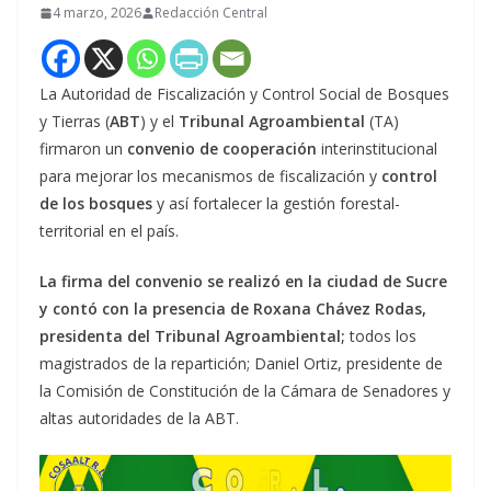
4 marzo, 2026
Redacción Central
La Autoridad de Fiscalización y Control Social de Bosques
y Tierras (
ABT
) y el
Tribunal Agroambiental
(TA)
firmaron un
convenio de cooperación
interinstitucional
para mejorar los mecanismos de fiscalización y
control
de los bosques
y así fortalecer la gestión forestal-
territorial en el país.
La firma del convenio se realizó en la ciudad de Sucre
y contó con la presencia de Roxana Chávez Rodas,
presidenta del Tribunal Agroambiental;
todos los
magistrados de la repartición; Daniel Ortiz, presidente de
la Comisión de Constitución de la Cámara de Senadores y
altas autoridades de la ABT.