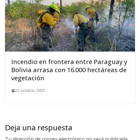
Incendio en frontera entre Paraguay y
Bolivia arrasa con 16.000 hectáreas de
vegetación
22 octubre, 2025
Deja una respuesta
Tu dirección de correo electrónico no será publicada.