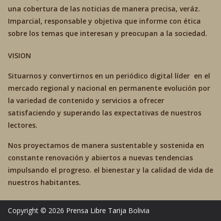
una cobertura de las noticias de manera precisa, veráz.
Imparcial, responsable y objetiva que informe con ética
sobre los temas que interesan y preocupan a la sociedad.
VISION
Situarnos y convertirnos en un periódico digital líder en el
mercado regional y nacional en permanente evolución por
la variedad de contenido y servicios a ofrecer
satisfaciendo y superando las expectativas de nuestros
lectores.
Nos proyectamos de manera sustentable y sostenida en
constante renovación y abiertos a nuevas tendencias
impulsando el progreso. el bienestar y la calidad de vida de
nuestros habitantes.
Copyright © 2026
Prensa Libre Tarija
Bolivia