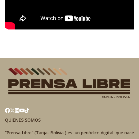
QUIENES SOMOS
“Prensa Libre” (Tarija- Bolivia ) es un periódico digital que nace