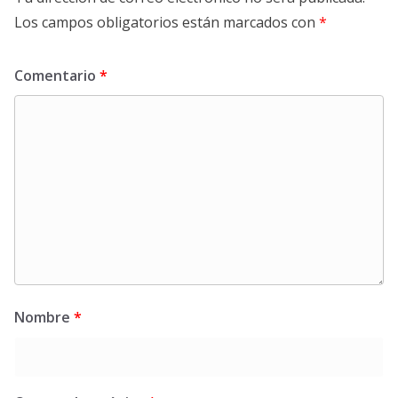
Los campos obligatorios están marcados con
*
Comentario
*
Nombre
*