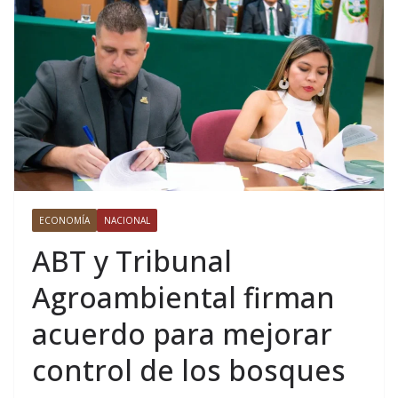
ECONOMÍA
NACIONAL
ABT y Tribunal
Agroambiental firman
acuerdo para mejorar
control de los bosques