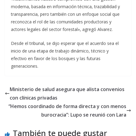
moderna, basada en información técnica, trazabilidad y
transparencia, pero también con un enfoque social que
reconozca el rol de las comunidades productoras y
actores legales del sector forestal», agregó Alvarez.
Desde el tribunal, se dijo esperar que el acuerdo sea el
inicio de una etapa de trabajo dinámico, técnico y
efectivo en favor de los bosques y las futuras
generaciones.
Ministerio de salud asegura que alista convenios
con clínicas privadas
“Hemos coordinado de forma directa y con menos
burocracia”: Lupo se reunió con Lara
También te puede gustar