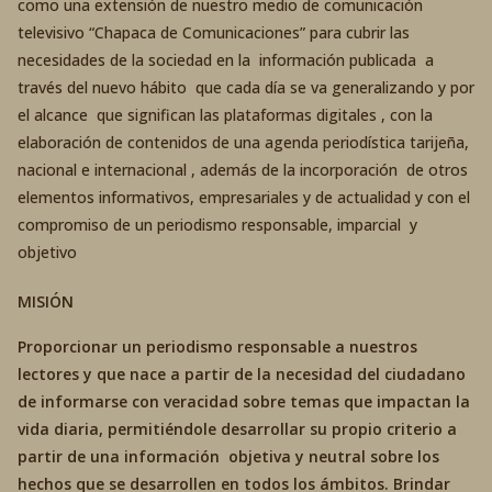
como una extensión de nuestro medio de comunicación
televisivo “Chapaca de Comunicaciones” para cubrir las
necesidades de la sociedad en la información publicada a
través del nuevo hábito que cada día se va generalizando y por
el alcance que significan las plataformas digitales , con la
elaboración de contenidos de una agenda periodística tarijeña,
nacional e internacional , además de la incorporación de otros
elementos informativos, empresariales y de actualidad y con el
compromiso de un periodismo responsable, imparcial y
objetivo
MISIÓN
Proporcionar un periodismo responsable a nuestros
lectores y que nace a partir de la necesidad del ciudadano
de informarse con veracidad sobre temas que impactan la
vida diaria, permitiéndole desarrollar su propio criterio a
partir de una información objetiva y neutral sobre los
hechos que se desarrollen en todos los ámbitos. Brindar