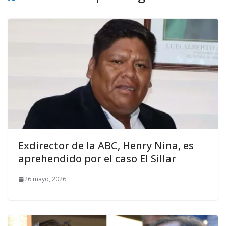
Exdirector de la ABC, Henry Nina, es
aprehendido por el caso El Sillar
26 mayo, 2026