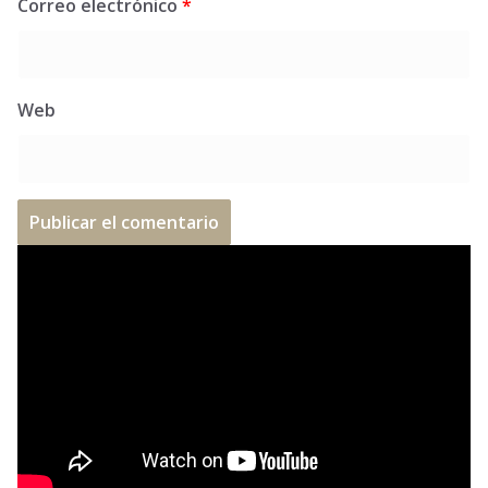
Correo electrónico
*
Web