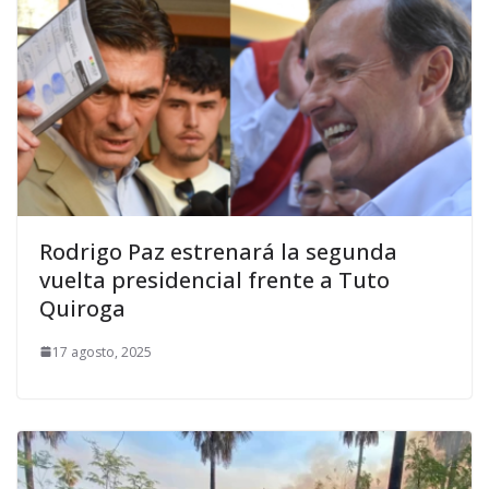
Rodrigo Paz estrenará la segunda
vuelta presidencial frente a Tuto
Quiroga
17 agosto, 2025