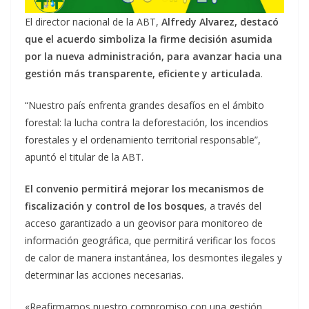
El director nacional de la ABT,
Alfredy Alvarez, destacó
que el acuerdo simboliza la firme decisión asumida
por la nueva administración, para avanzar hacia una
gestión más transparente, eficiente y articulada
.
“Nuestro país enfrenta grandes desafíos en el ámbito
forestal: la lucha contra la deforestación, los incendios
forestales y el ordenamiento territorial responsable”,
apuntó el titular de la ABT.
El convenio permitirá mejorar los mecanismos de
fiscalización y control de los bosques
, a través del
acceso garantizado a un geovisor para monitoreo de
información geográfica, que permitirá verificar los focos
de calor de manera instantánea, los desmontes ilegales y
determinar las acciones necesarias.
«Reafirmamos nuestro compromiso con una gestión