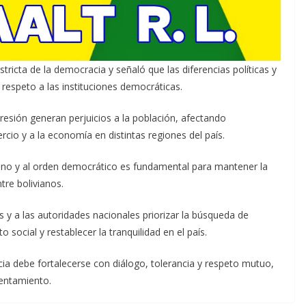
tricta de la democracia y señaló que las diferencias políticas y
 respeto a las instituciones democráticas.
resión generan perjuicios a la población, afectando
rcio y a la economía en distintas regiones del país.
ano y al orden democrático es fundamental para mantener la
tre bolivianos.
os y a las autoridades nacionales priorizar la búsqueda de
 social y restablecer la tranquilidad en el país.
ia debe fortalecerse con diálogo, tolerancia y respeto mutuo,
rentamiento.