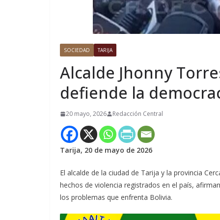
SOCIEDAD
TARIJA
Alcalde Jhonny Torre
defiende la democra
20 mayo, 2026
Redacción Central
Tarija, 20 de mayo de 2026
El alcalde de la ciudad de Tarija y la provincia Ce
hechos de violencia registrados en el país, afirma
los problemas que enfrenta Bolivia.