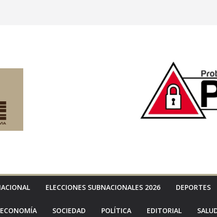
NACIONAL
ELECCIONES SUBNACIONALES 2026
DEPORTES
ECONOMÍA
SOCIEDAD
POLÍTICA
EDITORIAL
SALU