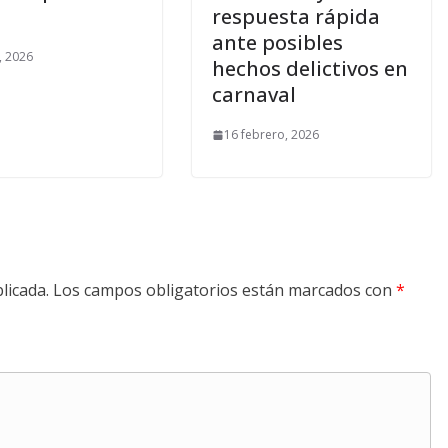
respuesta rápida
ante posibles
, 2026
hechos delictivos en
carnaval
16 febrero, 2026
licada.
Los campos obligatorios están marcados con
*