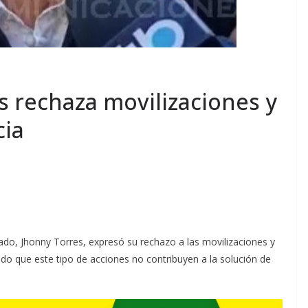
s rechaza movilizaciones y
cia
rcado, Jhonny Torres, expresó su rechazo a las movilizaciones y
ndo que este tipo de acciones no contribuyen a la solución de