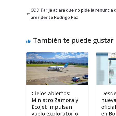
COD Tarija aclara que no pide la renuncia 
presidente Rodrigo Paz
También te puede gustar
Cielos abiertos:
Desde
Ministro Zamora y
nueva
Ecojet impulsan
ofici
vuelo exploratorio
en Bol