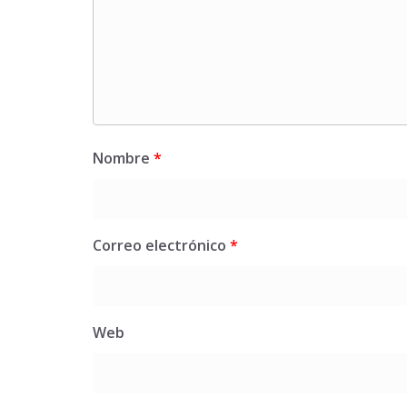
Nombre
*
Correo electrónico
*
Web