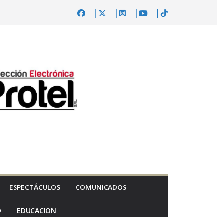
ESPECTÁCULOS
COMUNICADOS
D
EDUCACION