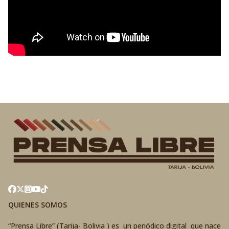
QUIENES SOMOS
“Prensa Libre” (Tarija- Bolivia ) es un periódico digital que nace