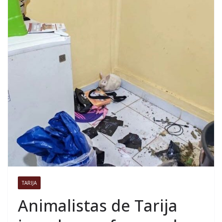
TARIJA
Animalistas de Tarija