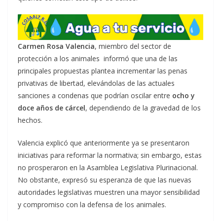
Carmen Rosa Valencia
, miembro del sector de
protección a los animales informó que una de las
principales propuestas plantea incrementar las penas
privativas de libertad, elevándolas de las actuales
sanciones a condenas que podrían oscilar entre
ocho y
doce años de cárcel
, dependiendo de la gravedad de los
hechos.
Valencia explicó que anteriormente ya se presentaron
iniciativas para reformar la normativa; sin embargo, estas
no prosperaron en la Asamblea Legislativa Plurinacional.
No obstante, expresó su esperanza de que las nuevas
autoridades legislativas muestren una mayor sensibilidad
y compromiso con la defensa de los animales.