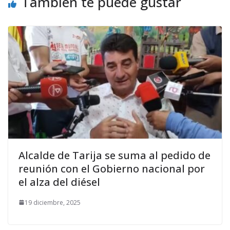
También te puede gustar
Alcalde de Tarija se suma al pedido de
reunión con el Gobierno nacional por
el alza del diésel
19 diciembre, 2025