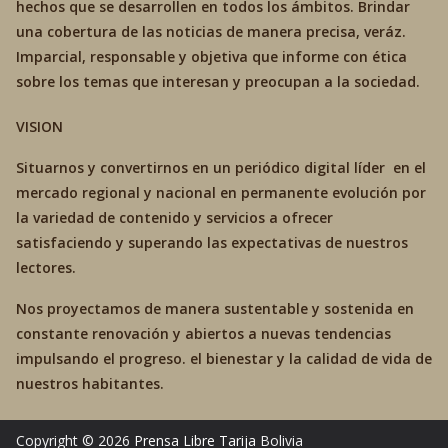
hechos que se desarrollen en todos los ámbitos. Brindar
una cobertura de las noticias de manera precisa, veráz.
Imparcial, responsable y objetiva que informe con ética
sobre los temas que interesan y preocupan a la sociedad.
VISION
Situarnos y convertirnos en un periódico digital líder en el
mercado regional y nacional en permanente evolución por
la variedad de contenido y servicios a ofrecer
satisfaciendo y superando las expectativas de nuestros
lectores.
Nos proyectamos de manera sustentable y sostenida en
constante renovación y abiertos a nuevas tendencias
impulsando el progreso. el bienestar y la calidad de vida de
nuestros habitantes.
Copyright © 2026
Prensa Libre Tarija
Bolivia