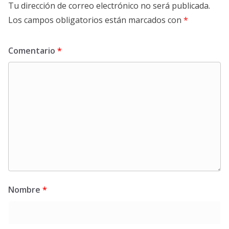
Tu dirección de correo electrónico no será publicada.
Los campos obligatorios están marcados con
*
Comentario
*
Nombre
*