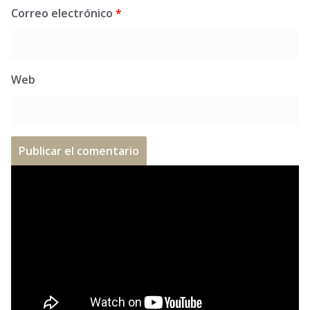
Correo electrónico
*
Web