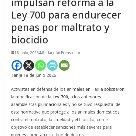
impulsan reforma a la
Ley 700 para endurecer
penas por maltrato y
biocidio
18 junio, 2026
Redacción Prensa Libre
Tarija 18 de junio 2026
Activistas en defensa de los animales en Tarija solicitaron
la modificación de la
Ley 700
, a los anteriores
asambleístas plurinacionales y no se tuvo respuesta de
esta normativa que protege a los animales domésticos
contra el maltrato, la crueldad y el biocidio, con el
objetivo de establecer sanciones más severas para
quienes cometan este tipo de delitos.