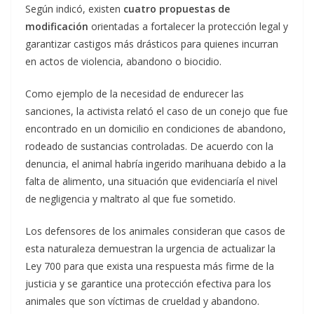
Según indicó, existen
cuatro propuestas de
modificación
orientadas a fortalecer la protección legal y
garantizar castigos más drásticos para quienes incurran
en actos de violencia, abandono o biocidio.
Como ejemplo de la necesidad de endurecer las
sanciones, la activista relató el caso de un conejo que fue
encontrado en un domicilio en condiciones de abandono,
rodeado de sustancias controladas. De acuerdo con la
denuncia, el animal habría ingerido marihuana debido a la
falta de alimento, una situación que evidenciaría el nivel
de negligencia y maltrato al que fue sometido.
Los defensores de los animales consideran que casos de
esta naturaleza demuestran la urgencia de actualizar la
Ley 700 para que exista una respuesta más firme de la
justicia y se garantice una protección efectiva para los
animales que son víctimas de crueldad y abandono.