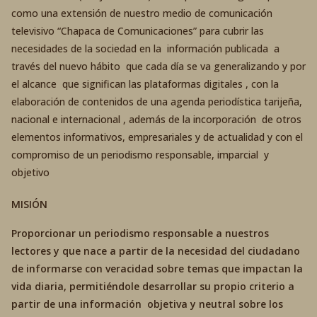
como una extensión de nuestro medio de comunicación
televisivo “Chapaca de Comunicaciones” para cubrir las
necesidades de la sociedad en la información publicada a
través del nuevo hábito que cada día se va generalizando y por
el alcance que significan las plataformas digitales , con la
elaboración de contenidos de una agenda periodística tarijeña,
nacional e internacional , además de la incorporación de otros
elementos informativos, empresariales y de actualidad y con el
compromiso de un periodismo responsable, imparcial y
objetivo
MISIÓN
Proporcionar un periodismo responsable a nuestros
lectores y que nace a partir de la necesidad del ciudadano
de informarse con veracidad sobre temas que impactan la
vida diaria, permitiéndole desarrollar su propio criterio a
partir de una información objetiva y neutral sobre los