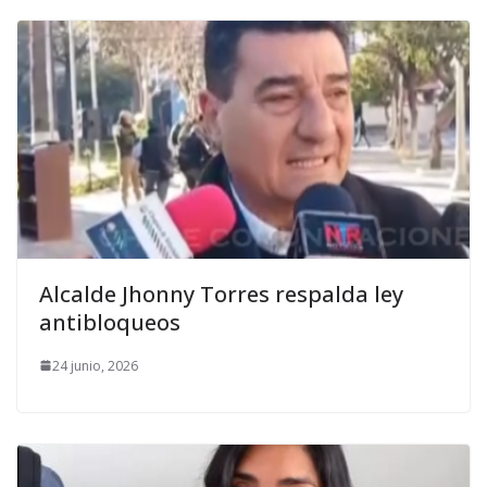
Alcalde Jhonny Torres respalda ley
antibloqueos
24 junio, 2026