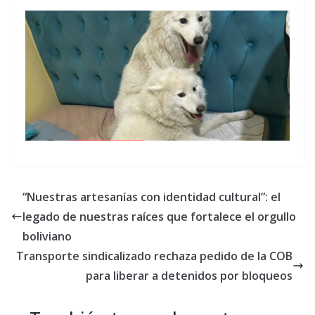
“Nuestras artesanías con identidad cultural”: el
legado de nuestras raíces que fortalece el orgullo
boliviano
Transporte sindicalizado rechaza pedido de la COB
para liberar a detenidos por bloqueos