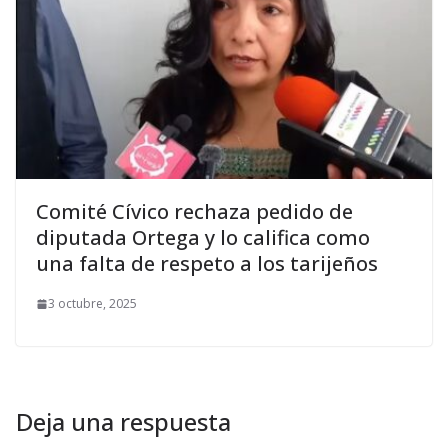
Comité Cívico rechaza pedido de
diputada Ortega y lo califica como
una falta de respeto a los tarijeños
3 octubre, 2025
Deja una respuesta