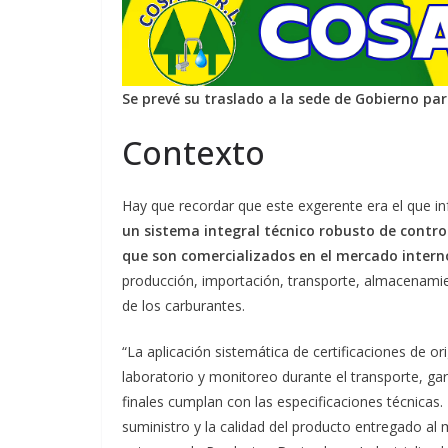
Se prevé su traslado a la sede de Gobierno par
Contexto
Hay que recordar que este exgerente era el que 
un sistema integral técnico robusto de control
que son comercializados en el mercado intern
producción, importación, transporte, almacenami
de los carburantes.
“La aplicación sistemática de certificaciones de o
laboratorio y monitoreo durante el transporte, ga
finales cumplan con las especificaciones técnicas.
suministro y la calidad del producto entregado al 