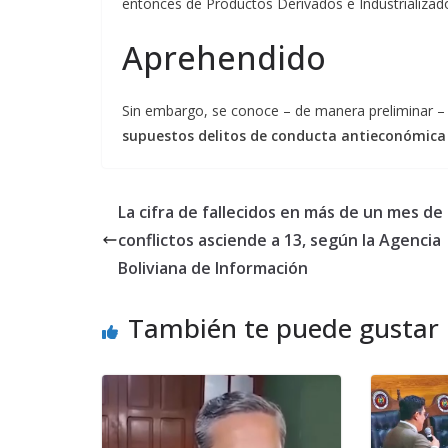
entonces de Productos Derivados e Industrializad
Aprehendido
Sin embargo, se conoce – de manera preliminar –
supuestos delitos de conducta antieconómica
La cifra de fallecidos en más de un mes de
conflictos asciende a 13, según la Agencia
Boliviana de Información
También te puede gustar