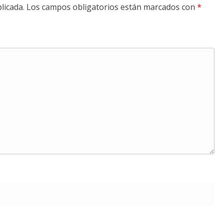
licada.
Los campos obligatorios están marcados con
*