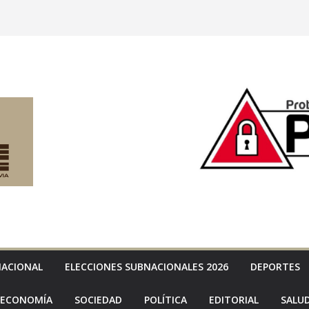
NACIONAL
ELECCIONES SUBNACIONALES 2026
DEPORTES
ECONOMÍA
SOCIEDAD
POLÍTICA
EDITORIAL
SALU