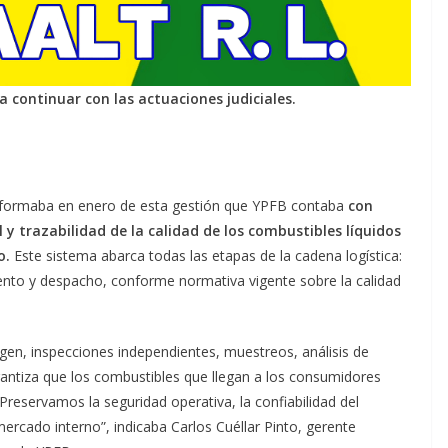
a continuar con las actuaciones judiciales.
informaba en enero de esta gestión que YPFB contaba
con
 y trazabilidad de la calidad de los combustibles líquidos
o.
Este sistema abarca todas las etapas de la cadena logística:
ento y despacho, conforme normativa vigente sobre la calidad
rigen, inspecciones independientes, muestreos, análisis de
rantiza que los combustibles que llegan a los consumidores
 Preservamos la seguridad operativa, la confiabilidad del
mercado interno”, indicaba Carlos Cuéllar Pinto, gerente