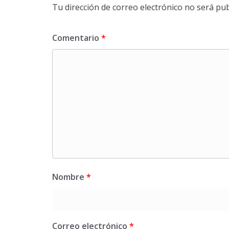
Tu dirección de correo electrónico no será pub
Comentario
*
Nombre
*
Correo electrónico
*