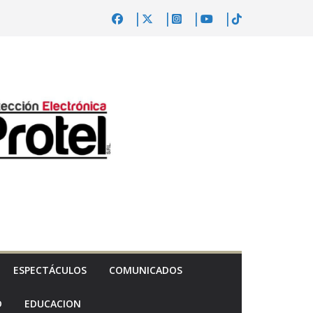
ESPECTÁCULOS
COMUNICADOS
D
EDUCACION