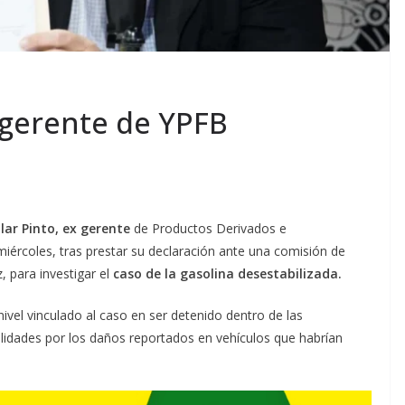
gerente de YPFB
llar Pinto, ex gerente
de Productos Derivados e
iércoles, tras prestar su declaración ante una comisión de
, para investigar el
caso de la gasolina desestabilizada.
nivel vinculado al caso en ser detenido dentro de las
lidades por los daños reportados en vehículos que habrían