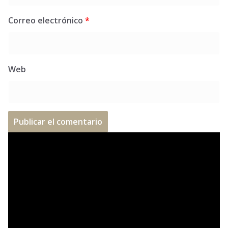
Correo electrónico
*
Web