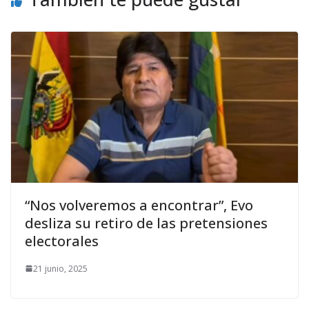
“Nos volveremos a encontrar”, Evo
desliza su retiro de las pretensiones
electorales
21 junio, 2025