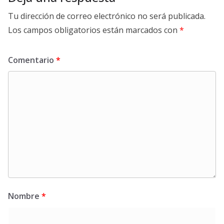
Tu dirección de correo electrónico no será publicada.
Los campos obligatorios están marcados con
*
Comentario
*
Nombre
*