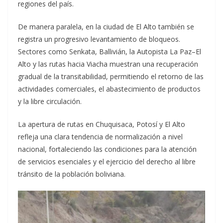
regiones del país.
De manera paralela, en la ciudad de El Alto también se
registra un progresivo levantamiento de bloqueos.
Sectores como Senkata, Ballivián, la Autopista La Paz–El
Alto y las rutas hacia Viacha muestran una recuperación
gradual de la transitabilidad, permitiendo el retorno de las
actividades comerciales, el abastecimiento de productos
y la libre circulación.
La apertura de rutas en Chuquisaca, Potosí y El Alto
refleja una clara tendencia de normalización a nivel
nacional, fortaleciendo las condiciones para la atención
de servicios esenciales y el ejercicio del derecho al libre
tránsito de la población boliviana.