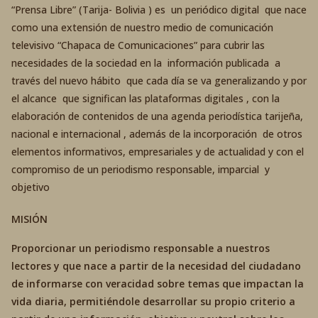
“Prensa Libre” (Tarija- Bolivia ) es un periódico digital que nace
como una extensión de nuestro medio de comunicación
televisivo “Chapaca de Comunicaciones” para cubrir las
necesidades de la sociedad en la información publicada a
través del nuevo hábito que cada día se va generalizando y por
el alcance que significan las plataformas digitales , con la
elaboración de contenidos de una agenda periodística tarijeña,
nacional e internacional , además de la incorporación de otros
elementos informativos, empresariales y de actualidad y con el
compromiso de un periodismo responsable, imparcial y
objetivo
MISIÓN
Proporcionar un periodismo responsable a nuestros
lectores y que nace a partir de la necesidad del ciudadano
de informarse con veracidad sobre temas que impactan la
vida diaria, permitiéndole desarrollar su propio criterio a