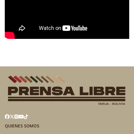
QUIENES SOMOS