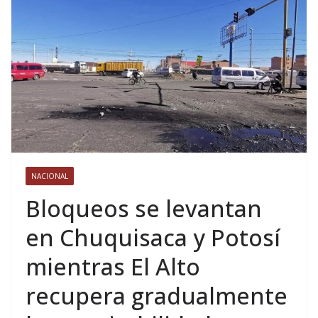
NACIONAL
Bloqueos se levantan
en Chuquisaca y Potosí
mientras El Alto
recupera gradualmente