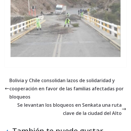
Bolivia y Chile consolidan lazos de solidaridad y
cooperación en favor de las familias afectadas por
bloqueos
Se levantan los bloqueos en Senkata una ruta
clave de la ciudad del Alto
También te puede gustar