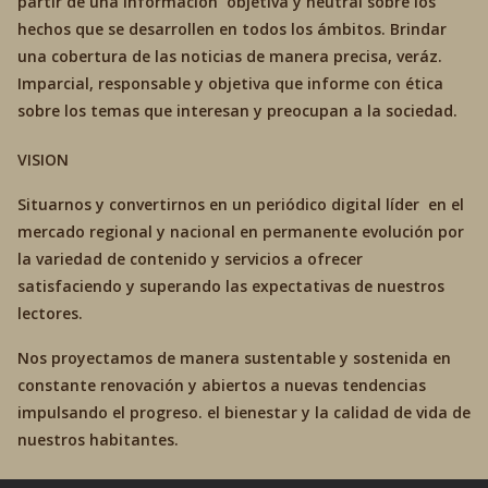
partir de una información objetiva y neutral sobre los
hechos que se desarrollen en todos los ámbitos. Brindar
una cobertura de las noticias de manera precisa, veráz.
Imparcial, responsable y objetiva que informe con ética
sobre los temas que interesan y preocupan a la sociedad.
VISION
Situarnos y convertirnos en un periódico digital líder en el
mercado regional y nacional en permanente evolución por
la variedad de contenido y servicios a ofrecer
satisfaciendo y superando las expectativas de nuestros
lectores.
Nos proyectamos de manera sustentable y sostenida en
constante renovación y abiertos a nuevas tendencias
impulsando el progreso. el bienestar y la calidad de vida de
nuestros habitantes.