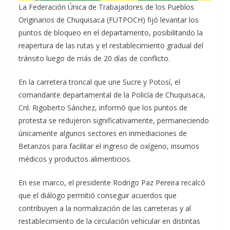
La Federación Única de Trabajadores de los Pueblos
Originarios de Chuquisaca (FUTPOCH) fijó levantar los
puntos de bloqueo en el departamento, posibilitando la
reapertura de las rutas y el restablecimiento gradual del
tránsito luego de más de 20 días de conflicto.
En la carretera troncal que une Sucre y Potosí, el
comandante departamental de la Policía de Chuquisaca,
Cnl. Rigoberto Sánchez, informó que los puntos de
protesta se redujeron significativamente, permaneciendo
únicamente algunos sectores en inmediaciones de
Betanzos para facilitar el ingreso de oxígeno, insumos
médicos y productos alimenticios.
En ese marco, el presidente Rodrigo Paz Pereira recalcó
que el diálogo permitió conseguir acuerdos que
contribuyen a la normalización de las carreteras y al
restablecimiento de la circulación vehicular en distintas