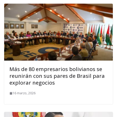
Más de 80 empresarios bolivianos se
reunirán con sus pares de Brasil para
explorar negocios
16 marzo, 2026