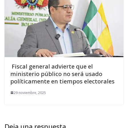
Fiscal general advierte que el
ministerio público no será usado
políticamente en tiempos electorales
29 noviembre, 2025
Deja una respuesta