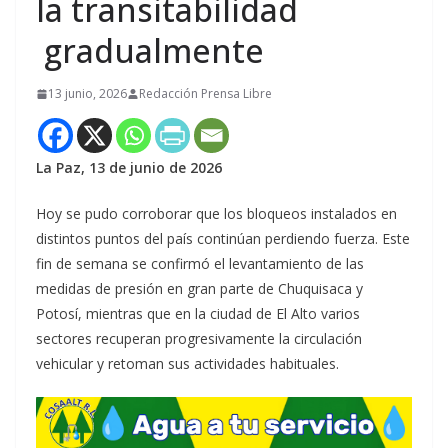
la transitabilidad
gradualmente
13 junio, 2026
Redacción Prensa Libre
La Paz, 13 de junio de 2026
Hoy se pudo corroborar que los bloqueos instalados en
distintos puntos del país continúan perdiendo fuerza. Este
fin de semana se confirmó el levantamiento de las
medidas de presión en gran parte de Chuquisaca y
Potosí, mientras que en la ciudad de El Alto varios
sectores recuperan progresivamente la circulación
vehicular y retoman sus actividades habituales.