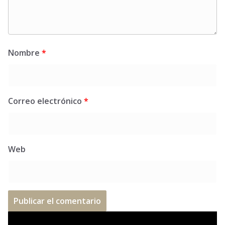
Nombre
*
Correo electrónico
*
Web