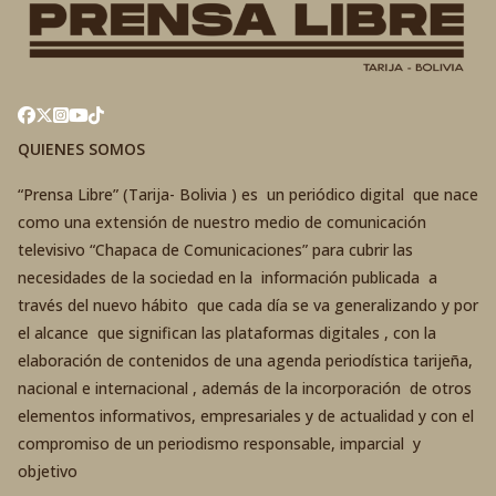
QUIENES SOMOS
“Prensa Libre” (Tarija- Bolivia ) es un periódico digital que nace
como una extensión de nuestro medio de comunicación
televisivo “Chapaca de Comunicaciones” para cubrir las
necesidades de la sociedad en la información publicada a
través del nuevo hábito que cada día se va generalizando y por
el alcance que significan las plataformas digitales , con la
elaboración de contenidos de una agenda periodística tarijeña,
nacional e internacional , además de la incorporación de otros
elementos informativos, empresariales y de actualidad y con el
compromiso de un periodismo responsable, imparcial y
objetivo