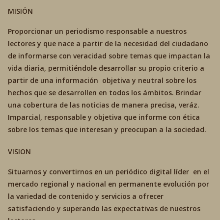
MISIÓN
Proporcionar un periodismo responsable a nuestros
lectores y que nace a partir de la necesidad del ciudadano
de informarse con veracidad sobre temas que impactan la
vida diaria, permitiéndole desarrollar su propio criterio a
partir de una información objetiva y neutral sobre los
hechos que se desarrollen en todos los ámbitos. Brindar
una cobertura de las noticias de manera precisa, veráz.
Imparcial, responsable y objetiva que informe con ética
sobre los temas que interesan y preocupan a la sociedad.
VISION
Situarnos y convertirnos en un periódico digital líder en el
mercado regional y nacional en permanente evolución por
la variedad de contenido y servicios a ofrecer
satisfaciendo y superando las expectativas de nuestros