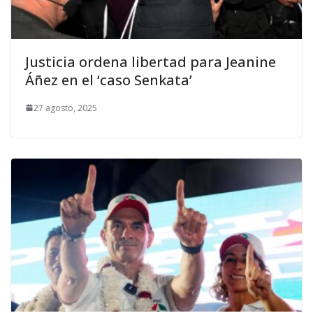
Justicia ordena libertad para Jeanine
Áñez en el ‘caso Senkata’
27 agosto, 2025