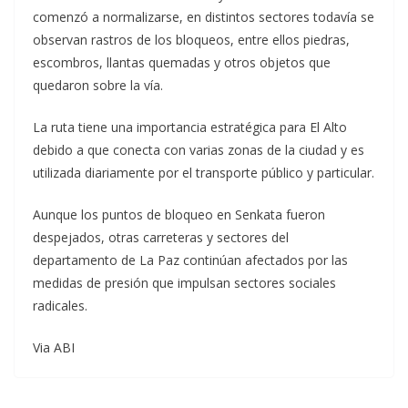
comenzó a normalizarse, en distintos sectores todavía se
observan rastros de los bloqueos, entre ellos piedras,
escombros, llantas quemadas y otros objetos que
quedaron sobre la vía.
La ruta tiene una importancia estratégica para El Alto
debido a que conecta con varias zonas de la ciudad y es
utilizada diariamente por el transporte público y particular.
Aunque los puntos de bloqueo en Senkata fueron
despejados, otras carreteras y sectores del
departamento de La Paz continúan afectados por las
medidas de presión que impulsan sectores sociales
radicales.
Via ABI