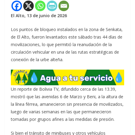
El Alto, 13 de junio de 2026
Los puntos de bloqueo instalados en la zona de Senkata,
de El Alto, fueron levantados este sábado tras 44 días de
movilizaciones, lo que permitió la reanudación de la
circulación vehicular en una de las rutas estratégicas de
conexión de la urbe alteña.
Un reporte de Bolivia TV, difundido cerca de las 13.39,
mostró que las avenidas 6 de Marzo y Beni, a la altura de
la línea férrea, amanecieron sin presencia de movilizados,
luego de varias semanas en las que permanecieron
tomadas por grupos afines a las medidas de presión.
Si bien el tránsito de minibuses y otros vehículos