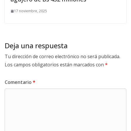
17 noviembre, 2025
Deja una respuesta
Tu dirección de correo electrónico no será publicada.
Los campos obligatorios están marcados con
*
Comentario
*