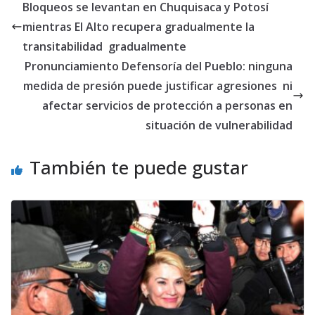
Bloqueos se levantan en Chuquisaca y Potosí
mientras El Alto recupera gradualmente la
transitabilidad gradualmente
Pronunciamiento Defensoría del Pueblo: ninguna
medida de presión puede justificar agresiones ni
afectar servicios de protección a personas en
situación de vulnerabilidad
También te puede gustar