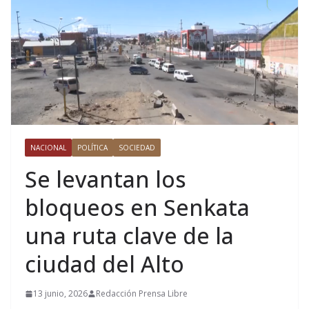
NACIONAL
POLÍTICA
SOCIEDAD
Se levantan los
bloqueos en Senkata
una ruta clave de la
ciudad del Alto
13 junio, 2026
Redacción Prensa Libre