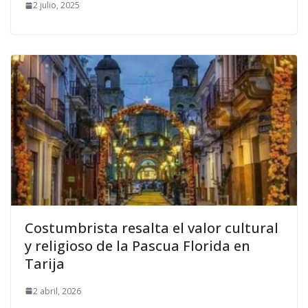
2 julio, 2025
Costumbrista resalta el valor cultural
y religioso de la Pascua Florida en
Tarija
2 abril, 2026