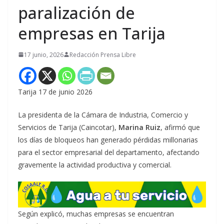
paralización de
empresas en Tarija
17 junio, 2026
Redacción Prensa Libre
Tarija 17 de junio 2026
La presidenta de la Cámara de Industria, Comercio y
Servicios de Tarija (Caincotar),
Marina Ruiz
, afirmó que
los días de bloqueos han generado pérdidas millonarias
para el sector empresarial del departamento, afectando
gravemente la actividad productiva y comercial.
Según explicó, muchas empresas se encuentran