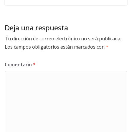
Deja una respuesta
Tu dirección de correo electrónico no será publicada.
Los campos obligatorios están marcados con
*
Comentario
*