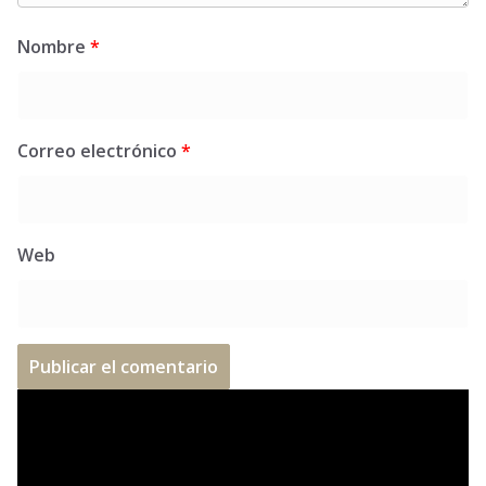
Nombre
*
Correo electrónico
*
Web