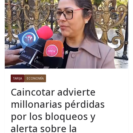
TARIJA
ECONOMÍA
Caincotar advierte
millonarias pérdidas
por los bloqueos y
alerta sobre la