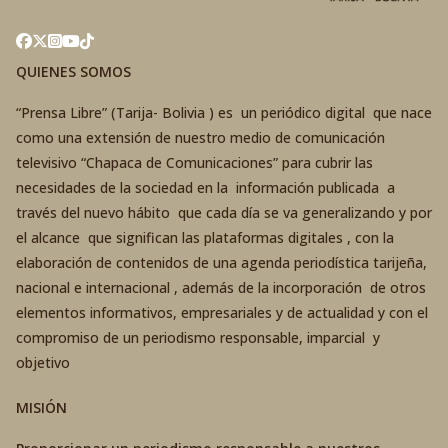
QUIENES SOMOS
“Prensa Libre” (Tarija- Bolivia ) es un periódico digital que nace
como una extensión de nuestro medio de comunicación
televisivo “Chapaca de Comunicaciones” para cubrir las
necesidades de la sociedad en la información publicada a
través del nuevo hábito que cada día se va generalizando y por
el alcance que significan las plataformas digitales , con la
elaboración de contenidos de una agenda periodística tarijeña,
nacional e internacional , además de la incorporación de otros
elementos informativos, empresariales y de actualidad y con el
compromiso de un periodismo responsable, imparcial y
objetivo
MISIÓN