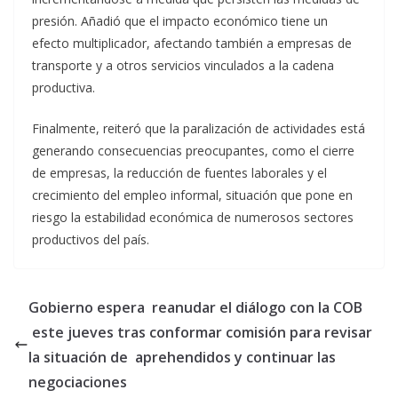
presión. Añadió que el impacto económico tiene un
efecto multiplicador, afectando también a empresas de
transporte y a otros servicios vinculados a la cadena
productiva.
Finalmente, reiteró que la paralización de actividades está
generando consecuencias preocupantes, como el cierre
de empresas, la reducción de fuentes laborales y el
crecimiento del empleo informal, situación que pone en
riesgo la estabilidad económica de numerosos sectores
productivos del país.
Gobierno espera reanudar el diálogo con la COB
este jueves tras conformar comisión para revisar
la situación de aprehendidos y continuar las
negociaciones