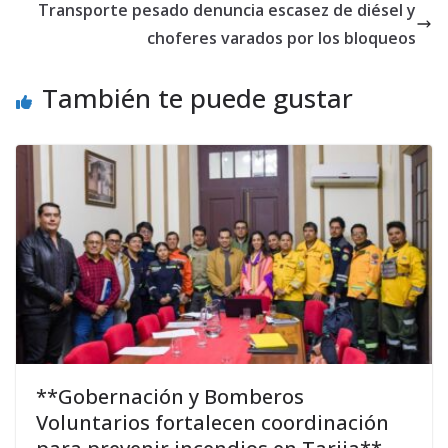
Transporte pesado denuncia escasez de diésel y
choferes varados por los bloqueos
También te puede gustar
**Gobernación y Bomberos
Voluntarios fortalecen coordinación