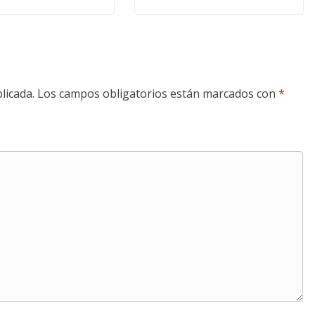
licada.
Los campos obligatorios están marcados con
*