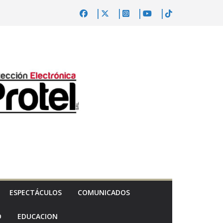
ESPECTÁCULOS
COMUNICADOS
D
EDUCACION