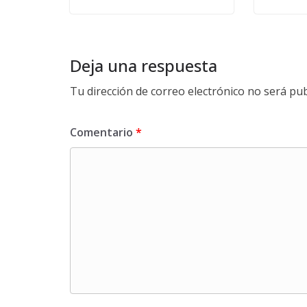
Deja una respuesta
Tu dirección de correo electrónico no será pub
Comentario
*