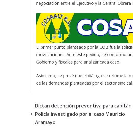
negociación entre el Ejecutivo y la Central Obrera 
El primer punto planteado por la COB fue la solici
movilizaciones. Ante este pedido, se conformó un
Gobierno y fiscales para analizar cada caso.
Asimismo, se prevé que el diálogo se retome la ma
de las demandas planteadas por el sector sindical.
Dictan detención preventiva para capitán
Policía investigado por el caso Mauricio
Aramayo