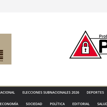
NACIONAL
ELECCIONES SUBNACIONALES 2026
DEPORTES
ECONOMÍA
SOCIEDAD
POLÍTICA
EDITORIAL
SALU