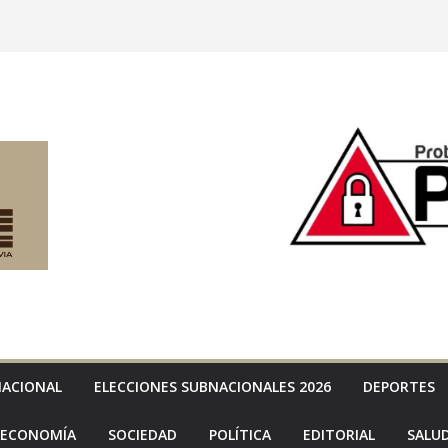
NACIONAL
ELECCIONES SUBNACIONALES 2026
DEPORTES
ECONOMÍA
SOCIEDAD
POLÍTICA
EDITORIAL
SALU