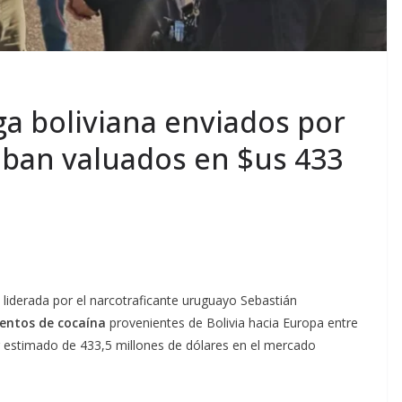
a boliviana enviados por
aban valuados en $us 433
 liderada por el narcotraficante uruguayo Sebastián
entos de cocaína
provenientes de Bolivia hacia Europa entre
 estimado de 433,5 millones de dólares en el mercado