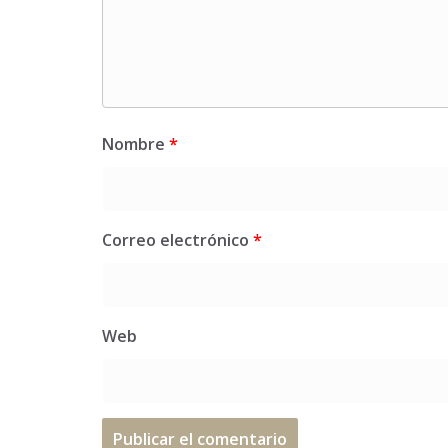
Nombre
*
Correo electrónico
*
Web