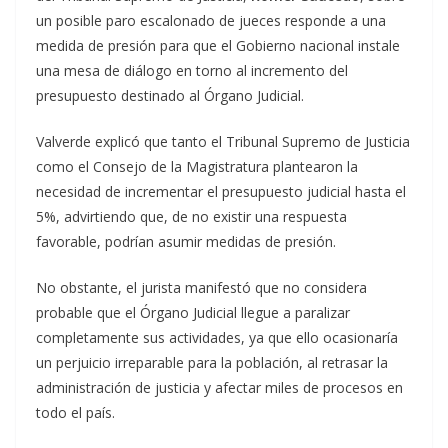
un posible paro escalonado de jueces responde a una
medida de presión para que el Gobierno nacional instale
una mesa de diálogo en torno al incremento del
presupuesto destinado al Órgano Judicial.
Valverde explicó que tanto el Tribunal Supremo de Justicia
como el Consejo de la Magistratura plantearon la
necesidad de incrementar el presupuesto judicial hasta el
5%, advirtiendo que, de no existir una respuesta
favorable, podrían asumir medidas de presión.
No obstante, el jurista manifestó que no considera
probable que el Órgano Judicial llegue a paralizar
completamente sus actividades, ya que ello ocasionaría
un perjuicio irreparable para la población, al retrasar la
administración de justicia y afectar miles de procesos en
todo el país.