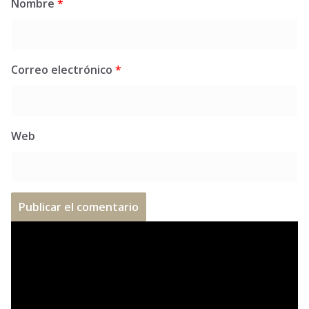
Nombre
*
Correo electrónico
*
Web