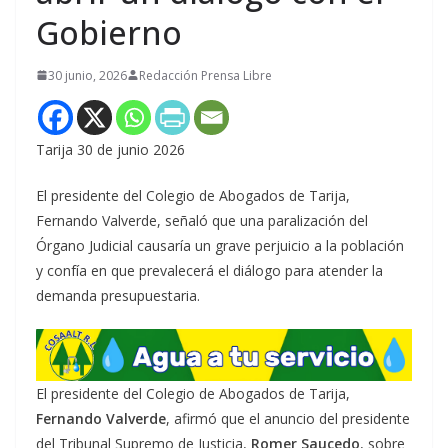
Gobierno
30 junio, 2026
Redacción Prensa Libre
Tarija 30 de junio 2026
El presidente del Colegio de Abogados de Tarija,
Fernando Valverde, señaló que una paralización del
Órgano Judicial causaría un grave perjuicio a la población
y confía en que prevalecerá el diálogo para atender la
demanda presupuestaria.
El presidente del Colegio de Abogados de Tarija,
Fernando Valverde
, afirmó que el anuncio del presidente
del Tribunal Supremo de Justicia,
Romer Saucedo
, sobre