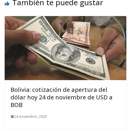
También te puede gustar
Bolivia: cotización de apertura del
dólar hoy 24 de noviembre de USD a
BOB
24 noviembre, 2025