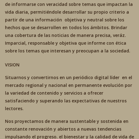
de informarse con veracidad sobre temas que impactan la
vida diaria, permitiéndole desarrollar su propio criterio a
partir de una información objetiva y neutral sobre los
hechos que se desarrollen en todos los ámbitos. Brindar
una cobertura de las noticias de manera precisa, veráz.
Imparcial, responsable y objetiva que informe con ética
sobre los temas que interesan y preocupan a la sociedad.
VISION
Situarnos y convertirnos en un periódico digital líder en el
mercado regional y nacional en permanente evolución por
la variedad de contenido y servicios a ofrecer
satisfaciendo y superando las expectativas de nuestros
lectores.
Nos proyectamos de manera sustentable y sostenida en
constante renovación y abiertos a nuevas tendencias
impulsando el progreso. el bienestar y la calidad de vida de