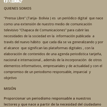
QUIENES SOMOS
“Prensa Libre” (Tarija- Bolivia ) es un periódico digital que nace
como una extensión de nuestro medio de comunicación
televisivo “Chapaca de Comunicaciones” para cubrir las
necesidades de la sociedad en la información publicada a
través del nuevo hábito que cada día se va generalizando y por
el alcance que significan las plataformas digitales , con la
elaboración de contenidos de una agenda periodística tarijeña,
nacional e internacional , además de la incorporación de otros
elementos informativos, empresariales y de actualidad y con el
compromiso de un periodismo responsable, imparcial y
objetivo
MISIÓN
Proporcionar un periodismo responsable a nuestros
lectores y que nace a partir de la necesidad del ciudadano