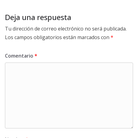
Deja una respuesta
Tu dirección de correo electrónico no será publicada.
Los campos obligatorios están marcados con
*
Comentario
*