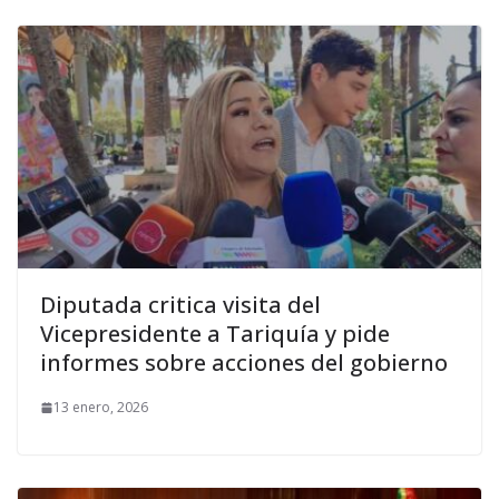
Diputada critica visita del
Vicepresidente a Tariquía y pide
informes sobre acciones del gobierno
13 enero, 2026