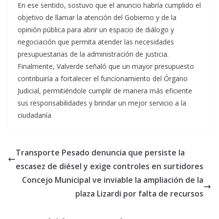
En ese sentido, sostuvo que el anuncio habría cumplido el
objetivo de llamar la atención del Gobierno y de la
opinión pública para abrir un espacio de diálogo y
negociación que permita atender las necesidades
presupuestarias de la administración de justicia.
Finalmente, Valverde señaló que un mayor presupuesto
contribuiría a fortalecer el funcionamiento del Órgano
Judicial, permitiéndole cumplir de manera más eficiente
sus responsabilidades y brindar un mejor servicio a la
ciudadanía
Transporte Pesado denuncia que persiste la
escasez de diésel y exige controles en surtidores
Concejo Municipal ve inviable la ampliación de la
plaza Lizardi por falta de recursos