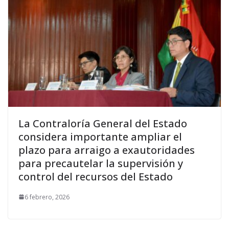
La Contraloría General del Estado
considera importante ampliar el
plazo para arraigo a exautoridades
para precautelar la supervisión y
control del recursos del Estado
6 febrero, 2026