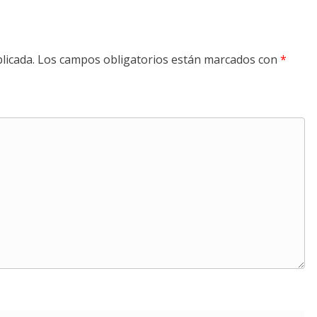
licada.
Los campos obligatorios están marcados con
*