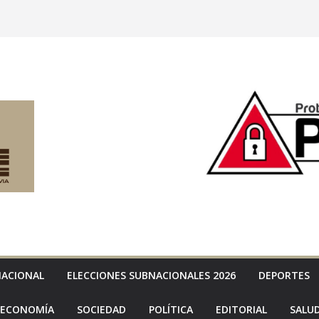
NACIONAL
ELECCIONES SUBNACIONALES 2026
DEPORTES
ECONOMÍA
SOCIEDAD
POLÍTICA
EDITORIAL
SALU