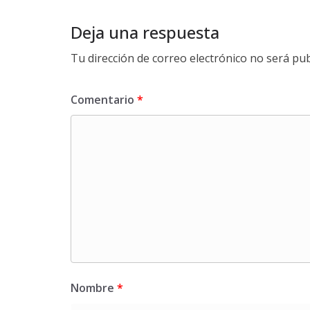
Deja una respuesta
Tu dirección de correo electrónico no será pub
Comentario
*
Nombre
*