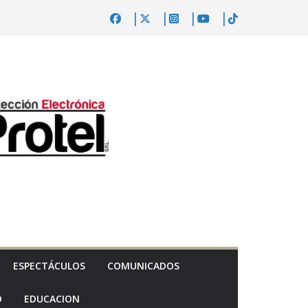
ESPECTÁCULOS
COMUNICADOS
D
EDUCACION