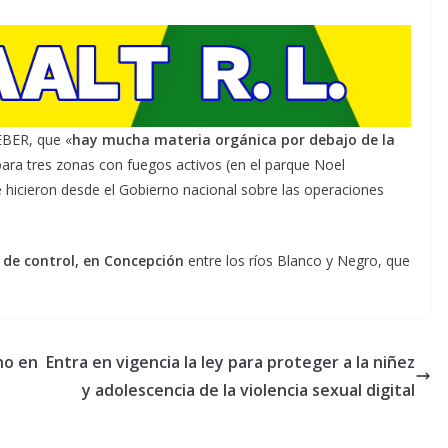
EBER, que «
hay mucha materia orgánica por debajo de la
ara tres zonas con fuegos activos (en el parque Noel
e hicieron desde el Gobierno nacional sobre las operaciones
o de control, en Concepción
entre los ríos Blanco y Negro, que
no en
Entra en vigencia la ley para proteger a la niñez
y adolescencia de la violencia sexual digital