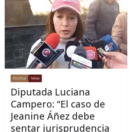
POLÍTICA
TARIJA
Diputada Luciana
Campero: “El caso de
Jeanine Áñez debe
sentar jurisprudencia