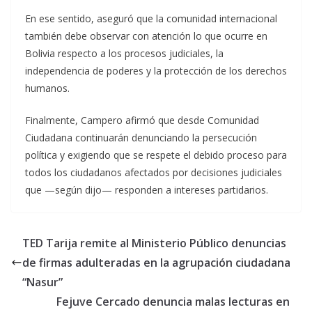
En ese sentido, aseguró que la comunidad internacional
también debe observar con atención lo que ocurre en
Bolivia respecto a los procesos judiciales, la
independencia de poderes y la protección de los derechos
humanos.
Finalmente, Campero afirmó que desde Comunidad
Ciudadana continuarán denunciando la persecución
política y exigiendo que se respete el debido proceso para
todos los ciudadanos afectados por decisiones judiciales
que —según dijo— responden a intereses partidarios.
TED Tarija remite al Ministerio Público denuncias
de firmas adulteradas en la agrupación ciudadana
“Nasur”
Fejuve Cercado denuncia malas lecturas en