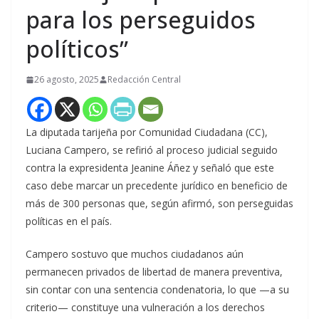
para los perseguidos
políticos”
26 agosto, 2025
Redacción Central
La diputada tarijeña por Comunidad Ciudadana (CC),
Luciana Campero, se refirió al proceso judicial seguido
contra la expresidenta Jeanine Áñez y señaló que este
caso debe marcar un precedente jurídico en beneficio de
más de 300 personas que, según afirmó, son perseguidas
políticas en el país.
Campero sostuvo que muchos ciudadanos aún
permanecen privados de libertad de manera preventiva,
sin contar con una sentencia condenatoria, lo que —a su
criterio— constituye una vulneración a los derechos