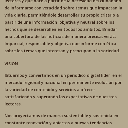
lectores y que nace a partir de la necesidad del ciudadano
de informarse con veracidad sobre temas que impactan la
vida diaria, permitiéndole desarrollar su propio criterio a
partir de una información objetiva y neutral sobre los
hechos que se desarrollen en todos los ámbitos. Brindar
una cobertura de las noticias de manera precisa, veráz.
Imparcial, responsable y objetiva que informe con ética
sobre los temas que interesan y preocupan a la sociedad.
VISION
Situarnos y convertirnos en un periódico digital líder en el
mercado regional y nacional en permanente evolución por
la variedad de contenido y servicios a ofrecer
satisfaciendo y superando las expectativas de nuestros
lectores.
Nos proyectamos de manera sustentable y sostenida en
constante renovación y abiertos a nuevas tendencias