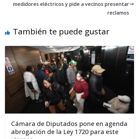
medidores eléctricos y pide a vecinos presentar
reclamos
También te puede gustar
Cámara de Diputados pone en agenda
abrogación de la Ley 1720 para este