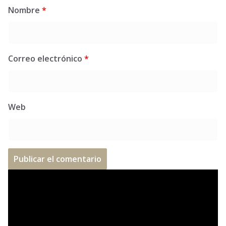
Nombre
*
Correo electrónico
*
Web