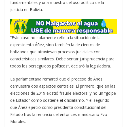
fundamentales y una muestra del uso político de la
justicia en Bolivia.
“Este caso no solamente refleja la situación de la
expresidenta Áñez, sino también la de cientos de
bolivianos que atraviesan procesos judiciales con
características similares. Debe sentar jurisprudencia para
todos los perseguidos políticos”, declaró la legisladora.
La parlamentaria remarcó que el proceso de Áñez
demuestra dos aspectos centrales. El primero, que en las
elecciones de 2019 existió fraude electoral y no un “golpe
de Estado” como sostiene el oficialismo. Y el segundo,
que Áñez ejerció como presidenta constitucional del
Estado tras la renuncia del entonces mandatario Evo
Morales.