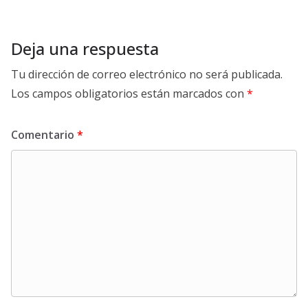
Deja una respuesta
Tu dirección de correo electrónico no será publicada.
Los campos obligatorios están marcados con
*
Comentario
*