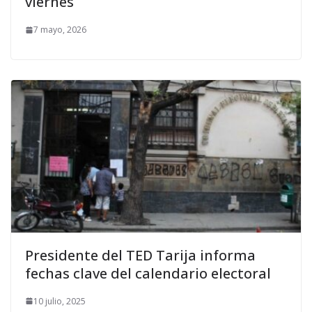
viernes
7 mayo, 2026
Presidente del TED Tarija informa
fechas clave del calendario electoral
10 julio, 2025