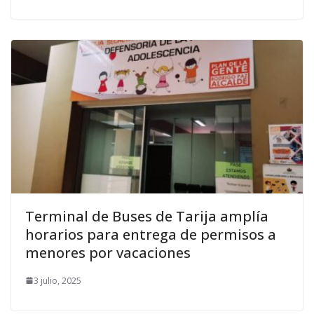
Terminal de Buses de Tarija amplía
horarios para entrega de permisos a
menores por vacaciones
3 julio, 2025