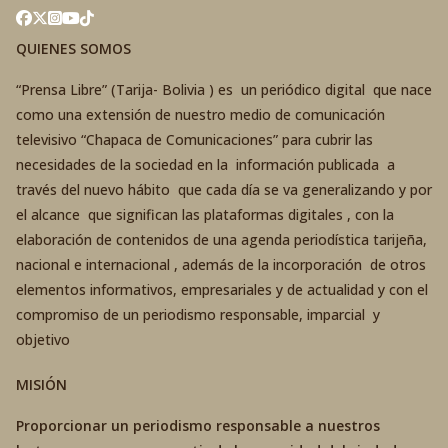
QUIENES SOMOS
“Prensa Libre” (Tarija- Bolivia ) es un periódico digital que nace
como una extensión de nuestro medio de comunicación
televisivo “Chapaca de Comunicaciones” para cubrir las
necesidades de la sociedad en la información publicada a
través del nuevo hábito que cada día se va generalizando y por
el alcance que significan las plataformas digitales , con la
elaboración de contenidos de una agenda periodística tarijeña,
nacional e internacional , además de la incorporación de otros
elementos informativos, empresariales y de actualidad y con el
compromiso de un periodismo responsable, imparcial y
objetivo
MISIÓN
Proporcionar un periodismo responsable a nuestros