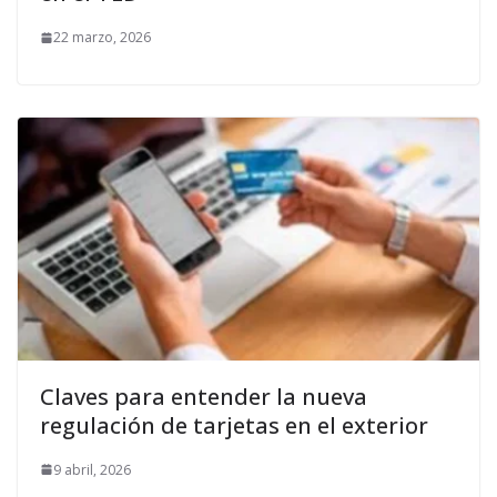
22 marzo, 2026
Claves para entender la nueva
regulación de tarjetas en el exterior
9 abril, 2026