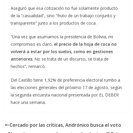
Aseguró que esa cotización no fue solamente producto
de la “casualidad”, sino “fruto de un trabajo conjunto y
transparente” junto a los productos de coca.
“Una vez que asumamos la presidencia de Bolivia, mi
compromiso es claro,
el precio de la hoja de coca no
volverá a estar por los suelos, como en gestiones
anteriores
. No se trata de un discurso, se trata de
hechos”, remarcó.
Del Castillo tiene 1,92% de preferencia electoral rumbo a
las elecciones generales del próximo 17 de agosto, según
la segunda encuesta nacional presentada por EL DEBER
hace una semana.
Cercado por las críticas, Andrónico busca el voto