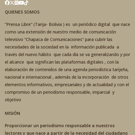
QUIENES SOMOS
“Prensa Libre” (Tarija- Bolivia ) es un periódico digital que nace
como una extensión de nuestro medio de comunicación
televisivo “Chapaca de Comunicaciones” para cubrir las
necesidades de la sociedad en la información publicada a
través del nuevo hábito que cada día se va generalizando y por
el alcance que significan las plataformas digitales , con la
elaboración de contenidos de una agenda periodística tarijeña,
nacional e internacional , además de la incorporación de otros
elementos informativos, empresariales y de actualidad y con el
compromiso de un periodismo responsable, imparcial y
objetivo
MISIÓN
Proporcionar un periodismo responsable a nuestros
lectores y que nace a partir de la necesidad del ciudadano