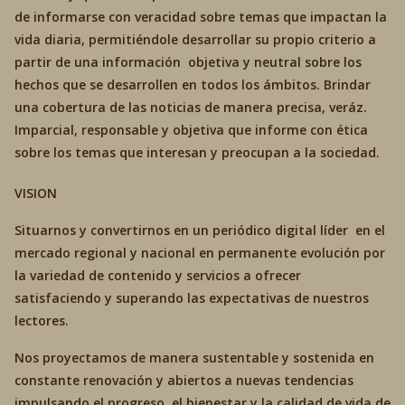
de informarse con veracidad sobre temas que impactan la
vida diaria, permitiéndole desarrollar su propio criterio a
partir de una información objetiva y neutral sobre los
hechos que se desarrollen en todos los ámbitos. Brindar
una cobertura de las noticias de manera precisa, veráz.
Imparcial, responsable y objetiva que informe con ética
sobre los temas que interesan y preocupan a la sociedad.
VISION
Situarnos y convertirnos en un periódico digital líder en el
mercado regional y nacional en permanente evolución por
la variedad de contenido y servicios a ofrecer
satisfaciendo y superando las expectativas de nuestros
lectores.
Nos proyectamos de manera sustentable y sostenida en
constante renovación y abiertos a nuevas tendencias
impulsando el progreso. el bienestar y la calidad de vida de