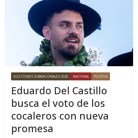
ELECCIONES SUBNACIONALES 2026
NACIONAL
POLÍTICA
Eduardo Del Castillo
busca el voto de los
cocaleros con nueva
promesa