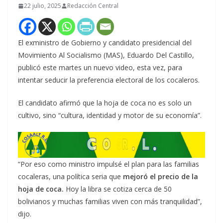
22 julio, 2025
Redacción Central
El exministro de Gobierno y candidato presidencial del
Movimiento Al Socialismo (MAS), Eduardo Del Castillo,
publicó este martes un nuevo video, esta vez, para
intentar seducir la preferencia electoral de los cocaleros.
El candidato afirmó que la hoja de coca no es solo un
cultivo, sino “cultura, identidad y motor de su economía”.
“Por eso como ministro impulsé el plan para las familias
cocaleras, una política seria que
mejoró el precio de la
hoja de coca.
Hoy la libra se cotiza cerca de 50
bolivianos y muchas familias viven con más tranquilidad”,
dijo.