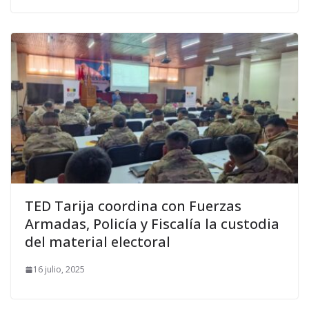
TED Tarija coordina con Fuerzas
Armadas, Policía y Fiscalía la custodia
del material electoral
16 julio, 2025