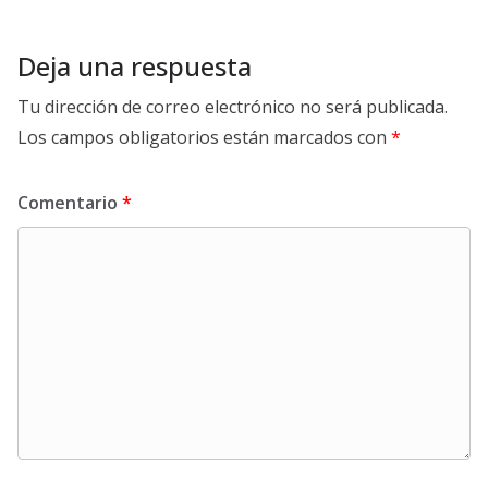
Deja una respuesta
Tu dirección de correo electrónico no será publicada.
Los campos obligatorios están marcados con
*
Comentario
*