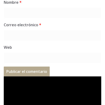
Nombre
*
Correo electrónico
*
Web