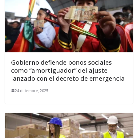
Gobierno defiende bonos sociales
como “amortiguador” del ajuste
lanzado con el decreto de emergencia
24 diciembre, 2025