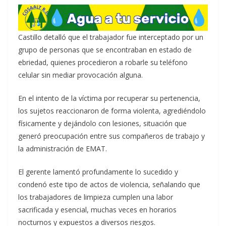
Castillo detalló que el trabajador fue interceptado por un
grupo de personas que se encontraban en estado de
ebriedad, quienes procedieron a robarle su teléfono
celular sin mediar provocación alguna.
En el intento de la víctima por recuperar su pertenencia,
los sujetos reaccionaron de forma violenta, agrediéndolo
físicamente y dejándolo con lesiones, situación que
generó preocupación entre sus compañeros de trabajo y
la administración de EMAT.
El gerente lamentó profundamente lo sucedido y
condenó este tipo de actos de violencia, señalando que
los trabajadores de limpieza cumplen una labor
sacrificada y esencial, muchas veces en horarios
nocturnos y expuestos a diversos riesgos.