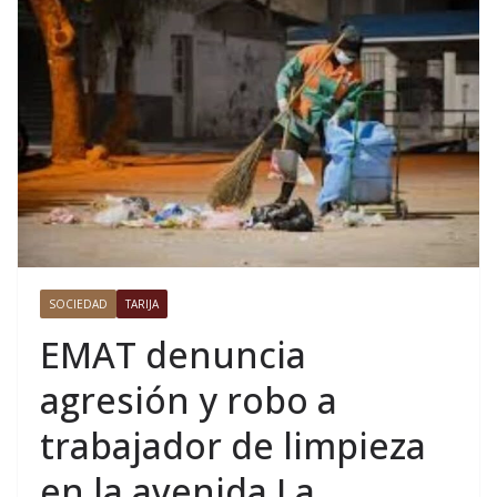
SOCIEDAD
TARIJA
EMAT denuncia
agresión y robo a
trabajador de limpieza
en la avenida La