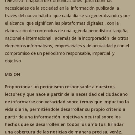
televisivo “Chapaca de Comunicaciones” para cubrir las
necesidades de la sociedad en la información publicada a
través del nuevo hábito que cada día se va generalizando y por
el alcance que significan las plataformas digitales , con la
elaboración de contenidos de una agenda periodística tarijeña,
nacional e internacional , además de la incorporación de otros
elementos informativos, empresariales y de actualidad y con el
compromiso de un periodismo responsable, imparcial y
objetivo
MISIÓN
Proporcionar un periodismo responsable a nuestros
lectores y que nace a partir de la necesidad del ciudadano
de informarse con veracidad sobre temas que impactan la
vida diaria, permitiéndole desarrollar su propio criterio a
partir de una información objetiva y neutral sobre los
hechos que se desarrollen en todos los ámbitos. Brindar
una cobertura de las noticias de manera precisa, veráz.