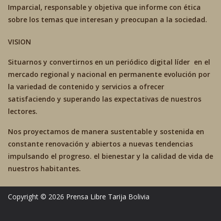
Imparcial, responsable y objetiva que informe con ética
sobre los temas que interesan y preocupan a la sociedad.
VISION
Situarnos y convertirnos en un periódico digital líder en el
mercado regional y nacional en permanente evolución por
la variedad de contenido y servicios a ofrecer
satisfaciendo y superando las expectativas de nuestros
lectores.
Nos proyectamos de manera sustentable y sostenida en
constante renovación y abiertos a nuevas tendencias
impulsando el progreso. el bienestar y la calidad de vida de
nuestros habitantes.
Copyright © 2026
Prensa Libre Tarija
Bolivia