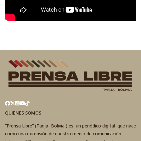
QUIENES SOMOS
“Prensa Libre” (Tarija- Bolivia ) es un periódico digital que nace
como una extensión de nuestro medio de comunicación