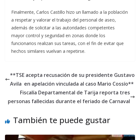
Finalmente, Carlos Castillo hizo un llamado a la población
a respetar y valorar el trabajo del personal de aseo,
además de solicitar a las autoridades competentes
mayor control y seguridad en zonas donde los
funcionarios realizan sus tareas, con el fin de evitar que
hechos similares vuelvan a repetirse.
**TSE acepta recusación de su presidente Gustavo
Avila en apelación vinculada al caso Mario Cossío**
Fiscalía Departamental de Tarija reporta tres
personas fallecidas durante el feriado de Carnaval
También te puede gustar