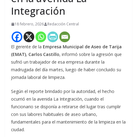
Integración
18 febrero, 2026
Redacción Central
El gerente de la
Empresa Municipal de Aseo de Tarija
(EMAT)
,
Carlos Castillo
, informó sobre la agresión que
sufrió un trabajador de esa empresa durante la
madrugada del día martes, luego de haber concluido su
jornada laboral de limpieza.
Según el reporte brindado por la autoridad, el hecho
ocurrió en la avenida La Integración, cuando el
funcionario se disponía a retirarse del lugar tras cumplir
con sus labores habituales de aseo urbano,
fundamentales para el mantenimiento de la limpieza en la
ciudad.