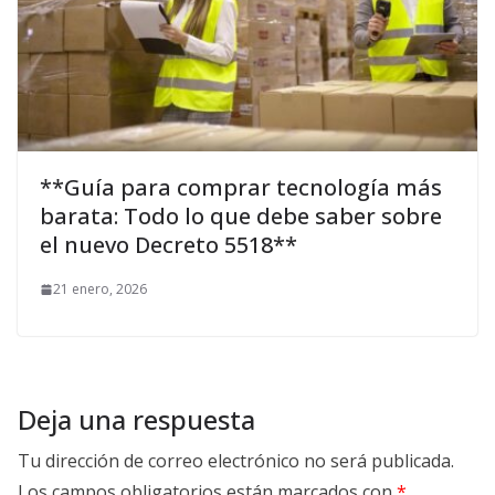
**Guía para comprar tecnología más
barata: Todo lo que debe saber sobre
el nuevo Decreto 5518**
21 enero, 2026
Deja una respuesta
Tu dirección de correo electrónico no será publicada.
Los campos obligatorios están marcados con
*