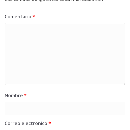
Comentario
*
Nombre
*
Correo electrónico
*