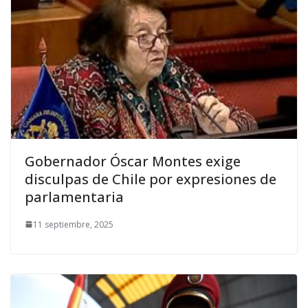
Gobernador Óscar Montes exige
disculpas de Chile por expresiones de
parlamentaria
11 septiembre, 2025