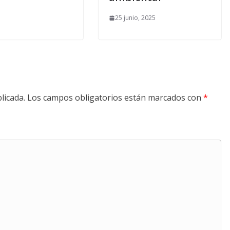
25 junio, 2025
licada.
Los campos obligatorios están marcados con
*