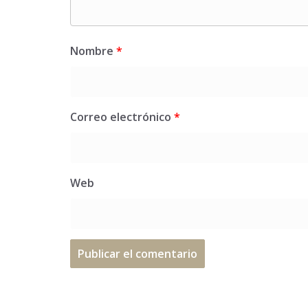
Nombre
*
Correo electrónico
*
Web