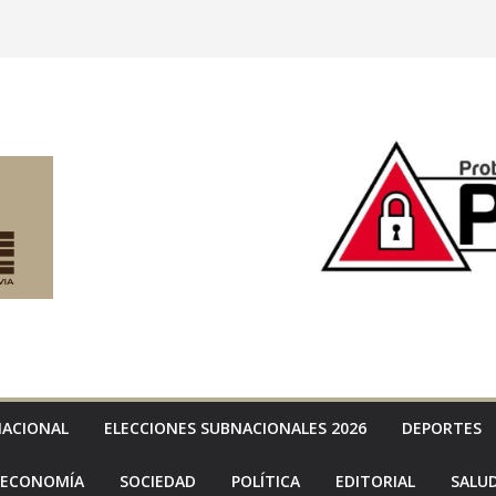
NACIONAL
ELECCIONES SUBNACIONALES 2026
DEPORTES
ECONOMÍA
SOCIEDAD
POLÍTICA
EDITORIAL
SALU