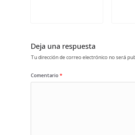
Deja una respuesta
Tu dirección de correo electrónico no será pub
Comentario
*