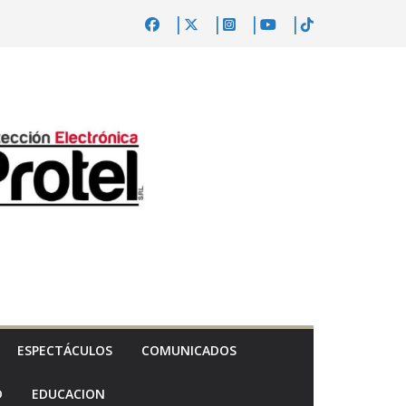
ESPECTÁCULOS
COMUNICADOS
D
EDUCACION