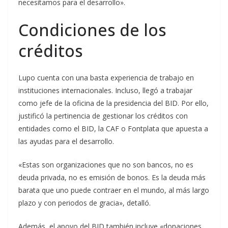
necesitamos para el desarrollo».
Condiciones de los
créditos
Lupo cuenta con una basta experiencia de trabajo en
instituciones internacionales. Incluso, llegó a trabajar
como jefe de la oficina de la presidencia del BID. Por ello,
justificó la pertinencia de gestionar los créditos con
entidades como el BID, la CAF o Fontplata que apuesta a
las ayudas para el desarrollo.
«Estas son organizaciones que no son bancos, no es
deuda privada, no es emisión de bonos. Es la deuda más
barata que uno puede contraer en el mundo, al más largo
plazo y con periodos de gracia», detalló.
Además, el apoyo del BID también incluye «donaciones,