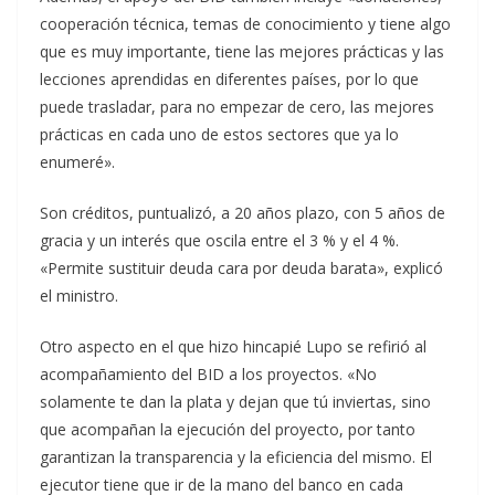
cooperación técnica, temas de conocimiento y tiene algo
que es muy importante, tiene las mejores prácticas y las
lecciones aprendidas en diferentes países, por lo que
puede trasladar, para no empezar de cero, las mejores
prácticas en cada uno de estos sectores que ya lo
enumeré».
Son créditos, puntualizó, a 20 años plazo, con 5 años de
gracia y un interés que oscila entre el 3 % y el 4 %.
«Permite sustituir deuda cara por deuda barata», explicó
el ministro.
Otro aspecto en el que hizo hincapié Lupo se refirió al
acompañamiento del BID a los proyectos. «No
solamente te dan la plata y dejan que tú inviertas, sino
que acompañan la ejecución del proyecto, por tanto
garantizan la transparencia y la eficiencia del mismo. El
ejecutor tiene que ir de la mano del banco en cada