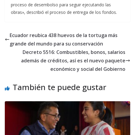
proceso de desembolso para seguir ejecutando las
obras», describió el proceso de entrega de los fondos.
Ecuador reubica 438 huevos de la tortuga más
grande del mundo para su conservación
Decreto 5516: Combustibles, bonos, salarios
además de créditos, así es el nuevo paquete
económico y social del Gobierno
También te puede gustar