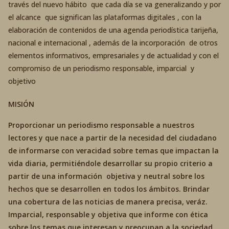
través del nuevo hábito que cada día se va generalizando y por
el alcance que significan las plataformas digitales , con la
elaboración de contenidos de una agenda periodística tarijeña,
nacional e internacional , además de la incorporación de otros
elementos informativos, empresariales y de actualidad y con el
compromiso de un periodismo responsable, imparcial y
objetivo
MISIÓN
Proporcionar un periodismo responsable a nuestros
lectores y que nace a partir de la necesidad del ciudadano
de informarse con veracidad sobre temas que impactan la
vida diaria, permitiéndole desarrollar su propio criterio a
partir de una información objetiva y neutral sobre los
hechos que se desarrollen en todos los ámbitos. Brindar
una cobertura de las noticias de manera precisa, veráz.
Imparcial, responsable y objetiva que informe con ética
sobre los temas que interesan y preocupan a la sociedad.