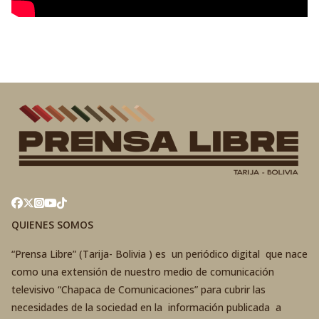
QUIENES SOMOS
“Prensa Libre” (Tarija- Bolivia ) es un periódico digital que nace
como una extensión de nuestro medio de comunicación
televisivo “Chapaca de Comunicaciones” para cubrir las
necesidades de la sociedad en la información publicada a