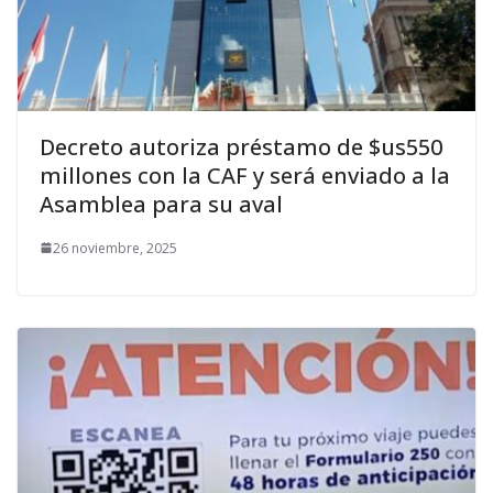
Decreto autoriza préstamo de $us550
millones con la CAF y será enviado a la
Asamblea para su aval
26 noviembre, 2025