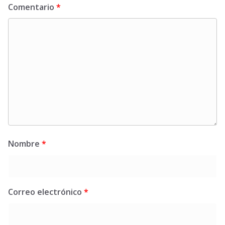
Comentario
*
Nombre
*
Correo electrónico
*