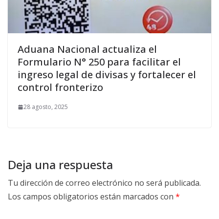
Aduana Nacional actualiza el
Formulario N° 250 para facilitar el
ingreso legal de divisas y fortalecer el
control fronterizo
28 agosto, 2025
Deja una respuesta
Tu dirección de correo electrónico no será publicada.
Los campos obligatorios están marcados con
*