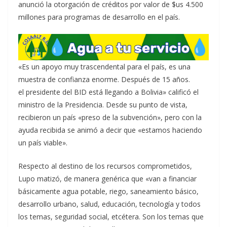
anunció la otorgación de créditos por valor de $us 4.500
millones para programas de desarrollo en el país.
«Es un apoyo muy trascendental para el país, es una
muestra de confianza enorme. Después de 15 años.
el presidente del BID está llegando a Bolivia» calificó el
ministro de la Presidencia. Desde su punto de vista,
recibieron un país «preso de la subvención», pero con la
ayuda recibida se animó a decir que «estamos haciendo
un país viable».
Respecto al destino de los recursos comprometidos,
Lupo matizó, de manera genérica que «van a financiar
básicamente agua potable, riego, saneamiento básico,
desarrollo urbano, salud, educación, tecnología y todos
los temas, seguridad social, etcétera. Son los temas que