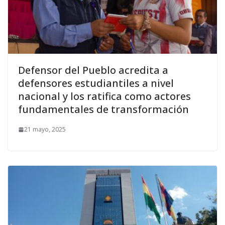
Defensor del Pueblo acredita a
defensores estudiantiles a nivel
nacional y los ratifica como actores
fundamentales de transformación
21 mayo, 2025