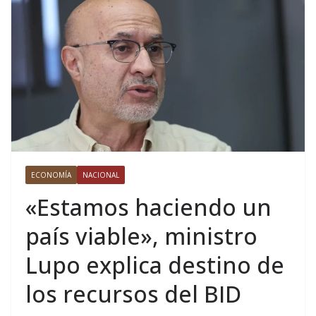
ECONOMÍA
NACIONAL
«Estamos haciendo un
país viable», ministro
Lupo explica destino de
los recursos del BID