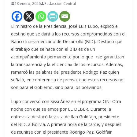
13 enero, 2026
Redacción Central
El ministro de la Presidencia, José Luis Lupo, explicó el
destino que se dará a los recursos comprometidos con el
Banco Interamericano de Desarrollo (BID). Destacó que
el trabajo que se hace con el BID es de un
acompañamiento permanente por lo que «se garantizan
la transparencia y la eficiencia» de los recursos. Además,
remarcó las palabras del presidente Rodrigo Paz quien
señaló, en conferencia de prensa, que estos recursos no
son para el Gobierno, sino para los bolivianos.
Lupo conversó con Sissi Áñez en el programa ON- Otra
noche con que se emite por EL DEBER. Durante la
entrevista destacó la visita de Ilan Goldfajn, presidente
del BID, a Bolivia. A primera hora de la tarde, y después
de reunirse con el presidente Rodrigo Paz, Goldfain